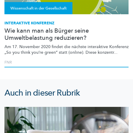
Wissenschaft in der Gesellschaft
INTERAKTIVE KONFERENZ
Wie kann man als Bürger seine
Umweltbelastung reduzieren?
Am 17. November 2020 findet die nächste interaktive Konferenz
„So you think you’re green” statt (online). Diese konzentr...
FNR
Auch in dieser Rubrik