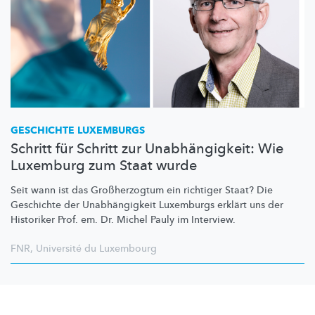
GESCHICHTE LUXEMBURGS
Schritt für Schritt zur Unabhängigkeit: Wie
Luxemburg zum Staat wurde
Seit wann ist das
Großherzogtum
ein richtiger Staat? Die
Geschichte der
Unabhängigkeit
Luxemburgs erklärt uns der
Historiker Prof. em. Dr. Michel Pauly im Interview.
FNR
,
Université du Luxembourg