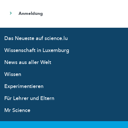
Das Neueste auf science.lu
Wissenschaft in Luxemburg
News aus aller Welt
Wissen
Experimentieren
Für Lehrer und Eltern
Mr Science