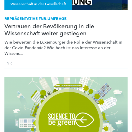
Wissenschaft in der Gesellschaft
REPRÄSENTATIVE FNR-UMFRAGE
Vertrauen der Bevölkerung in die
Wissenschaft weiter gestiegen
Wie bewerten die Luxemburger die Rolle der Wissenschaft in
der
Covid-Pandemie?
Wie hoch ist das Interesse an der
Wissens...
FNR