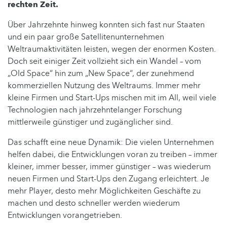
rechten Zeit.
Über Jahrzehnte hinweg konnten sich fast nur Staaten
und ein paar große Satellitenunternehmen
Weltraumaktivitäten leisten, wegen der enormen Kosten.
Doch seit einiger Zeit vollzieht sich ein Wandel – vom
„Old Space“ hin zum „New Space“, der zunehmend
kommerziellen Nutzung des Weltraums. Immer mehr
kleine Firmen und Start-Ups mischen mit im All, weil viele
Technologien nach jahrzehntelanger Forschung
mittlerweile günstiger und zugänglicher sind.
Das schafft eine neue Dynamik: Die vielen Unternehmen
helfen dabei, die Entwicklungen voran zu treiben – immer
kleiner, immer besser, immer günstiger – was wiederum
neuen Firmen und Start-Ups den Zugang erleichtert. Je
mehr Player, desto mehr Möglichkeiten Geschäfte zu
machen und desto schneller werden wiederum
Entwicklungen vorangetrieben.