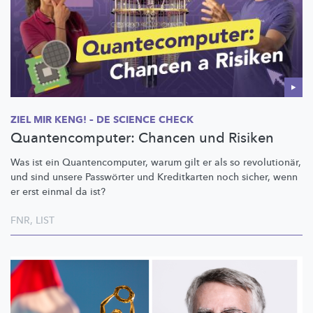
ZIEL MIR KENG! – DE SCIENCE CHECK
Quantencomputer: Chancen und Risiken
Was ist ein
Quantencomputer,
warum gilt er als so
revolutionär,
und sind unsere Passwörter und Kreditkarten noch sicher, wenn
er erst einmal da ist?
FNR
,
LIST