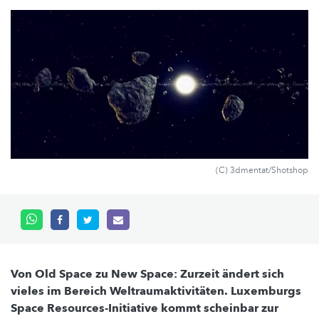
(C) 3dmentat/Shotshop
Von Old Space zu New Space: Zurzeit ändert sich
vieles im Bereich Weltraumaktivitäten. Luxemburgs
Space Resources-Initiative kommt scheinbar zur