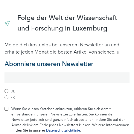
Folge der Welt der Wissenschaft
und Forschung in Luxemburg
Melde dich kostenlos bei unserem Newsletter an und
erhalte jeden Monat die besten Artikel von science.lu
Abonniere unseren Newsletter
DE
FR
Wenn Sie dieses Kästchen ankreuzen, erklären Sie sich damit
einverstanden, unseren Newsletter zu erhalten. Sie können den
Newsletter jederzeit und ganz einfach abbestellen, indem Sie auf den
Abmeldelink am Ende jedes Newsletters klicken. Weitere Informationen
finden Sie in unserer
Datenschutzrichtlinie
.