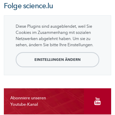
Folge
science.lu
Diese Plugins sind ausgeblendet, weil Sie
Cookies im Zusammenhang mit sozialen
Netzwerken abgelehnt haben. Um sie zu
sehen, ändern Sie bitte Ihre Einstellungen.
EINSTELLUNGEN ÄNDERN
Abonniere unseren
Youtube-Kanal