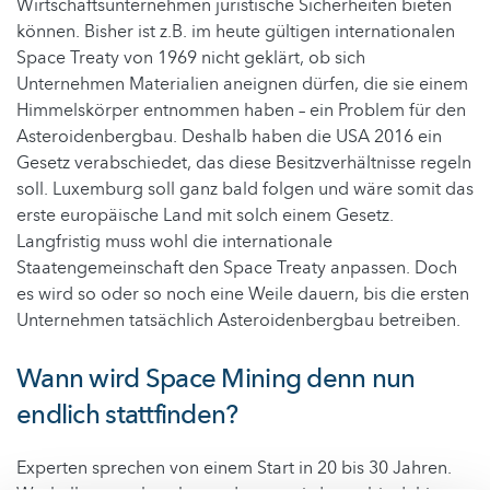
Wirtschaftsunternehmen juristische Sicherheiten bieten
können. Bisher ist z.B. im heute gültigen internationalen
Space Treaty von 1969 nicht geklärt, ob sich
Unternehmen Materialien aneignen dürfen, die sie einem
Himmelskörper entnommen haben – ein Problem für den
Asteroidenbergbau. Deshalb haben die USA 2016 ein
Gesetz verabschiedet, das diese Besitzverhältnisse regeln
soll. Luxemburg soll ganz bald folgen und wäre somit das
erste europäische Land mit solch einem Gesetz.
Langfristig muss wohl die internationale
Staatengemeinschaft den Space Treaty anpassen. Doch
es wird so oder so noch eine Weile dauern, bis die ersten
Unternehmen tatsächlich Asteroidenbergbau betreiben.
Wann wird Space Mining denn nun
endlich stattfinden?
Experten sprechen von einem Start in 20 bis 30 Jahren.