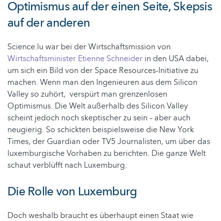
Optimismus auf der einen Seite, Skepsis
auf der anderen
Science.lu war bei der Wirtschaftsmission von
Wirtschaftsminister Etienne Schneider
in den USA dabei,
um sich ein Bild von der Space Resources-Initiative zu
machen. Wenn man den Ingenieuren aus dem Silicon
Valley so zuhört, verspürt man grenzenlosen
Optimismus. Die Welt außerhalb des Silicon Valley
scheint jedoch noch skeptischer zu sein – aber auch
neugierig. So schickten beispielsweise die New York
Times, der Guardian oder TV5 Journalisten, um über das
luxemburgische Vorhaben zu berichten. Die ganze Welt
schaut verblüfft nach Luxemburg.
Die Rolle von Luxemburg
Doch weshalb braucht es überhaupt einen Staat wie