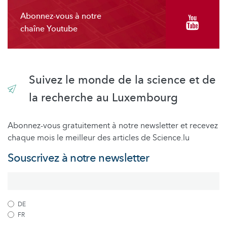
Abonnez-vous à notre
chaîne Youtube
Suivez le monde de la science et de
la recherche au Luxembourg
Abonnez-vous gratuitement à notre newsletter et recevez
chaque mois le meilleur des articles de Science.lu
Souscrivez à notre newsletter
DE
FR