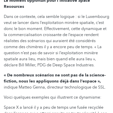
Le moment opportun pour l’initiative Space
Resources
Dans ce contexte, cela semble logique : si le Luxembourg
veut se lancer dans l’exploitation minière spatiale, c’est
donc le bon moment. Effectivement, cette dynamique et
la commercialisation croissante de l’espace rendent
réalistes des scénarios qui auraient été considérés
comme des chimères il y a encore peu de temps. « La
question n’est pas de savoir si l’exploitation minière
spatiale aura lieu, mais bien quand elle aura lieu »,
déclare Bill Miller, PDG de Deep Space Industries.
« De nombreux scénarios ne sont pas de la science-
fiction, nous les appliquons déjà dans l’espace »,
indique Matteo Genna, directeur technologique de SSL.
Voici quelques exemples qui illustrent ce dynamisme:
Space X a lancé il y a peu de temps une fusée recyclée