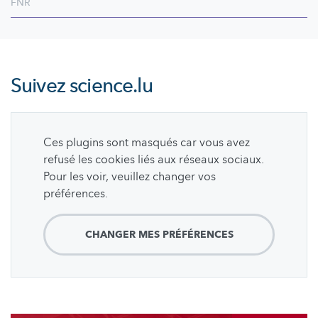
FNR
Suivez
science.lu
Ces plugins sont masqués car vous avez
refusé les cookies liés aux réseaux sociaux.
Pour les voir, veuillez changer vos
préférences.
CHANGER MES PRÉFÉRENCES