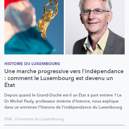
HISTOIRE DU LUXEMBOURG
Une marche progressive vers l'indépendance
: comment le Luxembourg est devenu un
État
Depuis quand le Grand-Duché est-il un État à part entière ? Le
Dr Michel Pauly, professeur émérite d'histoire, nous explique
dans un entretien l'histoire de
l'indépendance
du Luxembourg.
FNR
,
Université du Luxembourg