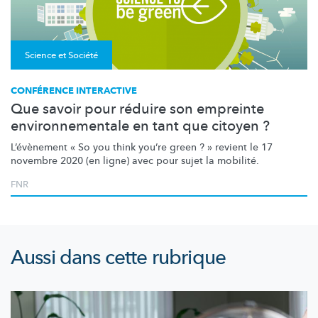
Science et Société
CONFÉRENCE INTERACTIVE
Que savoir pour réduire son empreinte
environnementale en tant que citoyen ?
L’évènement
« So you think you’re green ? » revient le 17
novembre 2020 (en ligne) avec pour sujet la mobilité.
FNR
Aussi dans cette rubrique