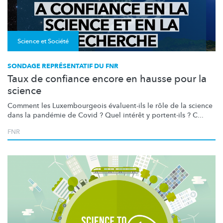
Science et Société
SONDAGE REPRÉSENTATIF DU FNR
Taux de confiance encore en hausse pour la
science
Comment les
Luxembourgeois
évaluent-ils le rôle de la science
dans la pandémie de Covid ? Quel intérêt y portent-ils ? C...
FNR