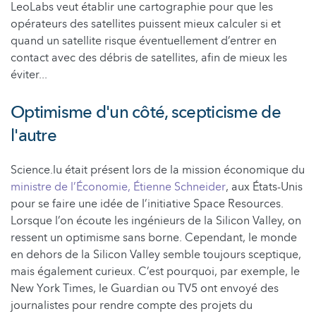
LeoLabs veut établir une cartographie pour que les
opérateurs des satellites puissent mieux calculer si et
quand un satellite risque éventuellement d’entrer en
contact avec des débris de satellites, afin de mieux les
éviter...
Optimisme d'un côté, scepticisme de
l'autre
Science.lu était présent lors de la mission économique du
ministre de l’Économie, Étienne Schneider
, aux États-Unis
pour se faire une idée de l’initiative Space Resources.
Lorsque l’on écoute les ingénieurs de la Silicon Valley, on
ressent un optimisme sans borne. Cependant, le monde
en dehors de la Silicon Valley semble toujours sceptique,
mais également curieux. C’est pourquoi, par exemple, le
New York Times, le Guardian ou TV5 ont envoyé des
journalistes pour rendre compte des projets du