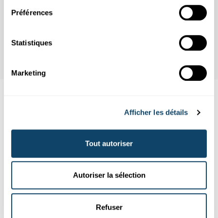
Préférences
Statistiques
Marketing
Aussi intéréssant
Afficher les détails
LUXEMBURG
WELTRAUM
SPACE MINING
Tout autoriser
Autoriser la sélection
Refuser