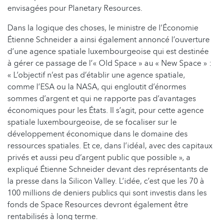
envisagées pour Planetary Resources.
Dans la logique des choses, le ministre de l’Économie
Étienne Schneider a ainsi également annoncé l’ouverture
d’une agence spatiale luxembourgeoise qui est destinée
à gérer ce passage de l’« Old Space » au « New Space » :
« L’objectif n’est pas d’établir une agence spatiale,
comme l’ESA ou la NASA, qui engloutit d’énormes
sommes d’argent et qui ne rapporte pas d’avantages
économiques pour les États. Il s’agit, pour cette agence
spatiale luxembourgeoise, de se focaliser sur le
développement économique dans le domaine des
ressources spatiales. Et ce, dans l’idéal, avec des capitaux
privés et aussi peu d’argent public que possible », a
expliqué Étienne Schneider devant des représentants de
la presse dans la Silicon Valley. L’idée, c’est que les 70 à
100 millions de deniers publics qui sont investis dans les
fonds de Space Resources devront également être
rentabilisés à long terme.