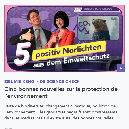
ZIEL MIR KENG! – DE SCIENCE CHECK
Cinq bonnes nouvelles sur la protection de
l'environnement
Perte de
biodiversité,
changement climatique, pollution de
l'environnement…
les gros titres négatifs sont omniprésents
dans les médias. Mais il existe aussi des bonnes nouvelles.