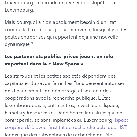
Luxembourg. Le monde entier semble stupéfié par le
Luxembourg.
Mais pourquoi a-t-on absolument besoin d’un État
comme le Luxembourg pour intervenir, lorsqu’il y a des
petites entreprises qui apportent déjà une nouvelle
dynamique ?
Les partenariats publics-privés jouent un rôle
important dans le « New Space »
Les start-ups et les petites sociétés dépendent des
capitaux et du savoir-faire. Les États peuvent autoriser
des financements de démarrage et soutenir des
coopérations avec la recherche publique. L’État
luxembourgeois a, entre autres, investi dans Ispace,
Planetary Resources et Deep Space Industries qui, en
contrepartie, se sont implantées au Luxembourg.
Ispace
coopère déjà avec l’institut de recherche publique LIST,
tandis que des subventions de recherche ont été