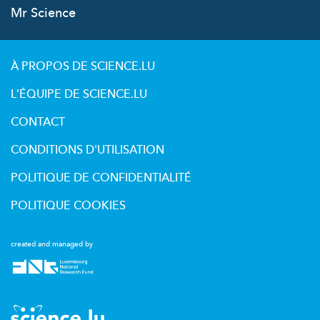
Mr Science
À PROPOS DE SCIENCE.LU
L'ÉQUIPE DE SCIENCE.LU
CONTACT
CONDITIONS D'UTILISATION
POLITIQUE DE CONFIDENTIALITÉ
POLITIQUE COOKIES
created and managed by