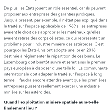
De plus, les États jouent un rôle essentiel, car ils peuvent
proposer aux entreprises des garanties juridiques.
Jusqu’à présent, par exemple, il n’était pas expliqué dans
le traité sur l’espace applicable de 1969 si les entreprises
avaient le droit de s’approprier les matériaux qu’elles
avaient retirés des corps célestes, ce qui représentait un
problème pour l’industrie minière des astéroïdes. C’est
pourquoi les États-Unis ont adopté une loi en 2016
destinée à réglementer la répartition de ces biens. Le
Luxembourg doit bientôt suivre et serait ainsi le premier
pays européen à disposer d’une telle loi. La communauté
internationale doit adapter le traité sur l’espace à long
terme. Il faudra encore attendre avant que les premières
entreprises puissent réellement exercer une industrie
minière sur les astéroïdes.
Quand l’exploitation minière spatiale aura-t-elle
finalement lieu ?