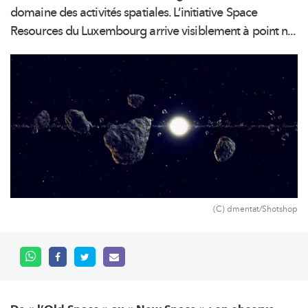
domaine des activités spatiales.
L’initiative
Space
Resources du Luxembourg arrive visiblement à point n...
(C) dmentat/Shotshop