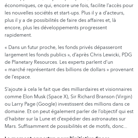
économiques, ce qui, encore une fois, facilite l’accès pour
les nouvelles sociétés et start-ups. Plus il y a d’acteurs,
plus il y a de possibilités de faire des affaires et, là
encore, plus les développements progressent
rapidement.
« Dans un futur proche, les fonds privés dépasseront
largement les fonds publics », d’après Chris Lewicki, PDG
de Planetary Resources. Les experts parlent d’un
« marché représentant des billions de dollars » provenant
de l’espace.
S’ajoute à cela le fait que des milliardaires et visionnaires
comme Elon Musk (Space X), Sir Richard Branson (Virgin)
ou Larry Page (Google) investissent des millions dans ce
domaine. Et on peut également parler de l’objectif qui est
d’habiter sur la Lune et d’expédier des astronautes sur
Mars. Suffisamment de possibilités et de motifs, donc...