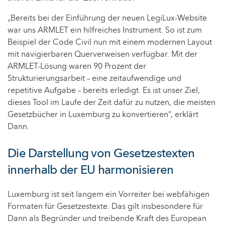
„Bereits bei der Einführung der neuen LegiLux-Website
war uns ARMLET ein hilfreiches Instrument. So ist zum
Beispiel der Code Civil nun mit einem modernen Layout
mit navigierbaren Querverweisen verfügbar. Mit der
ARMLET-Lösung waren 90 Prozent der
Strukturierungsarbeit – eine zeitaufwendige und
repetitive Aufgabe – bereits erledigt. Es ist unser Ziel,
dieses Tool im Laufe der Zeit dafür zu nutzen, die meisten
Gesetzbücher in Luxemburg zu konvertieren“, erklärt
Dann.
Die Darstellung von Gesetzestexten
innerhalb der EU harmonisieren
Luxemburg ist seit langem ein Vorreiter bei webfähigen
Formaten für Gesetzestexte. Das gilt insbesondere für
Dann als Begründer und treibende Kraft des European