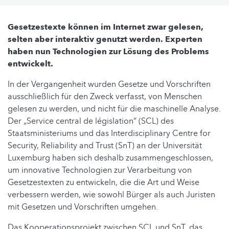
Gesetzestexte können im Internet zwar gelesen,
selten aber interaktiv genutzt werden. Experten
haben nun Technologien zur Lösung des Problems
entwickelt.
In der Vergangenheit wurden Gesetze und Vorschriften
ausschließlich für den Zweck verfasst, von Menschen
gelesen zu werden, und nicht für die maschinelle Analyse.
Der „Service central de législation“ (SCL) des
Staatsministeriums und das Interdisciplinary Centre for
Security, Reliability and Trust (SnT) an der Universität
Luxemburg haben sich deshalb zusammengeschlossen,
um innovative Technologien zur Verarbeitung von
Gesetzestexten zu entwickeln, die die Art und Weise
verbessern werden, wie sowohl Bürger als auch Juristen
mit Gesetzen und Vorschriften umgehen.
Das Kooperationsprojekt zwischen SCL und SnT, das