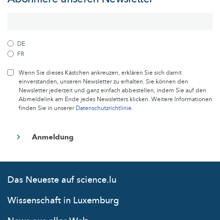
DE
FR
Wenn Sie dieses Kästchen ankreuzen, erklären Sie sich damit
einverstanden, unseren Newsletter zu erhalten. Sie können den
Newsletter jederzeit und ganz einfach abbestellen, indem Sie auf den
Abmeldelink am Ende jedes Newsletters klicken. Weitere Informationen
finden Sie in unserer
Datenschutzrichtlinie
.
Das Neueste auf science.lu
Wissenschaft in Luxemburg