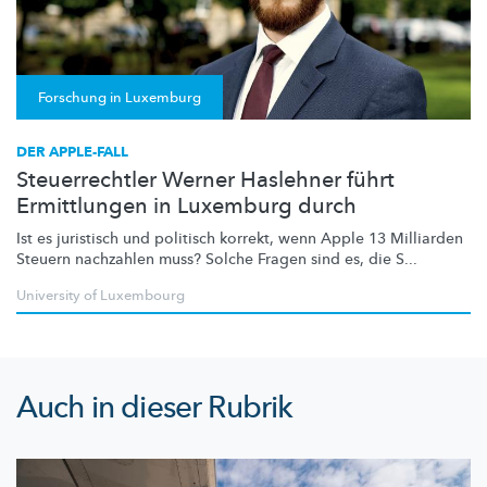
Forschung in Luxemburg
DER APPLE-FALL
Steuerrechtler Werner Haslehner führt
Ermittlungen in Luxemburg durch
Ist es juristisch und politisch korrekt, wenn Apple 13 Milliarden
Steuern nachzahlen muss? Solche Fragen sind es, die S...
University of Luxembourg
Auch in dieser Rubrik