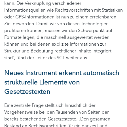
kann. Die Verknüpfung verschiedener
Informationsquellen wie Rechtsvorschriften mit Statistiken
oder GPS-Informationen ist nun zu einem erreichbaren
Ziel geworden. Damit wir von diesen Technologien
profitieren können, müssen wir den Schwerpunkt auf
Formate legen, die maschinell ausgewertet werden
können und bei denen explizite Informationen zur
Struktur und Bedeutung rechtlicher Inhalte integriert
sind“, führt der Leiter des SCL weiter aus.
Neues Instrument erkennt automatisch
strukturelle Elemente von
Gesetzestexten
Eine zentrale Frage stellt sich hinsichtlich der
Vorgehensweise bei den Tausenden von Seiten der
bereits bestehenden Gesetzestexte. „Den gesamten
Bestand an Rechtsvorschriften für ein ganzes Land