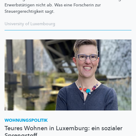
Erwerbstätigen
nicht ab. Was eine Forscherin zur
Steuergerechtigkeit
sagt.
University of Luxembourg
WOHNUNGSPOLITIK
Teures Wohnen in Luxemburg: ein sozialer
Sprengstoff