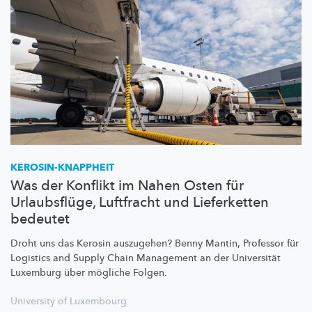
KEROSIN-KNAPPHEIT
Was der Konflikt im Nahen Osten für
Urlaubsflüge, Luftfracht und Lieferketten
bedeutet
Droht uns das Kerosin auszugehen? Benny Mantin, Professor für
Logistics and Supply Chain Management an der Universität
Luxemburg über mögliche Folgen.
University of Luxembourg