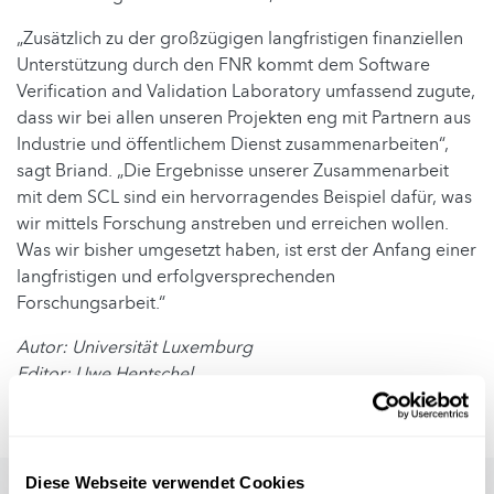
„Zusätzlich zu der großzügigen langfristigen finanziellen
Unterstützung durch den FNR kommt dem Software
Verification and Validation Laboratory umfassend zugute,
dass wir bei allen unseren Projekten eng mit Partnern aus
Industrie und öffentlichem Dienst zusammenarbeiten“,
sagt Briand. „Die Ergebnisse unserer Zusammenarbeit
mit dem SCL sind ein hervorragendes Beispiel dafür, was
wir mittels Forschung anstreben und erreichen wollen.
Was wir bisher umgesetzt haben, ist erst der Anfang einer
langfristigen und erfolgversprechenden
Forschungsarbeit.“
Autor: Universität Luxemburg
Editor: Uwe Hentschel
Foto: Markus Mainka/Shotshop.com
Diese Webseite verwendet Cookies