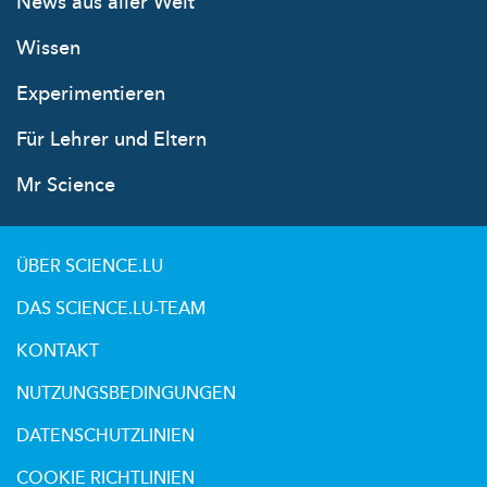
News aus aller Welt
Wissen
Experimentieren
Für Lehrer und Eltern
Mr Science
ÜBER SCIENCE.LU
DAS SCIENCE.LU-TEAM
KONTAKT
NUTZUNGSBEDINGUNGEN
DATENSCHUTZLINIEN
COOKIE RICHTLINIEN