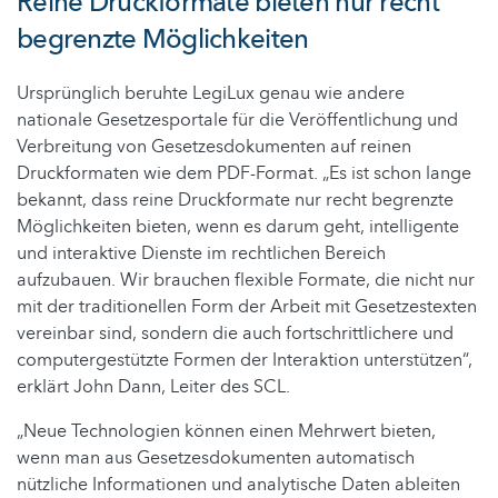
Reine Druckformate bieten nur recht
begrenzte Möglichkeiten
Ursprünglich beruhte LegiLux genau wie andere
nationale Gesetzesportale für die Veröffentlichung und
Verbreitung von Gesetzesdokumenten auf reinen
Druckformaten wie dem PDF-Format. „Es ist schon lange
bekannt, dass reine Druckformate nur recht begrenzte
Möglichkeiten bieten, wenn es darum geht, intelligente
und interaktive Dienste im rechtlichen Bereich
aufzubauen. Wir brauchen flexible Formate, die nicht nur
mit der traditionellen Form der Arbeit mit Gesetzestexten
vereinbar sind, sondern die auch fortschrittlichere und
computergestützte Formen der Interaktion unterstützen“,
erklärt John Dann, Leiter des SCL.
„Neue Technologien können einen Mehrwert bieten,
wenn man aus Gesetzesdokumenten automatisch
nützliche Informationen und analytische Daten ableiten