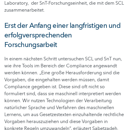
Laboratory, der SnT-Forschungseinheit, die mit dem SCL
zusammenarbeitet.
Erst der Anfang einer langfristigen und
erfolgversprechenden
Forschungsarbeit
In einem nächsten Schritt untersuchen SCL und SnT nun,
wie ihre Tools im Bereich der Compliance angewandt
werden können. „Eine große Herausforderung sind die
Vorgaben, die eingehalten werden müssen, damit
Compliance gegeben ist. Diese sind oft nicht so
formuliert sind, dass sie maschinell interpretiert werden
können. Wir nutzen Technologien der Verarbeitung
natürlicher Sprache und Verfahren des maschinellen
Lernens, um aus Gesetzestexten einzuhaltende rechtliche
Vorgaben herauszuziehen und diese Vorgaben in
konkrete Regeln umzuwandeln“, erläutert Sabetzadeh.