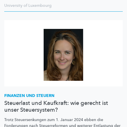
University of Luxembourg
FINANZEN UND STEUERN
Steuerlast und Kaufkraft: wie gerecht ist
unser Steuersystem?
Trotz
Steuersenkungen
zum 1. Januar 2024 ebben die
Forderungen nach
Steuerreformen
und weiterer Entlastung der