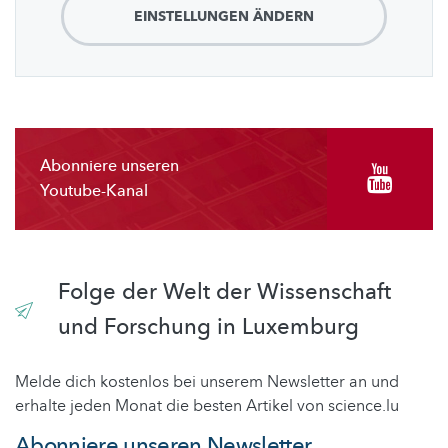
EINSTELLUNGEN ÄNDERN
Abonniere unseren
Youtube-Kanal
Folge der Welt der Wissenschaft
und Forschung in Luxemburg
Melde dich kostenlos bei unserem Newsletter an und
erhalte jeden Monat die besten Artikel von science.lu
Abonniere unseren Newsletter