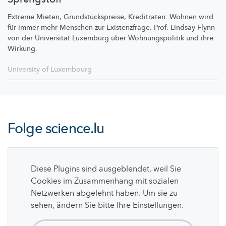
Extreme Mieten,
Grundstückspreise,
Kreditraten: Wohnen wird
für immer mehr Menschen zur
Existenzfrage.
Prof. Lindsay Flynn
von der Universität Luxemburg über
Wohnungspolitik
und ihre
Wirkung.
University of Luxembourg
Folge
science.lu
Diese Plugins sind ausgeblendet, weil Sie
Cookies im Zusammenhang mit sozialen
Netzwerken abgelehnt haben. Um sie zu
sehen, ändern Sie bitte Ihre Einstellungen.