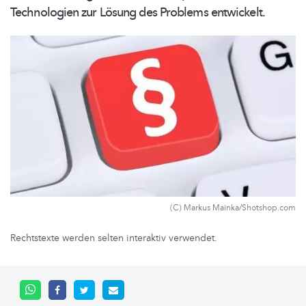
Technologien zur Lösung des Problems entwickelt.
(C) Markus Mainka/Shotshop.com
Rechtstexte werden selten interaktiv verwendet.