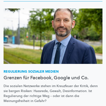
REGULIERUNG SOZIALER MEDIEN
Grenzen für Facebook, Google und Co.
Die sozialen Netzwerke stehen im Kreuzfeuer der Kritik, denn
sie bergen Risiken: Hassrede, Gewalt,
Desinformation.
Ist
Regulierung der richtige Weg – oder ist dann die
Meinungsfreiheit
in Gefahr?