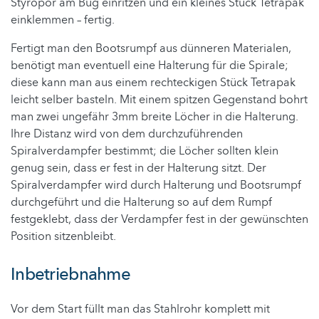
Styropor am Bug einritzen und ein kleines Stück Tetrapak
einklemmen – fertig.
Fertigt man den Bootsrumpf aus dünneren Materialen,
benötigt man eventuell eine Halterung für die Spirale;
diese kann man aus einem rechteckigen Stück Tetrapak
leicht selber basteln. Mit einem spitzen Gegenstand bohrt
man zwei ungefähr 3mm breite Löcher in die Halterung.
Ihre Distanz wird von dem durchzuführenden
Spiralverdampfer bestimmt; die Löcher sollten klein
genug sein, dass er fest in der Halterung sitzt. Der
Spiralverdampfer wird durch Halterung und Bootsrumpf
durchgeführt und die Halterung so auf dem Rumpf
festgeklebt, dass der Verdampfer fest in der gewünschten
Position sitzenbleibt.
Inbetriebnahme
Vor dem Start füllt man das Stahlrohr komplett mit