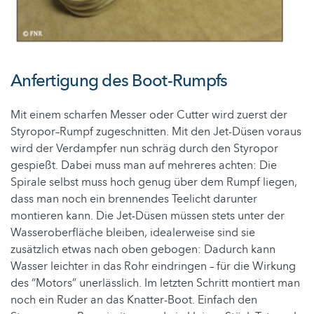
Anfertigung des Boot-Rumpfs
Mit einem scharfen Messer oder Cutter wird zuerst der
Styropor–Rumpf zugeschnitten. Mit den Jet-Düsen voraus
wird der Verdampfer nun schräg durch den Styropor
gespießt. Dabei muss man auf mehreres achten: Die
Spirale selbst muss hoch genug über dem Rumpf liegen,
dass man noch ein brennendes Teelicht darunter
montieren kann. Die Jet-Düsen müssen stets unter der
Wasseroberfläche bleiben, idealerweise sind sie
zusätzlich etwas nach oben gebogen: Dadurch kann
Wasser leichter in das Rohr eindringen – für die Wirkung
des “Motors” unerlässlich. Im letzten Schritt montiert man
noch ein Ruder an das Knatter-Boot. Einfach den