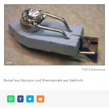
FNR & Barbetorte
Rumpf aus Styropor und Brennspirale aus Stahlrohr