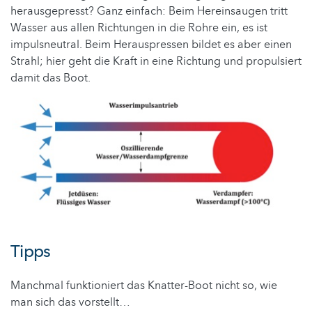
herausgepresst? Ganz einfach: Beim Hereinsaugen tritt
Wasser aus allen Richtungen in die Rohre ein, es ist
impulsneutral. Beim Herauspressen bildet es aber einen
Strahl; hier geht die Kraft in eine Richtung und propulsiert
damit das Boot.
Tipps
Manchmal funktioniert das Knatter-Boot nicht so, wie
man sich das vorstellt…