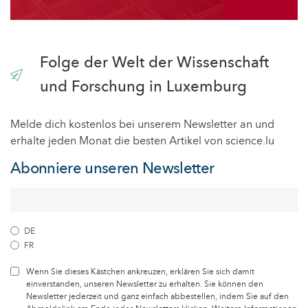
Folge der Welt der Wissenschaft
und Forschung in Luxemburg
Melde dich kostenlos bei unserem Newsletter an und
erhalte jeden Monat die besten Artikel von science.lu
Abonniere unseren Newsletter
DE
FR
Wenn Sie dieses Kästchen ankreuzen, erklären Sie sich damit
einverstanden, unseren Newsletter zu erhalten. Sie können den
Newsletter jederzeit und ganz einfach abbestellen, indem Sie auf den