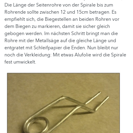
Die Länge der Seitenrohre von der Spirale bis zum
Rohrende sollte zwischen 12 und 15cm betragen. Es
empfiehlt sich, die Biegestellen an beiden Rohren vor
dem Biegen zu markieren, damit sie sicher gleich
gebogen werden. Im nächsten Schritt bringt man die
Rohre mit der Metallsäge auf die gleiche Länge und
entgratet mit Schleifpapier die Enden. Nun bleibt nur
noch die Verkleidung: Mit etwas Alufolie wird die Spirale
fest umwickelt.