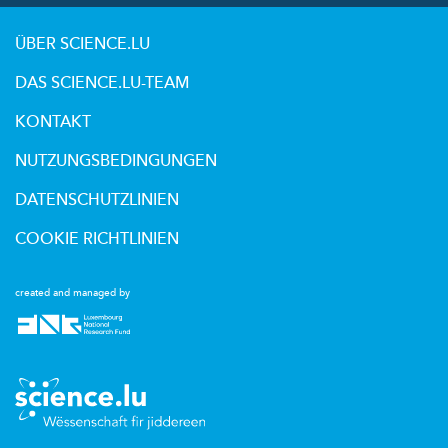
ÜBER SCIENCE.LU
DAS SCIENCE.LU-TEAM
KONTAKT
NUTZUNGSBEDINGUNGEN
DATENSCHUTZLINIEN
COOKIE RICHTLINIEN
created and managed by