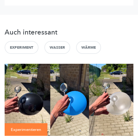
Auch interessant
EXPERIMENT
WASSER
WÄRME
Experimentieren