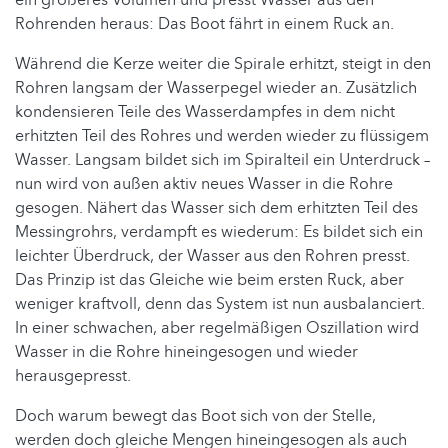
Rohrenden heraus: Das Boot fährt in einem Ruck an.
Während die Kerze weiter die Spirale erhitzt, steigt in den
Rohren langsam der Wasserpegel wieder an. Zusätzlich
kondensieren Teile des Wasserdampfes in dem nicht
erhitzten Teil des Rohres und werden wieder zu flüssigem
Wasser. Langsam bildet sich im Spiralteil ein Unterdruck –
nun wird von außen aktiv neues Wasser in die Rohre
gesogen. Nähert das Wasser sich dem erhitzten Teil des
Messingrohrs, verdampft es wiederum: Es bildet sich ein
leichter Überdruck, der Wasser aus den Rohren presst.
Das Prinzip ist das Gleiche wie beim ersten Ruck, aber
weniger kraftvoll, denn das System ist nun ausbalanciert.
In einer schwachen, aber regelmäßigen Oszillation wird
Wasser in die Rohre hineingesogen und wieder
herausgepresst.
Doch warum bewegt das Boot sich von der Stelle,
werden doch gleiche Mengen hineingesogen als auch