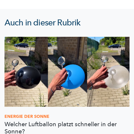
Auch in dieser Rubrik
ENERGIE DER SONNE
Welcher Luftballon platzt schneller in der
Sonne?