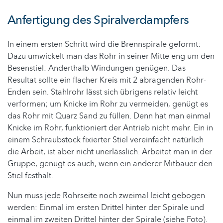
Anfertigung des Spiralverdampfers
In einem ersten Schritt wird die Brennspirale geformt:
Dazu umwickelt man das Rohr in seiner Mitte eng um den
Besenstiel: Anderthalb Windungen genügen. Das
Resultat sollte ein flacher Kreis mit 2 abragenden Rohr-
Enden sein. Stahlrohr lässt sich übrigens relativ leicht
verformen; um Knicke im Rohr zu vermeiden, genügt es
das Rohr mit Quarz Sand zu füllen. Denn hat man einmal
Knicke im Rohr, funktioniert der Antrieb nicht mehr. Ein in
einem Schraubstock fixierter Stiel vereinfacht natürlich
die Arbeit, ist aber nicht unerlässlich. Arbeitet man in der
Gruppe, genügt es auch, wenn ein anderer Mitbauer den
Stiel festhält.
Nun muss jede Rohrseite noch zweimal leicht gebogen
werden: Einmal im ersten Drittel hinter der Spirale und
einmal im zweiten Drittel hinter der Spirale (siehe Foto).