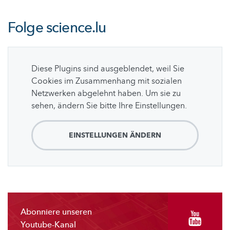
Folge
science.lu
Diese Plugins sind ausgeblendet, weil Sie
Cookies im Zusammenhang mit sozialen
Netzwerken abgelehnt haben. Um sie zu
sehen, ändern Sie bitte Ihre Einstellungen.
EINSTELLUNGEN ÄNDERN
Abonniere unseren
Youtube-Kanal