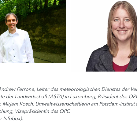
Andrew Ferrone, Leiter des meteorologischen Dienstes der Ve
te der Landwirtschaft (ASTA) in Luxemburg, Präsident des OP
. Mirjam Kosch, Umweltwissenschaftlerin am Potsdam-Institut 
chung, Vizepräsidentin des OPC
r Infobox).