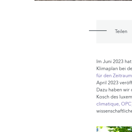
Teilen
Im Juni 2023 hat
Klimaplan bei de
für den Zeitrau
April 2023 veröf
Dazu haben wir 
Kosch des luxem
climatique, OPC
wissenschaftlich