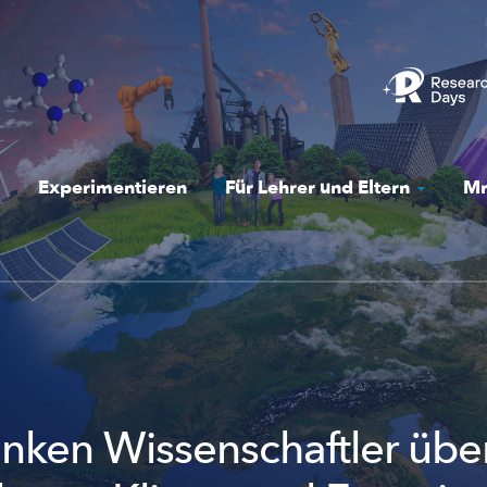
Experimentieren
Für Lehrer und Eltern
Mr
nken Wissenschaftler übe