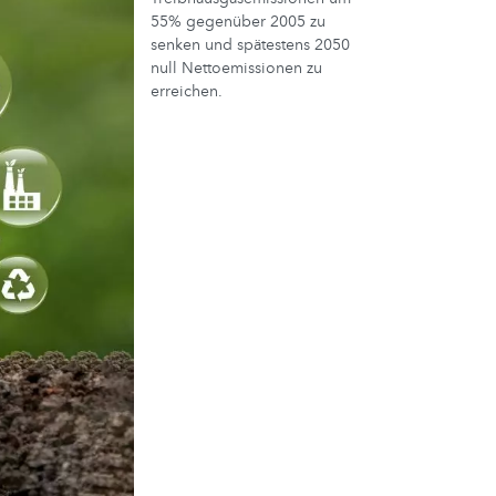
55% gegenüber 2005 zu
senken und spätestens 2050
null Nettoemissionen zu
erreichen.