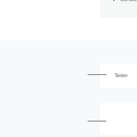
Teilen