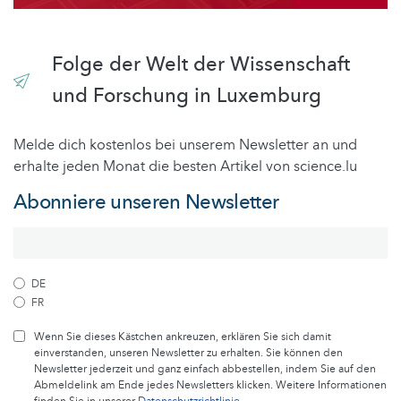
Folge der Welt der Wissenschaft
und Forschung in Luxemburg
Melde dich kostenlos bei unserem Newsletter an und
erhalte jeden Monat die besten Artikel von science.lu
Abonniere unseren Newsletter
DE
FR
Wenn Sie dieses Kästchen ankreuzen, erklären Sie sich damit
einverstanden, unseren Newsletter zu erhalten. Sie können den
Newsletter jederzeit und ganz einfach abbestellen, indem Sie auf den
Abmeldelink am Ende jedes Newsletters klicken. Weitere Informationen