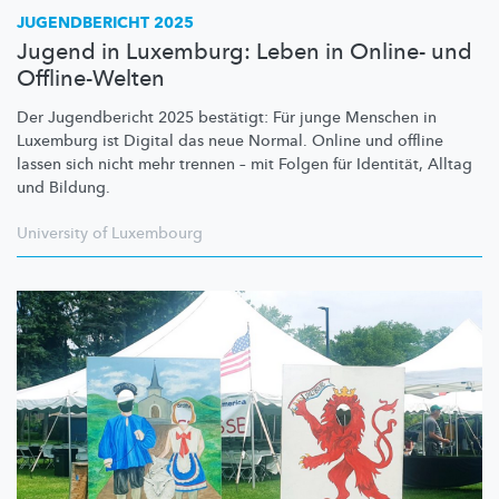
JUGENDBERICHT 2025
Jugend in Luxemburg: Leben in Online- und
Offline-Welten
Der Jugendbericht 2025 bestätigt: Für junge Menschen in
Luxemburg ist Digital das neue Normal. Online und offline
lassen sich nicht mehr trennen – mit Folgen für Identität, Alltag
und Bildung.
University of Luxembourg