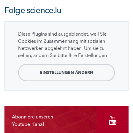
Folge
science.lu
Diese Plugins sind ausgeblendet, weil Sie
Cookies im Zusammenhang mit sozialen
Netzwerken abgelehnt haben. Um sie zu
sehen, ändern Sie bitte Ihre Einstellungen.
EINSTELLUNGEN ÄNDERN
Abonniere unseren
Youtube-Kanal