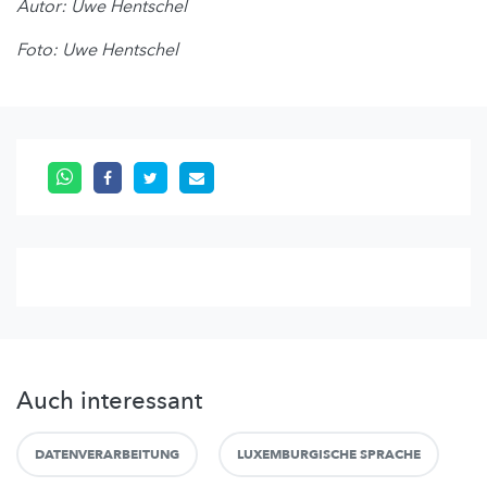
Autor: Uwe Hentschel
Foto: Uwe Hentschel
Auch interessant
DATENVERARBEITUNG
LUXEMBURGISCHE SPRACHE