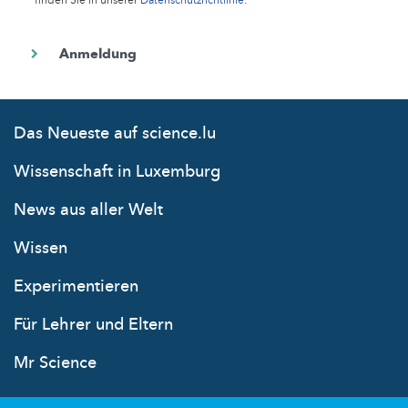
finden Sie in unserer
Datenschutzrichtlinie
.
Das Neueste auf science.lu
Wissenschaft in Luxemburg
News aus aller Welt
Wissen
Experimentieren
Für Lehrer und Eltern
Mr Science