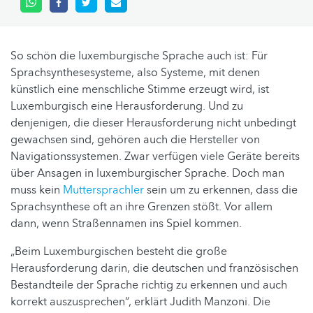
So schön die luxemburgische Sprache auch ist: Für
Sprachsynthesesysteme, also Systeme, mit denen
künstlich eine menschliche Stimme erzeugt wird, ist
Luxemburgisch eine Herausforderung. Und zu
denjenigen, die dieser Herausforderung nicht unbedingt
gewachsen sind, gehören auch die Hersteller von
Navigationssystemen. Zwar verfügen viele Geräte bereits
über Ansagen in luxemburgischer Sprache. Doch man
muss kein
Muttersprachler
sein um zu erkennen, dass die
Sprachsynthese oft an ihre Grenzen stößt. Vor allem
dann, wenn Straßennamen ins Spiel kommen.
„Beim Luxemburgischen besteht die große
Herausforderung darin, die deutschen und französischen
Bestandteile der Sprache richtig zu erkennen und auch
korrekt auszusprechen“, erklärt Judith Manzoni. Die