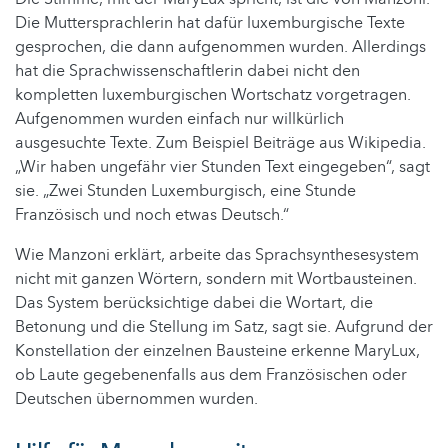
Die Muttersprachlerin hat dafür luxemburgische Texte
gesprochen, die dann aufgenommen wurden. Allerdings
hat die Sprachwissenschaftlerin dabei nicht den
kompletten luxemburgischen Wortschatz vorgetragen.
Aufgenommen wurden einfach nur willkürlich
ausgesuchte Texte. Zum Beispiel Beiträge aus Wikipedia.
„Wir haben ungefähr vier Stunden Text eingegeben“, sagt
sie. „Zwei Stunden Luxemburgisch, eine Stunde
Französisch und noch etwas Deutsch.“
Wie Manzoni erklärt, arbeite das Sprachsynthesesystem
nicht mit ganzen Wörtern, sondern mit Wortbausteinen.
Das System berücksichtige dabei die Wortart, die
Betonung und die Stellung im Satz, sagt sie. Aufgrund der
Konstellation der einzelnen Bausteine erkenne MaryLux,
ob Laute gegebenenfalls aus dem Französischen oder
Deutschen übernommen wurden.