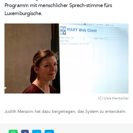
Programm mit menschlicher Sprech-stimme fürs
Luxemburgische.
(C) Uwe Hentschel
Judith Manzoni hat dazu beigetragen, das System zu entwickeln.