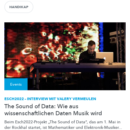
HANDIKAP
Events
ESCH2022 – INTERVIEW MIT VALERY VERMEULEN
The Sound of Data: Wie aus
wissenschaftlichen Daten Musik wird
Beim
Esch2022-Projekt
„The Sound of Data“, das am 1. Mai in
der Rockhal startet, ist Mathematiker und
Elektronik-Musiker
...