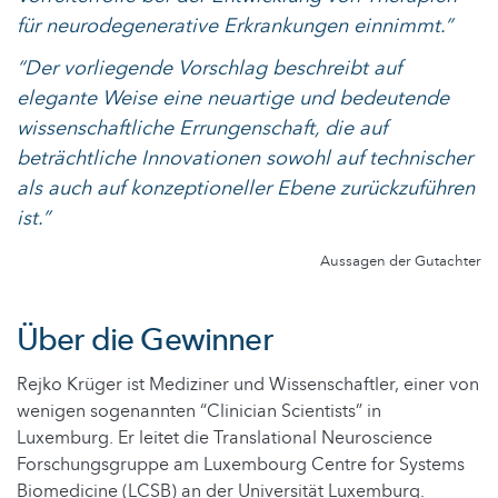
für neurodegenerative Erkrankungen einnimmt.”
“Der vorliegende Vorschlag beschreibt auf
elegante Weise eine neuartige und bedeutende
wissenschaftliche Errungenschaft, die auf
beträchtliche Innovationen sowohl auf technischer
als auch auf konzeptioneller Ebene zurückzuführen
ist.”
Aussagen der Gutachter
Über die Gewinner
Rejko Krüger ist Mediziner und Wissenschaftler, einer von
wenigen sogenannten “Clinician Scientists” in
Luxemburg. Er leitet die Translational Neuroscience
Forschungsgruppe am Luxembourg Centre for Systems
Biomedicine (LCSB) an der Universität Luxemburg.