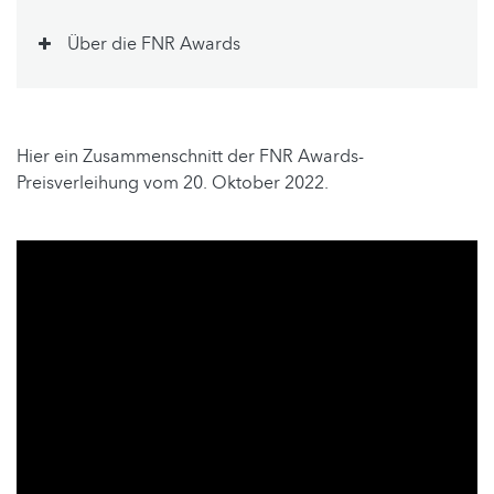
Über die FNR Awards
Hier ein Zusammenschnitt der FNR Awards-
Preisverleihung vom 20. Oktober 2022.