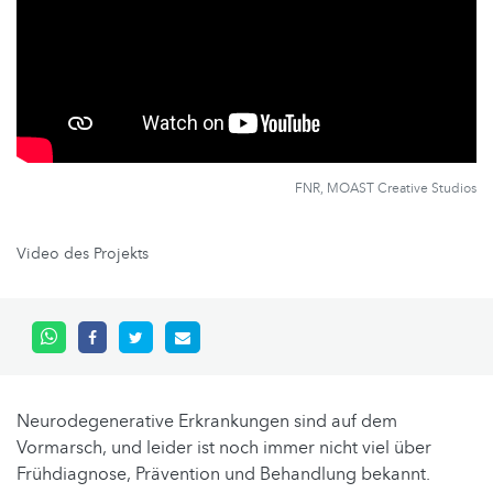
FNR, MOAST Creative Studios
Video des Projekts
Neurodegenerative Erkrankungen sind auf dem
Vormarsch, und leider ist noch immer nicht viel über
Frühdiagnose, Prävention und Behandlung bekannt.