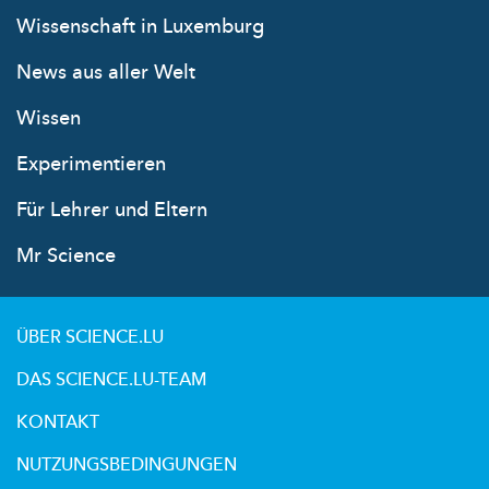
Wissenschaft in Luxemburg
News aus aller Welt
Wissen
Experimentieren
Für Lehrer und Eltern
Mr Science
ÜBER SCIENCE.LU
DAS SCIENCE.LU-TEAM
KONTAKT
NUTZUNGSBEDINGUNGEN