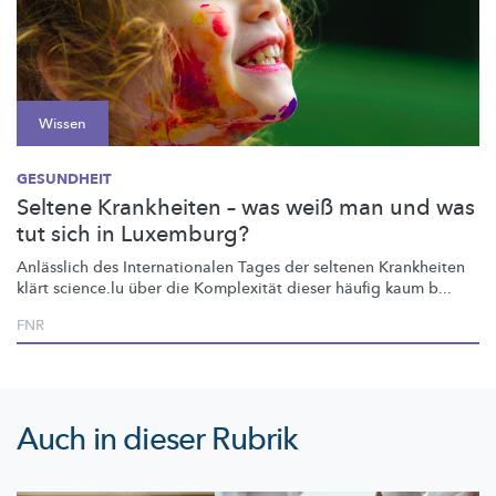
Wissen
GESUNDHEIT
Seltene Krankheiten – was weiß man und was
tut sich in Luxemburg?
Anlässlich des
Internationalen
Tages der seltenen Krankheiten
klärt science.lu über die Komplexität dieser häufig kaum b...
FNR
Auch in dieser Rubrik