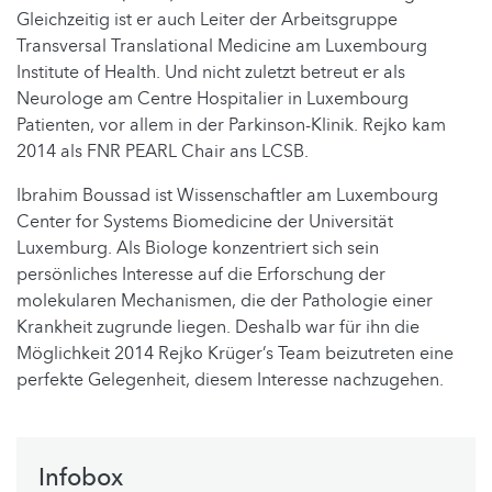
Gleichzeitig ist er auch Leiter der Arbeitsgruppe
Transversal Translational Medicine am Luxembourg
Institute of Health. Und nicht zuletzt betreut er als
Neurologe am Centre Hospitalier in Luxembourg
Patienten, vor allem in der Parkinson-Klinik. Rejko kam
2014 als FNR PEARL Chair ans LCSB.
Ibrahim Boussad ist Wissenschaftler am Luxembourg
Center for Systems Biomedicine der Universität
Luxemburg. Als Biologe konzentriert sich sein
persönliches Interesse auf die Erforschung der
molekularen Mechanismen, die der Pathologie einer
Krankheit zugrunde liegen. Deshalb war für ihn die
Möglichkeit 2014 Rejko Krüger’s Team beizutreten eine
perfekte Gelegenheit, diesem Interesse nachzugehen.
Infobox