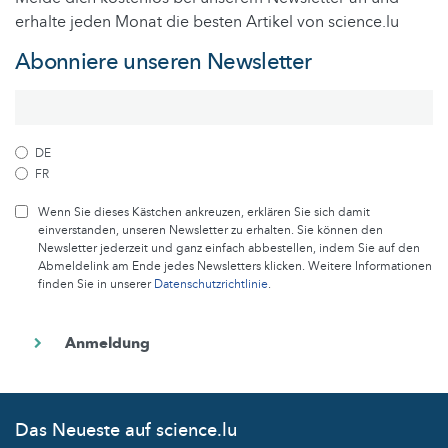
erhalte jeden Monat die besten Artikel von science.lu
Abonniere unseren Newsletter
DE
FR
Wenn Sie dieses Kästchen ankreuzen, erklären Sie sich damit
einverstanden, unseren Newsletter zu erhalten. Sie können den
Newsletter jederzeit und ganz einfach abbestellen, indem Sie auf den
Abmeldelink am Ende jedes Newsletters klicken. Weitere Informationen
finden Sie in unserer
Datenschutzrichtlinie
.
Das Neueste auf science.lu