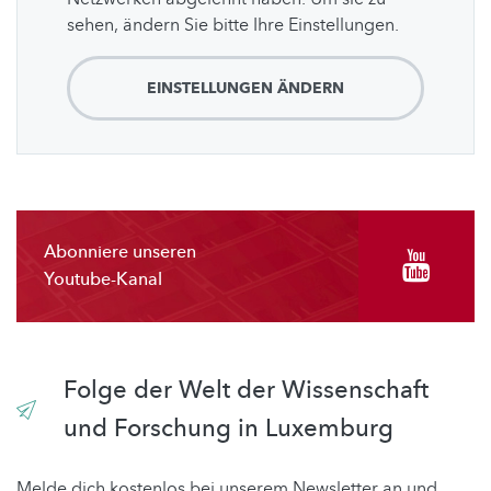
sehen, ändern Sie bitte Ihre Einstellungen.
EINSTELLUNGEN ÄNDERN
Abonniere unseren
Youtube-Kanal
Folge der Welt der Wissenschaft
und Forschung in Luxemburg
Melde dich kostenlos bei unserem Newsletter an und