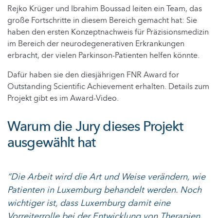
Rejko Krüger und Ibrahim Boussad leiten ein Team, das
große Fortschritte in diesem Bereich gemacht hat: Sie
haben den ersten Konzeptnachweis für Präzisionsmedizin
im Bereich der neurodegenerativen Erkrankungen
erbracht, der vielen Parkinson-Patienten helfen könnte.
Dafür haben sie den diesjährigen FNR Award for
Outstanding Scientific Achievement erhalten. Details zum
Projekt gibt es im Award-Video.
Warum die Jury dieses Projekt
ausgewählt hat
“Die Arbeit wird die Art und Weise verändern, wie
Patienten in Luxemburg behandelt werden. Noch
wichtiger ist, dass Luxemburg damit eine
Vorreiterrolle bei der Entwicklung von Therapien