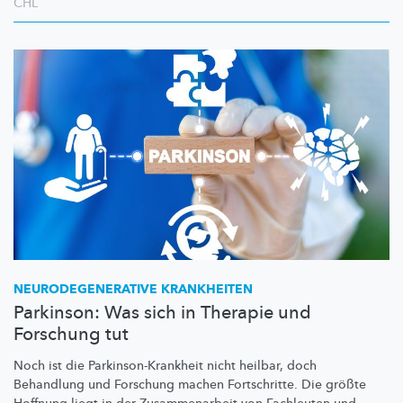
CHL
NEURODEGENERATIVE
KRANKHEITEN
Parkinson: Was sich in Therapie und
Forschung tut
Noch ist die
Parkinson-Krankheit
nicht heilbar, doch
Behandlung und Forschung machen Fortschritte. Die größte