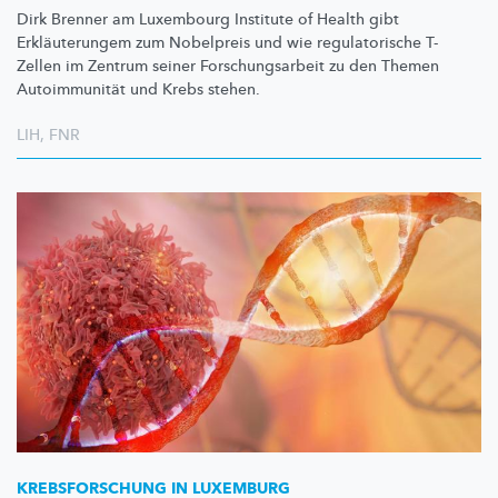
Dirk Brenner am Luxembourg Institute of Health gibt
Erkläuterungem
zum Nobelpreis und wie
regulatorische
T-
Zellen im Zentrum seiner
Forschungsarbeit
zu den Themen
Autoimmunität
und Krebs stehen.
LIH
,
FNR
KREBSFORSCHUNG
IN LUXEMBURG