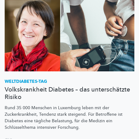
WELTDIABETES-TAG
Volkskrankheit Diabetes – das unterschätzte
Risiko
Rund 35 000 Menschen in Luxemburg leben mit der
Zuckerkrankheit,
Tendenz stark steigend. Für Betroffene ist
Diabetes eine tägliche Belastung, für die Medizin ein
Schlüsselthema
intensiver Forschung.