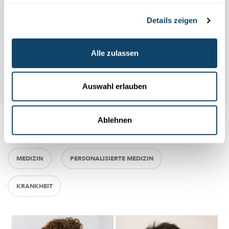
Details zeigen
Alle zulassen
Auswahl erlauben
Ablehnen
Auch interessant
MEDIZIN
PERSONALISIERTE MEDIZIN
KRANKHEIT