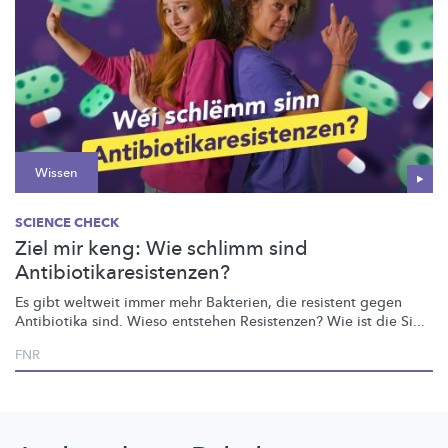
Wissen
SCIENCE CHECK
Ziel mir keng: Wie schlimm sind
Antibiotikaresistenzen?
Es gibt weltweit immer mehr Bakterien, die resistent gegen
Antibiotika sind. Wieso entstehen Resistenzen? Wie ist die Si...
FNR