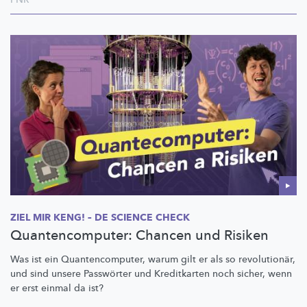
ZIEL MIR KENG! – DE SCIENCE CHECK
Quantencomputer: Chancen und Risiken
Was ist ein
Quantencomputer,
warum gilt er als so
revolutionär,
und sind unsere Passwörter und Kreditkarten noch sicher, wenn
er erst einmal da ist?