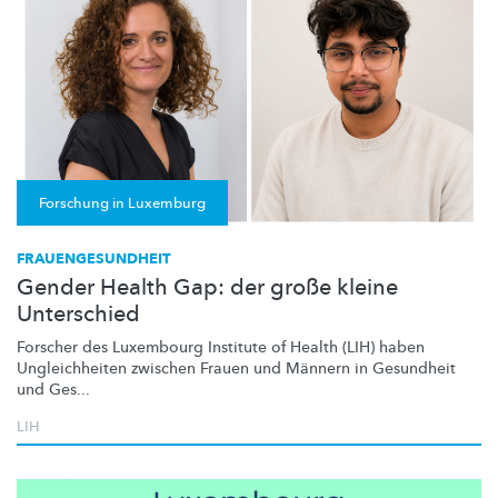
Forschung in Luxemburg
FRAUENGESUNDHEIT
Gender Health Gap: der große kleine
Unterschied
Forscher des Luxembourg Institute of Health (LIH) haben
Ungleichheiten
zwischen Frauen und Männern in Gesundheit
und Ges...
LIH