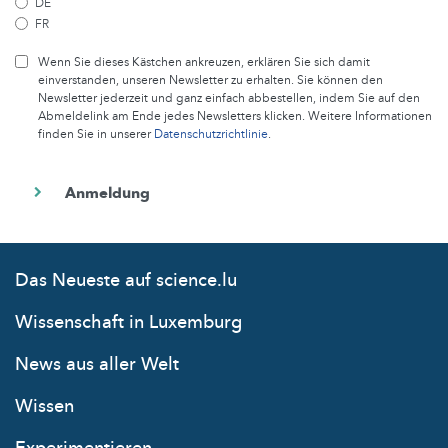
DE
FR
Wenn Sie dieses Kästchen ankreuzen, erklären Sie sich damit
einverstanden, unseren Newsletter zu erhalten. Sie können den
Newsletter jederzeit und ganz einfach abbestellen, indem Sie auf den
Abmeldelink am Ende jedes Newsletters klicken. Weitere Informationen
finden Sie in unserer
Datenschutzrichtlinie
.
Das Neueste auf science.lu
Wissenschaft in Luxemburg
News aus aller Welt
Wissen