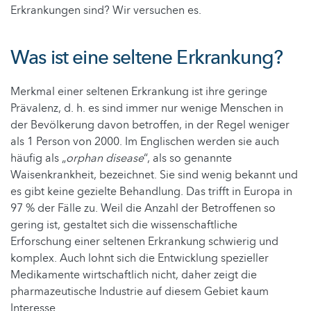
Erkrankungen sind? Wir versuchen es.
Was ist eine seltene Erkrankung?
Merkmal einer seltenen Erkrankung ist ihre geringe
Prävalenz, d. h. es sind immer nur wenige Menschen in
der Bevölkerung davon betroffen, in der Regel weniger
als 1 Person von 2000. Im Englischen werden sie auch
häufig als „
orphan disease
“, als so genannte
Waisenkrankheit, bezeichnet. Sie sind wenig bekannt und
es gibt keine gezielte Behandlung. Das trifft in Europa in
97 % der Fälle zu. Weil die Anzahl der Betroffenen so
gering ist, gestaltet sich die wissenschaftliche
Erforschung einer seltenen Erkrankung schwierig und
komplex. Auch lohnt sich die Entwicklung spezieller
Medikamente wirtschaftlich nicht, daher zeigt die
pharmazeutische Industrie auf diesem Gebiet kaum
Interesse.