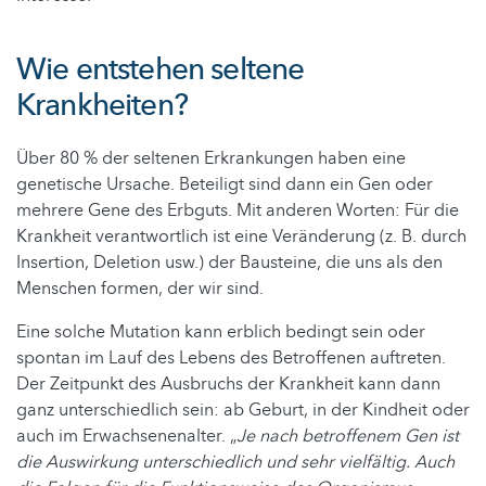
Wie entstehen seltene
Krankheiten?
Über 80 % der seltenen Erkrankungen haben eine
genetische Ursache. Beteiligt sind dann ein Gen oder
mehrere Gene des Erbguts. Mit anderen Worten: Für die
Krankheit verantwortlich ist eine Veränderung (z. B. durch
Insertion, Deletion usw.) der Bausteine, die uns als den
Menschen formen, der wir sind.
Eine solche Mutation kann erblich bedingt sein oder
spontan im Lauf des Lebens des Betroffenen auftreten.
Der Zeitpunkt des Ausbruchs der Krankheit kann dann
ganz unterschiedlich sein: ab Geburt, in der Kindheit oder
auch im Erwachsenenalter. „
Je nach betroffenem Gen ist
die Auswirkung unterschiedlich und sehr vielfältig. Auch