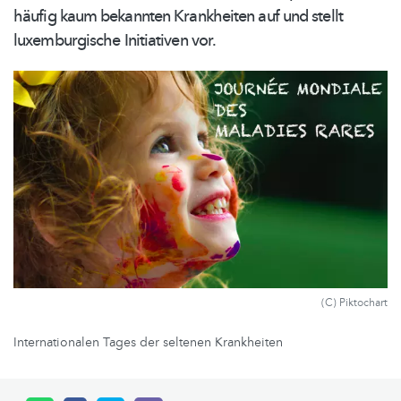
häufig kaum bekannten Krankheiten auf und stellt
luxemburgische
Initiativen vor.
(C) Piktochart
Internationalen Tages der seltenen Krankheiten