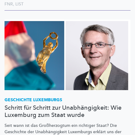
FNR
,
LIST
GESCHICHTE LUXEMBURGS
Schritt für Schritt zur Unabhängigkeit: Wie
Luxemburg zum Staat wurde
Seit wann ist das
Großherzogtum
ein richtiger Staat? Die
Geschichte der
Unabhängigkeit
Luxemburgs erklärt uns der