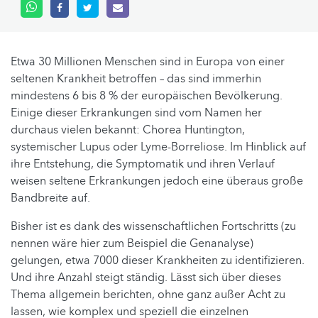
Etwa 30 Millionen Menschen sind in Europa von einer
seltenen Krankheit betroffen – das sind immerhin
mindestens 6 bis 8 % der europäischen Bevölkerung.
Einige dieser Erkrankungen sind vom Namen her
durchaus vielen bekannt: Chorea Huntington,
systemischer Lupus oder Lyme-Borreliose. Im Hinblick auf
ihre Entstehung, die Symptomatik und ihren Verlauf
weisen seltene Erkrankungen jedoch eine überaus große
Bandbreite auf.
Bisher ist es dank des wissenschaftlichen Fortschritts (zu
nennen wäre hier zum Beispiel die Genanalyse)
gelungen, etwa 7000 dieser Krankheiten zu identifizieren.
Und ihre Anzahl steigt ständig. Lässt sich über dieses
Thema allgemein berichten, ohne ganz außer Acht zu
lassen, wie komplex und speziell die einzelnen