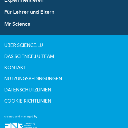
Experimentieren
Für Lehrer und Eltern
Mr Science
ÜBER SCIENCE.LU
DAS SCIENCE.LU-TEAM
KONTAKT
NUTZUNGSBEDINGUNGEN
DATENSCHUTZLINIEN
COOKIE RICHTLINIEN
created and managed by