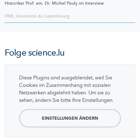
Historiker Prof. em. Dr. Michel Pauly im Interview.
FNR
,
Université du Luxembourg
Folge
science.lu
Diese Plugins sind ausgeblendet, weil Sie
Cookies im Zusammenhang mit sozialen
Netzwerken abgelehnt haben. Um sie zu
sehen, ändern Sie bitte Ihre Einstellungen.
EINSTELLUNGEN ÄNDERN