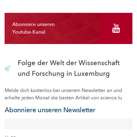
Abonniere unseren
Youtube-Kanal
Folge der Welt der Wissenschaft
und Forschung in Luxemburg
Melde dich kostenlos bei unserem Newsletter an und
erhalte jeden Monat die besten Artikel von science.lu
Abonniere unseren Newsletter