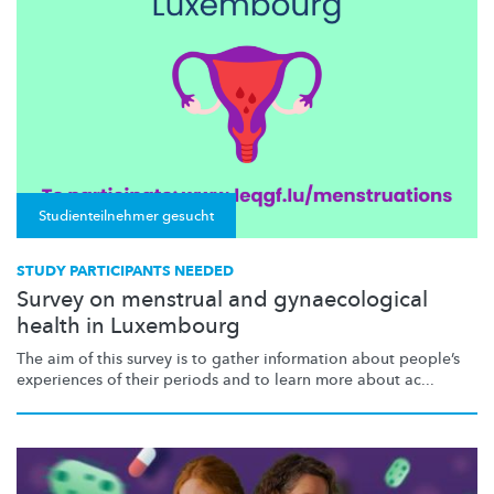
Studienteilnehmer gesucht
STUDY PARTICIPANTS NEEDED
Survey on menstrual and gynaecological
health in Luxembourg
The aim of this survey is to gather information about people’s
experiences of their periods and to learn more about ac...