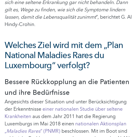
sich eine seltene Erkrankung gar nicht behandeln. Dann
gilt es, Wege zu finden, wie sich die Symptome lindern
lassen, damit die Lebensqualität zunimmt
“, berichtet G. Al
Hindy-Crohin.
Welches Ziel wird mit dem „Plan
National Maladies Rares du
Luxembourg“ verfolgt?
Bessere Rückkopplung an die Patienten
und ihre Bedürfnisse
Angesichts dieser Situation und unter Berücksichtigung
der Erkenntnisse
einer nationalen Studie über seltene
Krankheiten
aus dem Jahr 2011 hat die Regierung
Luxemburgs im Mai 2018 einen
nationalen Aktionsplan
„
Maladies Rares
“ (PNMR)
beschlossen. Mit im Boot sind