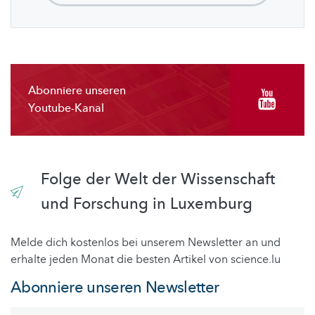
Abonniere unseren
Youtube-Kanal
Folge der Welt der Wissenschaft
und Forschung in Luxemburg
Melde dich kostenlos bei unserem Newsletter an und
erhalte jeden Monat die besten Artikel von science.lu
Abonniere unseren Newsletter