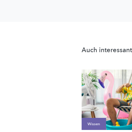
Auch interessant
Wissen