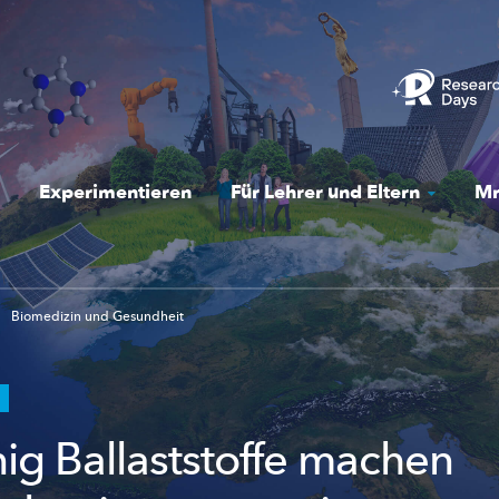
Experimentieren
Für Lehrer und Eltern
Mr
Biomedizin und Gesundheit
ig Ballaststoffe machen