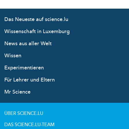
Das Neueste auf science.lu
Wissenschaft in Luxemburg
News aus aller Welt
Wissen
Experimentieren
Für Lehrer und Eltern
Mr Science
ÜBER SCIENCE.LU
DAS SCIENCE.LU-TEAM