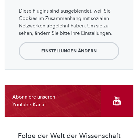
Diese Plugins sind ausgeblendet, weil Sie
Cookies im Zusammenhang mit sozialen
Netzwerken abgelehnt haben. Um sie zu
sehen, ändern Sie bitte Ihre Einstellungen.
EINSTELLUNGEN ÄNDERN
Abonniere unseren
Youtube-Kanal
Folge der Welt der Wissenschaft