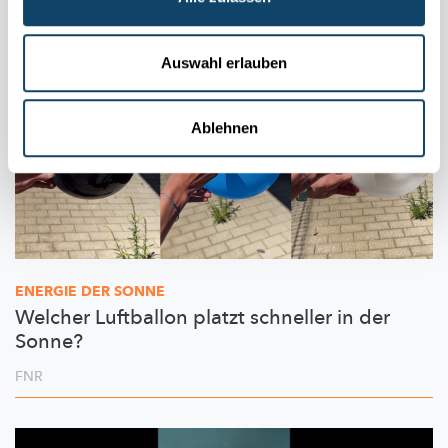
Auswahl erlauben
Ablehnen
ENERGIE DER SONNE
Welcher Luftballon platzt schneller in der
Sonne?
FNR