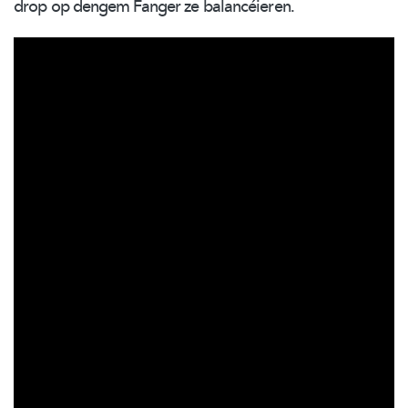
drop op dengem Fanger ze
balancéieren.