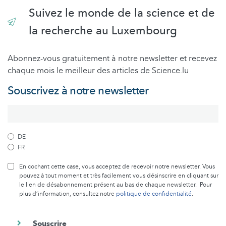
Suivez le monde de la science et de
la recherche au Luxembourg
Abonnez-vous gratuitement à notre newsletter et recevez
chaque mois le meilleur des articles de Science.lu
Souscrivez à notre newsletter
DE
FR
En cochant cette case, vous acceptez de recevoir notre newsletter. Vous
pouvez à tout moment et très facilement vous désinscrire en cliquant sur
le lien de désabonnement présent au bas de chaque newsletter. Pour
plus d’information, consultez notre
politique de confidentialité
.