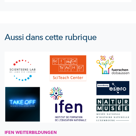
Aussi dans cette rubrique
IFEN
WEITERBILDUNGEN