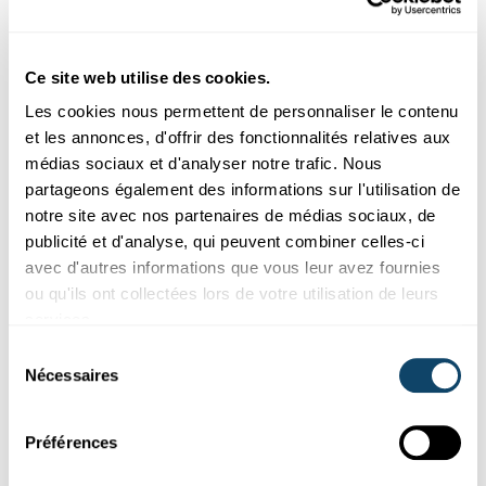
Ce site web utilise des cookies.
Les cookies nous permettent de personnaliser le contenu
et les annonces, d'offrir des fonctionnalités relatives aux
médias sociaux et d'analyser notre trafic. Nous
partageons également des informations sur l'utilisation de
notre site avec nos partenaires de médias sociaux, de
publicité et d'analyse, qui peuvent combiner celles-ci
avec d'autres informations que vous leur avez fournies
ou qu'ils ont collectées lors de votre utilisation de leurs
services.
Sélection
Nécessaires
du
consentement
Préférences