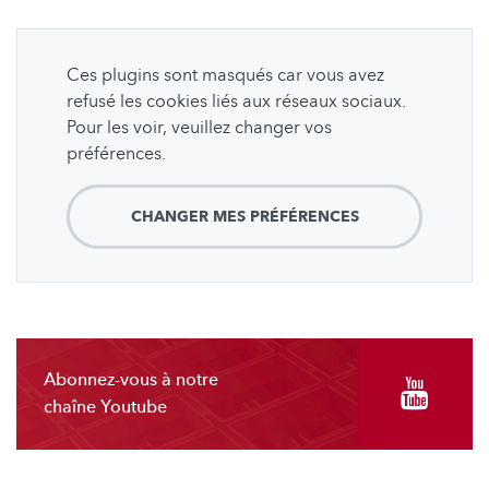
Ces plugins sont masqués car vous avez
refusé les cookies liés aux réseaux sociaux.
Pour les voir, veuillez changer vos
préférences.
CHANGER MES PRÉFÉRENCES
Abonnez-vous à notre
chaîne Youtube