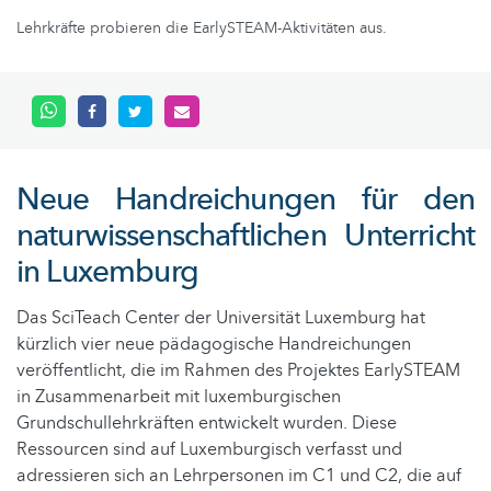
Lehrkräfte probieren die EarlySTEAM-Aktivitäten aus.
Neue Handreichungen für den
naturwissenschaftlichen Unterricht
in Luxemburg
Das SciTeach Center der Universität Luxemburg hat
kürzlich vier neue pädagogische Handreichungen
veröffentlicht, die im Rahmen des Projektes EarlySTEAM
in Zusammenarbeit mit luxemburgischen
Grundschullehrkräften entwickelt wurden. Diese
Ressourcen sind auf Luxemburgisch verfasst und
adressieren sich an Lehrpersonen im C1 und C2, die auf