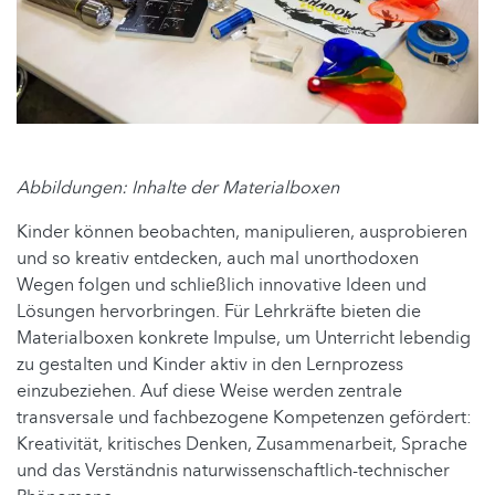
Abbildungen: Inhalte der Materialboxen
Kinder können beobachten, manipulieren, ausprobieren
und so kreativ entdecken, auch mal unorthodoxen
Wegen folgen und schließlich innovative Ideen und
Lösungen hervorbringen. Für Lehrkräfte bieten die
Materialboxen konkrete Impulse, um Unterricht lebendig
zu gestalten und Kinder aktiv in den Lernprozess
einzubeziehen. Auf diese Weise werden zentrale
transversale und fachbezogene Kompetenzen gefördert:
Kreativität, kritisches Denken, Zusammenarbeit, Sprache
und das Verständnis naturwissenschaftlich-technischer