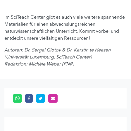
Im SciTeach Center gibt es auch viele weitere spannende
Materialien für einen abwechslungsreichen
naturwissenschaftlichen Unterricht. Kommt vorbei und
entdeckt unsere vielfältigen Ressourcen!
Autoren: Dr. Sergei Glotov & Dr. Kerstin te Heesen
(Universität Luxemburg, SciTeach Center)
Redaktion: Michèle Weber (FNR)