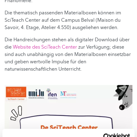
Phänomene.
Die thematisch passenden Materialboxen können im
SciTeach Center auf dem Campus Belval (Maison du
Savoir, 4. Etage, Atelier 4.550) ausgeliehen werden.
Die Handreichungen stehen als digitaler Download über
die
Website des SciTeach Center
zur Verfügung; diese
sind auch unabhängig von den Materialboxen einsetzbar
und geben wertvolle Impulse für den
naturwissenschaftlichen Unterricht.