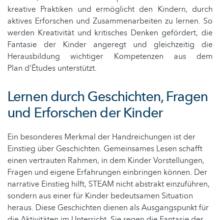
kreative Praktiken und ermöglicht den Kindern, durch
aktives Erforschen und Zusammenarbeiten zu lernen. So
werden Kreativität und kritisches Denken gefördert, die
Fantasie der Kinder angeregt und gleichzeitig die
Herausbildung wichtiger Kompetenzen aus dem
Plan d’Études unterstützt.
Lernen durch Geschichten, Fragen
und Erforschen der Kinder
Ein besonderes Merkmal der Handreichungen ist der
Einstieg über Geschichten. Gemeinsames Lesen schafft
einen vertrauten Rahmen, in dem Kinder Vorstellungen,
Fragen und eigene Erfahrungen einbringen können. Der
narrative Einstieg hilft, STEAM nicht abstrakt einzuführen,
sondern aus einer für Kinder bedeutsamen Situation
heraus. Diese Geschichten dienen als Ausgangspunkt für
die Aktivitäten im Unterricht. Sie regen die Fantasie der