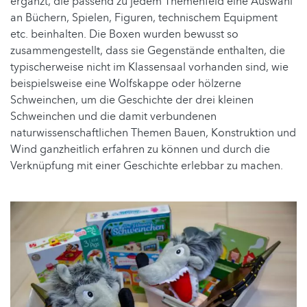
ergänzt, die passend zu jedem Themenfeld eine Auswahl
an Büchern, Spielen, Figuren, technischem Equipment
etc. beinhalten. Die Boxen wurden bewusst so
zusammengestellt, dass sie Gegenstände enthalten, die
typischerweise nicht im Klassensaal vorhanden sind, wie
beispielsweise eine Wolfskappe oder hölzerne
Schweinchen, um die Geschichte der drei kleinen
Schweinchen und die damit verbundenen
naturwissenschaftlichen Themen Bauen, Konstruktion und
Wind ganzheitlich erfahren zu können und durch die
Verknüpfung mit einer Geschichte erlebbar zu machen.