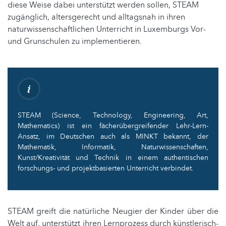
diese Weise dabei unterstützt werden sollen, STEAM
zugänglich, altersgerecht und alltagsnah in ihren
naturwissenschaftlichen Unterricht in Luxemburgs Vor-
und Grunschulen zu implementieren.
STEAM (Science, Technology, Engineering, Art,
Mathematics) ist ein fächerübergreifender Lehr-Lern-
Ansatz, im Deutschen auch als MINKT bekannt, der
Mathematik, Informatik, Naturwissenschaften,
Kunst/Kreativität und Technik in einem authentischen
forschungs- und projektbasierten Unterricht verbindet.
STEAM greift die natürliche Neugier der Kinder über die
Welt auf, unterstützt ihren Lernprozess durch künstlerisch-