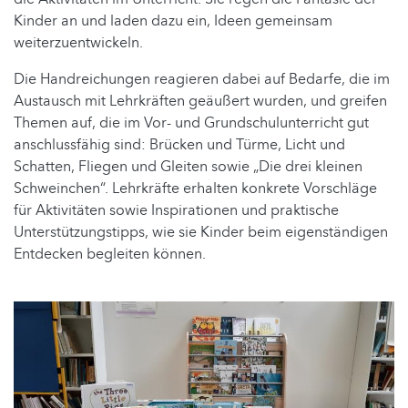
Kinder an und laden dazu ein, Ideen gemeinsam
weiterzuentwickeln.
Die Handreichungen reagieren dabei auf Bedarfe, die im
Austausch mit Lehrkräften geäußert wurden, und greifen
Themen auf, die im Vor- und Grundschulunterricht gut
anschlussfähig sind: Brücken und Türme, Licht und
Schatten, Fliegen und Gleiten sowie „Die drei kleinen
Schweinchen“. Lehrkräfte erhalten konkrete Vorschläge
für Aktivitäten sowie Inspirationen und praktische
Unterstützungstipps, wie sie Kinder beim eigenständigen
Entdecken begleiten können.