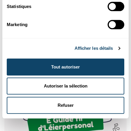
Statistiques
Marketing
Afficher les détails
Tout autoriser
Autoriser la sélection
Refuser