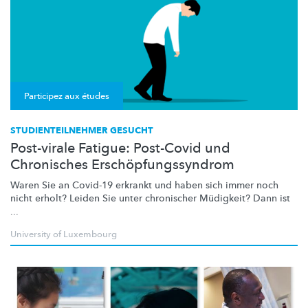
Participez aux études
STUDIENTEILNEHMER GESUCHT
Post-virale Fatigue: Post-Covid und
Chronisches Erschöpfungssyndrom
Waren Sie an Covid-19 erkrankt und haben sich immer noch
nicht erholt? Leiden Sie unter chronischer Müdigkeit? Dann ist
...
University of Luxembourg