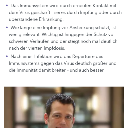
Das Immunsystem wird durch erneuten Kontakt mit
dem Virus geschärft – sei es durch Impfung oder durch
überstandene Erkrankung.
Wie lange eine Impfung vor Ansteckung schützt, ist
wenig relevant. Wichtig ist hingegen der Schutz vor
schweren Verläufen und der steigt noch mal deutlich
nach der vierten Impfdosis.
Nach einer Infektion wird das Repertoire des
Immunsystems gegen das Virus deutlich größer und
die Immunität damit breiter – und auch besser.