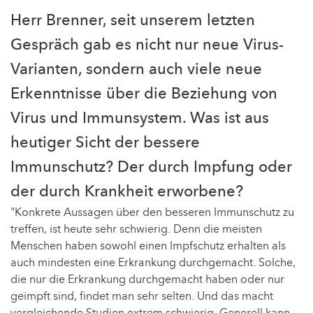
Herr Brenner, seit unserem letzten
Gespräch gab es nicht nur neue Virus-
Varianten, sondern auch viele neue
Erkenntnisse über die Beziehung von
Virus und Immunsystem. Was ist aus
heutiger Sicht der bessere
Immunschutz? Der durch Impfung oder
der durch Krankheit erworbene?
"Konkrete Aussagen über den besseren Immunschutz zu
treffen, ist heute sehr schwierig. Denn die meisten
Menschen haben sowohl einen Impfschutz erhalten als
auch mindesten eine Erkrankung durchgemacht. Solche,
die nur die Erkrankung durchgemacht haben oder nur
geimpft sind, findet man sehr selten. Und das macht