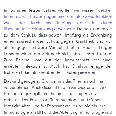
Im Sommer letzten Jahres wollten wir wissen,
welcher
Immunschutz besser gegen eine erneute Covid-Infektion
wirkt: der durch eine Impfung oder der durch
überstandene Erkrankung erworbene.
Damals kamen wir
zu dem Schluss, dass sowohl Impfung als Erkrankung
einen ausreichenden Schutz gegen Krankheit, und vor
allem gegen schwere Verläufe bieten. Andere Fragen
konnten wir zu der Zeit noch nicht abschließend klären.
Zum Beispiel, wie gut der Immunschutz vor einer
erneuten Infektion ist. Auch hat Omikron einige der
früheren Erkenntnisse über den Haufen geworfen.
Das sind genügend Gründe, uns das Thema noch mal
vorzunehmen. Auch diesmal haben wir wieder bei Dirk
Brenner angeklopft und ihn um seinen Expertenrat
gebeten. Der Professor für Immunologie und Genetik
leitet die Abteilung für Experimentelle und Molekulare
Immunologie am LIH und die Abteilung Immunologie und