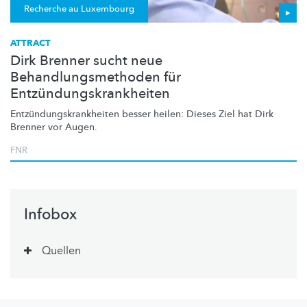
Recherche au Luxembourg
ATTRACT
Dirk Brenner sucht neue
Behandlungsmethoden für
Entzündungskrankheiten
Entzündungskrankheiten
besser heilen: Dieses Ziel hat Dirk
Brenner vor Augen.
FNR
Infobox
Quellen