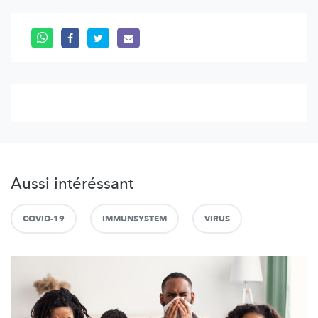
Aussi intéréssant
COVID-19
IMMUNSYSTEM
VIRUS