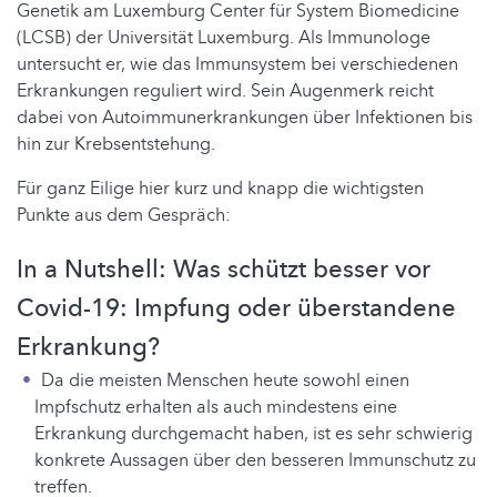
Genetik am Luxemburg Center für System Biomedicine
(LCSB) der Universität Luxemburg. Als Immunologe
untersucht er, wie das Immunsystem bei verschiedenen
Erkrankungen reguliert wird. Sein Augenmerk reicht
dabei von Autoimmunerkrankungen über Infektionen bis
hin zur Krebsentstehung.
Für ganz Eilige hier kurz und knapp die wichtigsten
Punkte aus dem Gespräch:
In a Nutshell: Was schützt besser vor
Covid-19: Impfung oder überstandene
Erkrankung?
Da die meisten Menschen heute sowohl einen
Impfschutz erhalten als auch mindestens eine
Erkrankung durchgemacht haben, ist es sehr schwierig
konkrete Aussagen über den besseren Immunschutz zu
treffen.