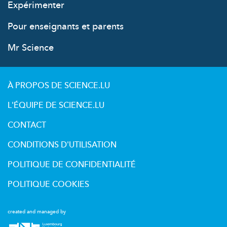
Expérimenter
Pour enseignants et parents
Mr Science
À PROPOS DE SCIENCE.LU
L'ÉQUIPE DE SCIENCE.LU
CONTACT
CONDITIONS D'UTILISATION
POLITIQUE DE CONFIDENTIALITÉ
POLITIQUE COOKIES
created and managed by