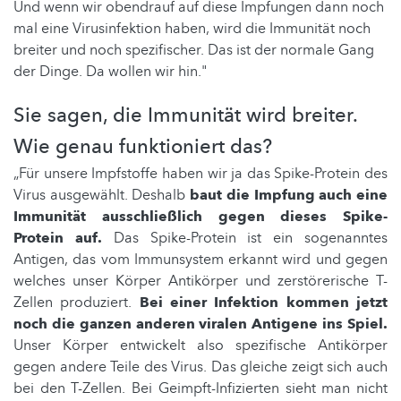
Und wenn wir obendrauf auf diese Impfungen dann noch
mal eine Virusinfektion haben, wird die Immunität noch
breiter und noch spezifischer. Das ist der normale Gang
der Dinge. Da wollen wir hin."
Sie sagen, die Immunität wird breiter.
Wie genau funktioniert das?
„Für unsere Impfstoffe haben wir ja das Spike-Protein des
Virus ausgewählt. Deshalb
baut die Impfung auch eine
Immunität ausschließlich gegen dieses Spike-
Protein auf.
Das Spike-Protein ist ein sogenanntes
Antigen, das vom Immunsystem erkannt wird und gegen
welches unser Körper Antikörper und zerstörerische T-
Zellen produziert.
Bei einer Infektion kommen jetzt
noch die ganzen anderen viralen Antigene ins Spiel.
Unser Körper entwickelt also spezifische Antikörper
gegen andere Teile des Virus. Das gleiche zeigt sich auch
bei den T-Zellen. Bei Geimpft-Infizierten sieht man nicht