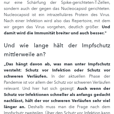
nur eine Schärfung der Spike-gerichteten-T-Zellen,
sondern auch der gegen das Nucleocapsid gerichteten.
Nucleocapsid ist ein intrazelluläres Protein des Virus.
Nach einer Infektion wird also das Repertoire, mit dem
wir gegen das Virus vorgehen, deutlich größer.
Und
damit wird die Immunität breiter und auch besser."
Und wie lange hält der Impfschutz
mittlerweile an?
„Das hängt davon ab, was man unter Impfschutz
versteht: Schutz vor Infektion oder Schutz vor
schweren Verläufen.
In der aktuellen Phase der
Pandemie ist vor allem der Schutz vor schweren Verläufen
relevant. Und hier hat sich gezeigt:
Auch wenn der
Schutz vor Infektionen schneller als anfangs gedacht
nachlässt, hält der vor schweren Verläufen sehr viel
länger an.
Deshalb muss man die Frage nach dem
Impfschutz zweiteilen. Über den Schutz vor Infektion kann