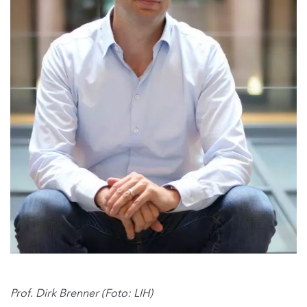
Prof. Dirk Brenner (Foto: LIH)