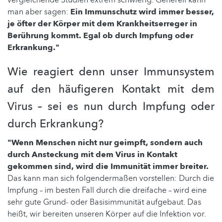
vergleichende Studien extrem schwierig. Generell kann
man aber sagen:
Ein Immunschutz wird immer besser,
je öfter der Körper mit dem Krankheitserreger in
Berührung kommt. Egal ob durch Impfung oder
Erkrankung."
Wie reagiert denn unser Immunsystem
auf den häufigeren Kontakt mit dem
Virus – sei es nun durch Impfung oder
durch Erkrankung?
"Wenn Menschen nicht nur geimpft, sondern auch
durch Ansteckung mit dem Virus in Kontakt
gekommen sind, wird die Immunität immer breiter.
Das kann man sich folgendermaßen vorstellen: Durch die
Impfung – im besten Fall durch die dreifache – wird eine
sehr gute Grund- oder Basisimmunität aufgebaut. Das
heißt, wir bereiten unseren Körper auf die Infektion vor.