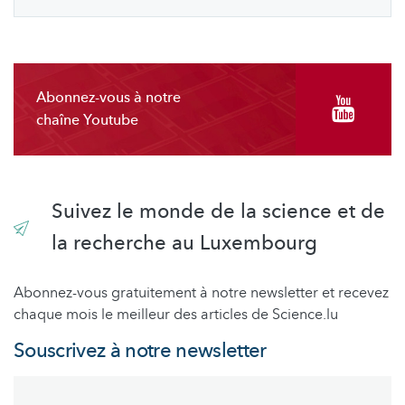
Abonnez-vous à notre
chaîne Youtube
Suivez le monde de la science et de
la recherche au Luxembourg
Abonnez-vous gratuitement à notre newsletter et recevez
chaque mois le meilleur des articles de Science.lu
Souscrivez à notre newsletter