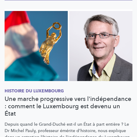
HISTOIRE DU LUXEMBOURG
Une marche progressive vers l'indépendance
: comment le Luxembourg est devenu un
État
Depuis quand le Grand-Duché est-il un État à part entière ? Le
Dr Michel Pauly, professeur émérite d'histoire, nous explique