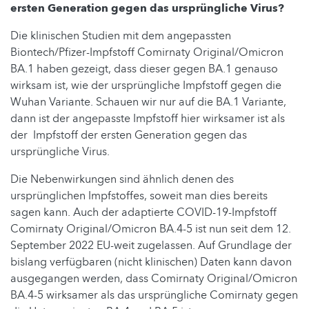
ersten Generation gegen das ursprüngliche Virus?
Die klinischen Studien mit dem angepassten
Biontech/Pfizer-Impfstoff Comirnaty Original/Omicron
BA.1 haben gezeigt, dass dieser gegen BA.1 genauso
wirksam ist, wie der ursprüngliche Impfstoff gegen die
Wuhan Variante. Schauen wir nur auf die BA.1 Variante,
dann ist der angepasste Impfstoff hier wirksamer ist als
der Impfstoff der ersten Generation gegen das
ursprüngliche Virus.
Die Nebenwirkungen sind ähnlich denen des
ursprünglichen Impfstoffes, soweit man dies bereits
sagen kann. Auch der adaptierte COVID-19-Impfstoff
Comirnaty Original/Omicron BA.4-5 ist nun seit dem 12.
September 2022 EU-weit zugelassen. Auf Grundlage der
bislang verfügbaren (nicht klinischen) Daten kann davon
ausgegangen werden, dass Comirnaty Original/Omicron
BA.4-5 wirksamer als das ursprüngliche Comirnaty gegen