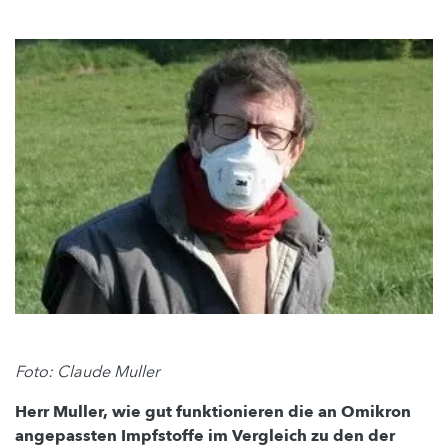
Foto: Claude Muller
Herr Muller, wie gut funktionieren die an Omikron
angepassten Impfstoffe im Vergleich zu den der