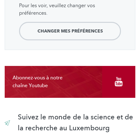
Pour les voir, veuillez changer vos
préférences.
CHANGER MES PRÉFÉRENCES
Abonnez-vous à notre
chaîne Youtube
Suivez le monde de la science et de
la recherche au Luxembourg