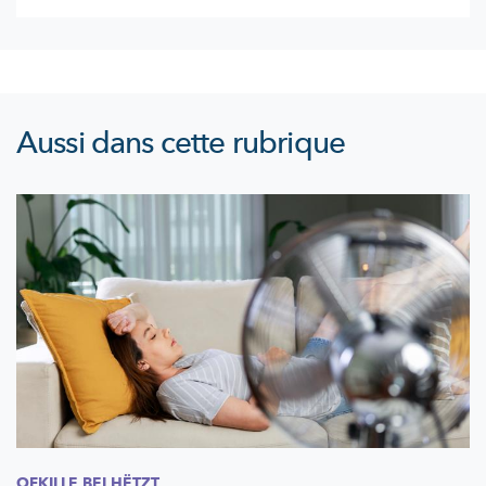
Aussi dans cette rubrique
OFKILLE BEI HËTZT