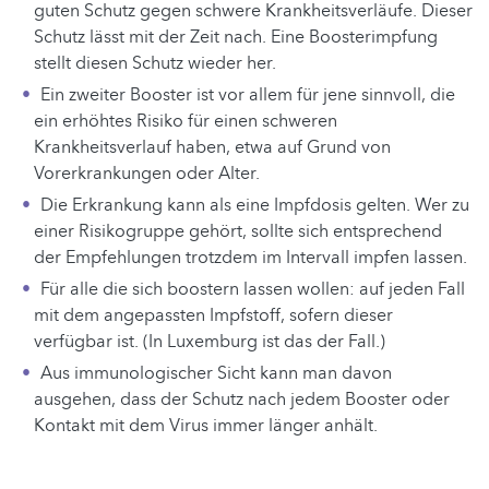
guten Schutz gegen schwere Krankheitsverläufe. Dieser
Schutz lässt mit der Zeit nach. Eine Boosterimpfung
stellt diesen Schutz wieder her.
Ein zweiter Booster ist vor allem für jene sinnvoll, die
ein erhöhtes Risiko für einen schweren
Krankheitsverlauf haben, etwa auf Grund von
Vorerkrankungen oder Alter.
Die Erkrankung kann als eine Impfdosis gelten. Wer zu
einer Risikogruppe gehört, sollte sich entsprechend
der Empfehlungen trotzdem im Intervall impfen lassen.
Für alle die sich boostern lassen wollen: auf jeden Fall
mit dem angepassten Impfstoff, sofern dieser
verfügbar ist. (In Luxemburg ist das der Fall.)
Aus immunologischer Sicht kann man davon
ausgehen, dass der Schutz nach jedem Booster oder
Kontakt mit dem Virus immer länger anhält.