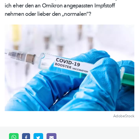
ich eher den an Omikron angepassten Impfstoff
nehmen oder lieber den
„normalen“?
AdobeStock