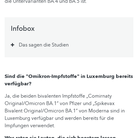
die Untervarianten BA.4 und BA.5 ist.
Infobox
Das sagen die Studien
Sind die "Omikron-Impfstoffe" in Luxemburg bereits
verfügbar?
Ja, die beiden bivalenten Impfstoffe „Comirnaty
Original/Omicron BA.1“ von Pfizer und „Spikevax
Bivalent Original/Omicron BA.1“ von Moderna sind in
Luxemburg verfügbar und werden bereits für die
Impfungen verwendet.