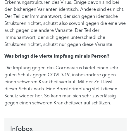
Erkennungsstrukturen des Virus. Einige davon sind bei
den bisherigen Varianten identisch. Andere sind es nicht.
Der Teil der Immunantwort, der sich gegen identische
Strukturen richtet, schützt also sowohl gegen die eine wie
auch gegen die andere Variante. Der Teil der
Immunantwort, der sich gegen unterschiedliche
Strukturen richtet, schützt nur gegen diese Variante.
Was bringt die vierte Impfung mir als Person?
Die Impfung gegen das Coronavirus bietet einen sehr
guten Schutz gegen COVID-19, insbesondere gegen
einen schweren Krankheitsverlauf. Mit der Zeit lässt
dieser Schutz nach. Eine Boosterimpfung stellt diesen
Schutz wieder her. So kann man sich sehr zuverlässig
gegen einen schweren Krankheitsverlauf schützen.
Infobox