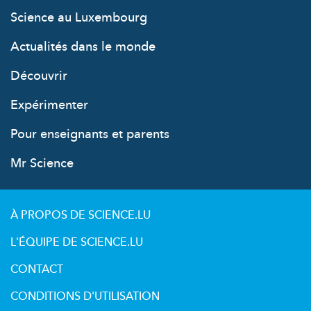
Science au Luxembourg
Actualités dans le monde
Découvrir
Expérimenter
Pour enseignants et parents
Mr Science
À PROPOS DE SCIENCE.LU
L'ÉQUIPE DE SCIENCE.LU
CONTACT
CONDITIONS D'UTILISATION