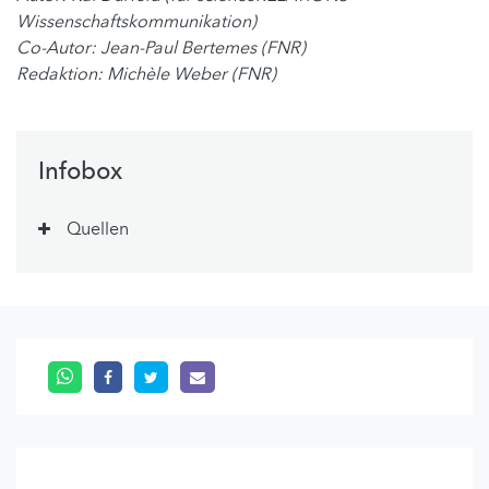
Wissenschaftskommunikation)
Co-Autor: Jean-Paul Bertemes (FNR)
Redaktion: Michèle Weber (FNR)
Infobox
Quellen