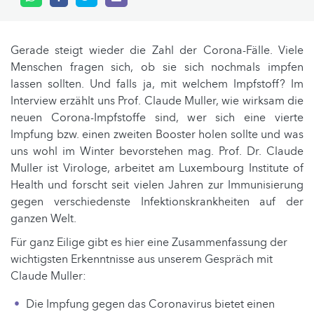
Gerade steigt wieder die Zahl der Corona-Fälle. Viele
Menschen fragen sich, ob sie sich nochmals impfen
lassen sollten. Und falls ja, mit welchem Impfstoff? Im
Interview erzählt uns Prof. Claude Muller, wie wirksam die
neuen Corona-Impfstoffe sind, wer sich eine vierte
Impfung bzw. einen zweiten Booster holen sollte und was
uns wohl im Winter bevorstehen mag. Prof. Dr. Claude
Muller ist Virologe, arbeitet am Luxembourg Institute of
Health und forscht seit vielen Jahren zur Immunisierung
gegen verschiedenste Infektionskrankheiten auf der
ganzen Welt.
Für ganz Eilige gibt es hier eine Zusammenfassung der
wichtigsten Erkenntnisse aus unserem Gespräch mit
Claude Muller:
Die Impfung gegen das Coronavirus bietet einen