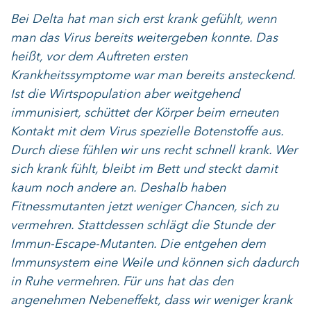
Bei Delta hat man sich erst krank gefühlt, wenn
man das Virus bereits weitergeben konnte. Das
heißt, vor dem Auftreten ersten
Krankheitssymptome war man bereits ansteckend.
Ist die Wirtspopulation aber weitgehend
immunisiert, schüttet der Körper beim erneuten
Kontakt mit dem Virus spezielle Botenstoffe aus.
Durch diese fühlen wir uns recht schnell krank. Wer
sich krank fühlt, bleibt im Bett und steckt damit
kaum noch andere an. Deshalb haben
Fitnessmutanten jetzt weniger Chancen, sich zu
vermehren. Stattdessen schlägt die Stunde der
Immun-Escape-Mutanten. Die entgehen dem
Immunsystem eine Weile und können sich dadurch
in Ruhe vermehren. Für uns hat das den
angenehmen Nebeneffekt, dass wir weniger krank