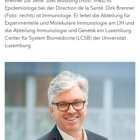
Brenner zur Seite. Joël Mossong (Foto: links) ist
Epidemiologe bei der Direction de la Santé. Dirk Brenner
(Foto: rechts) ist Immunologe. Er leitet die Abteilung für
Experimentelle und Molekulare Immunologie am LIH und
die Abteilung Immunologie und Genetik am Luxemburg
Center für System Biomedicine (LCSB) der Universität
Luxemburg.