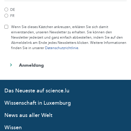
DE
FR
Wenn Sie dieses Kästchen ankreuzen, erklären Sie sich damit
einverstanden, unseren Newsletter zu erhalten. Sie können den
Newsletter jederzeit und ganz einfach abbestellen, indem Sie auf den
Abmeldelink am Ende jedes Newsletters klicken. Weitere Informationen
finden Sie in unserer
Datenschutzrichtlinie
.
Das Neueste auf science.lu
Wissenschaft in Luxemburg
News aus aller Welt
Wissen