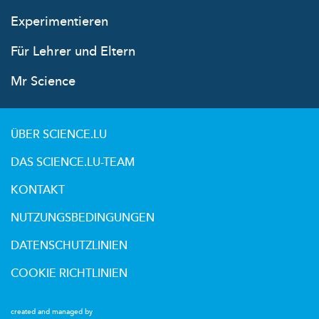
Experimentieren
Für Lehrer und Eltern
Mr Science
ÜBER SCIENCE.LU
DAS SCIENCE.LU-TEAM
KONTAKT
NUTZUNGSBEDINGUNGEN
DATENSCHUTZLINIEN
COOKIE RICHTLINIEN
created and managed by