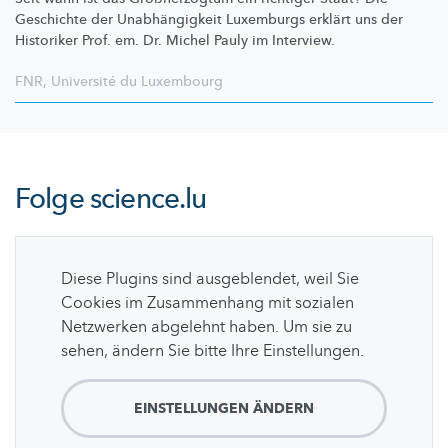
Geschichte der
Unabhängigkeit
Luxemburgs erklärt uns der
Historiker Prof. em. Dr. Michel Pauly im Interview.
FNR
,
Université du Luxembourg
Folge
science.lu
Diese Plugins sind ausgeblendet, weil Sie
Cookies im Zusammenhang mit sozialen
Netzwerken abgelehnt haben. Um sie zu
sehen, ändern Sie bitte Ihre Einstellungen.
EINSTELLUNGEN ÄNDERN