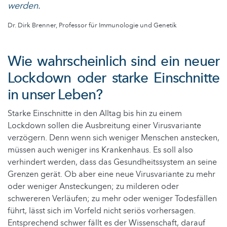
werden.
Dr. Dirk Brenner, Professor für Immunologie und Genetik
Wie wahrscheinlich sind ein neuer
Lockdown oder starke Einschnitte
in unser Leben?
Starke Einschnitte in den Alltag bis hin zu einem
Lockdown sollen die Ausbreitung einer Virusvariante
verzögern. Denn wenn sich weniger Menschen anstecken,
müssen auch weniger ins Krankenhaus. Es soll also
verhindert werden, dass das Gesundheitssystem an seine
Grenzen gerät. Ob aber eine neue Virusvariante zu mehr
oder weniger Ansteckungen; zu milderen oder
schwereren Verläufen; zu mehr oder weniger Todesfällen
führt, lässt sich im Vorfeld nicht seriös vorhersagen.
Entsprechend schwer fällt es der Wissenschaft, darauf