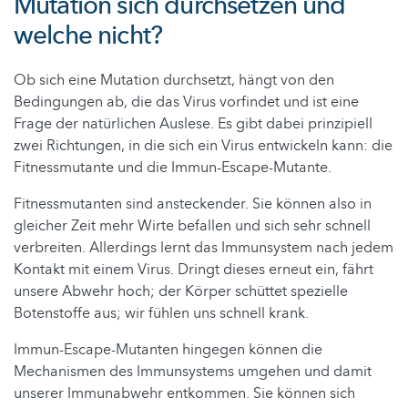
Mutation sich durchsetzen und
welche nicht?
Ob sich eine Mutation durchsetzt, hängt von den
Bedingungen ab, die das Virus vorfindet und ist eine
Frage der natürlichen Auslese. Es gibt dabei prinzipiell
zwei Richtungen, in die sich ein Virus entwickeln kann: die
Fitnessmutante und die Immun-Escape-Mutante.
Fitnessmutanten sind ansteckender. Sie können also in
gleicher Zeit mehr Wirte befallen und sich sehr schnell
verbreiten. Allerdings lernt das Immunsystem nach jedem
Kontakt mit einem Virus. Dringt dieses erneut ein, fährt
unsere Abwehr hoch; der Körper schüttet spezielle
Botenstoffe aus; wir fühlen uns schnell krank.
Immun-Escape-Mutanten hingegen können die
Mechanismen des Immunsystems umgehen und damit
unserer Immunabwehr entkommen. Sie können sich