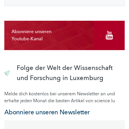
Abonniere unseren
Youtube-Kanal
Folge der Welt der Wissenschaft
und Forschung in Luxemburg
Melde dich kostenlos bei unserem Newsletter an und
erhalte jeden Monat die besten Artikel von science.lu
Abonniere unseren Newsletter