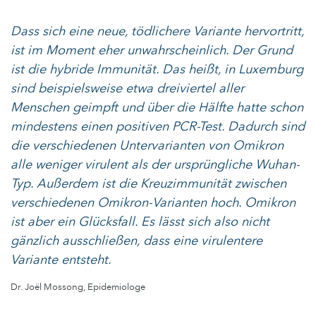
Dass sich eine neue, tödlichere Variante hervortritt,
ist im Moment eher unwahrscheinlich. Der Grund
ist die hybride Immunität. Das heißt, in Luxemburg
sind beispielsweise etwa dreiviertel aller
Menschen geimpft und über die Hälfte hatte schon
mindestens einen positiven PCR-Test. Dadurch sind
die verschiedenen Untervarianten von Omikron
alle weniger virulent als der ursprüngliche Wuhan-
Typ. Außerdem ist die Kreuzimmunität zwischen
verschiedenen Omikron-Varianten hoch. Omikron
ist aber ein Glücksfall. Es lässt sich also nicht
gänzlich ausschließen, dass eine virulentere
Variante entsteht.
Dr. Joël Mossong, Epidemiologe