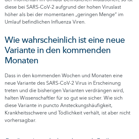
diese bei SARS-CoV-2 aufgrund der hohen Viruslast
höher als bei der momentanen „geringen Menge“ im
Umlauf befindlichen Influenza Viren.
Wie wahrscheinlich ist eine neue
Variante in den kommenden
Monaten
Dass in den kommenden Wochen und Monaten eine
neue Variante des SARS-CoV-2 Virus in Erscheinung
treten und die bisherigen Varianten verdrängen wird,
halten Wissenschaftler für so gut wie sicher. Wie sich
diese Variante in puncto Ansteckungshäufigkeit,
Krankheitsschwere und Tödlichkeit verhält, ist aber nicht
vorhersagbar.