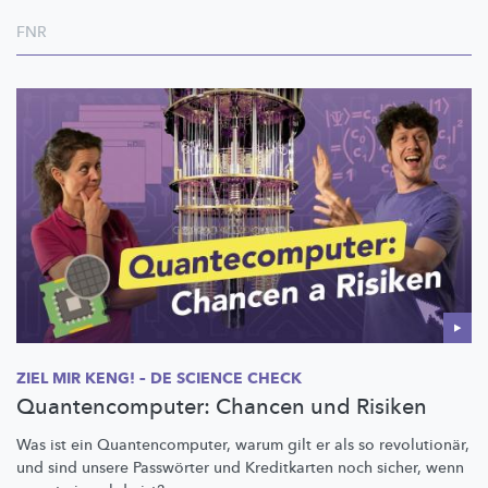
FNR
ZIEL MIR KENG! – DE SCIENCE CHECK
Quantencomputer: Chancen und Risiken
Was ist ein
Quantencomputer,
warum gilt er als so
revolutionär,
und sind unsere Passwörter und Kreditkarten noch sicher, wenn