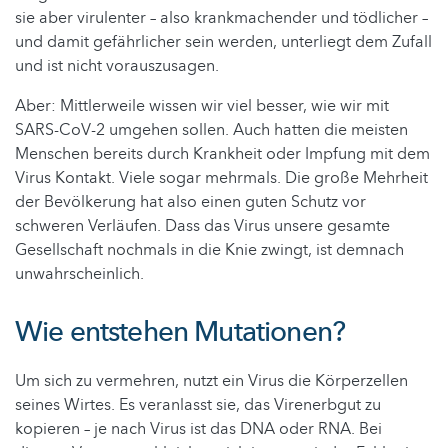
sie aber virulenter – also krankmachender und tödlicher –
und damit gefährlicher sein werden, unterliegt dem Zufall
und ist nicht vorauszusagen.
Aber: Mittlerweile wissen wir viel besser, wie wir mit
SARS-CoV-2 umgehen sollen. Auch hatten die meisten
Menschen bereits durch Krankheit oder Impfung mit dem
Virus Kontakt. Viele sogar mehrmals. Die große Mehrheit
der Bevölkerung hat also einen guten Schutz vor
schweren Verläufen. Dass das Virus unsere gesamte
Gesellschaft nochmals in die Knie zwingt, ist demnach
unwahrscheinlich.
Wie entstehen Mutationen?
Um sich zu vermehren, nutzt ein Virus die Körperzellen
seines Wirtes. Es veranlasst sie, das Virenerbgut zu
kopieren – je nach Virus ist das DNA oder RNA. Bei