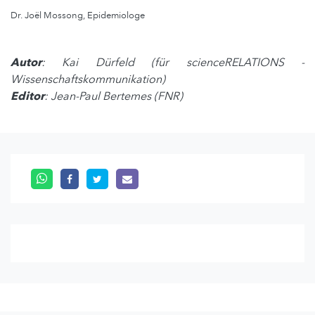
Dr. Joël Mossong, Epidemiologe
Autor
: Kai Dürfeld (für scienceRELATIONS -
Wissenschaftskommunikation)
Editor
: Jean-Paul Bertemes (FNR)