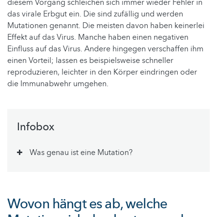
diesem Vorgang schleichen sich immer wieder Fehler in
das virale Erbgut ein. Die sind zufällig und werden
Mutationen genannt. Die meisten davon haben keinerlei
Effekt auf das Virus. Manche haben einen negativen
Einfluss auf das Virus. Andere hingegen verschaffen ihm
einen Vorteil; lassen es beispielsweise schneller
reproduzieren, leichter in den Körper eindringen oder
die Immunabwehr umgehen.
Infobox
Was genau ist eine Mutation?
Wovon hängt es ab, welche