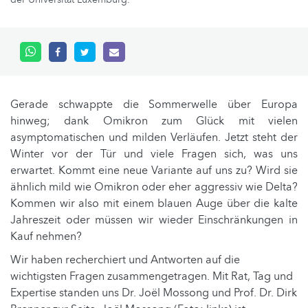
Gerade schwappte die Sommerwelle über Europa
hinweg; dank Omikron zum Glück mit vielen
asymptomatischen und milden Verläufen. Jetzt steht der
Winter vor der Tür und viele Fragen sich, was uns
erwartet. Kommt eine neue Variante auf uns zu? Wird sie
ähnlich mild wie Omikron oder eher aggressiv wie Delta?
Kommen wir also mit einem blauen Auge über die kalte
Jahreszeit oder müssen wir wieder Einschränkungen in
Kauf nehmen?
Wir haben recherchiert und Antworten auf die
wichtigsten Fragen zusammengetragen. Mit Rat, Tag und
Expertise standen uns Dr. Joël Mossong und Prof. Dr. Dirk