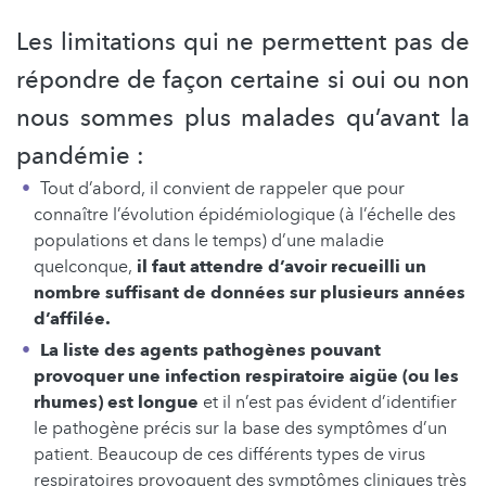
Les limitations qui ne permettent pas de
répondre de façon certaine si oui ou non
nous sommes plus malades qu’avant la
pandémie :
Tout d’abord, il convient de rappeler que pour
connaître l’évolution épidémiologique (à l’échelle des
populations et dans le temps) d’une maladie
quelconque,
il faut attendre d’avoir recueilli un
nombre suffisant de données sur plusieurs années
d’affilée.
La liste des agents pathogènes pouvant
provoquer une infection respiratoire aigüe (ou les
rhumes) est longue
et il n’est pas évident d’identifier
le pathogène précis sur la base des symptômes d’un
patient. Beaucoup de ces différents types de virus
respiratoires provoquent des symptômes cliniques très