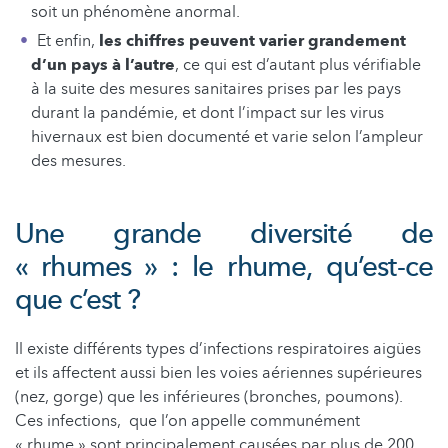
soit un phénomène anormal.
Et enfin,
les chiffres peuvent varier grandement
d’un pays à l’autre
, ce qui est d’autant plus vérifiable
à la suite des mesures sanitaires prises par les pays
durant la pandémie, et dont l’impact sur les virus
hivernaux est bien documenté et varie selon l’ampleur
des mesures.
Une grande diversité de
« rhumes » : le rhume, qu’est-ce
que c’est ?
Il existe différents types d’infections respiratoires aigües
et ils affectent aussi bien les voies aériennes supérieures
(nez, gorge) que les inférieures (bronches, poumons).
Ces infections, que l’on appelle communément
« rhume » sont principalement causées par plus de 200