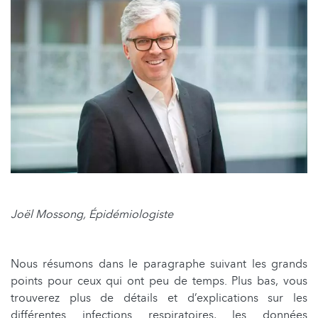
Joël Mossong, Épidémiologiste
Nous résumons dans le paragraphe suivant les grands
points pour ceux qui ont peu de temps. Plus bas, vous
trouverez plus de détails et d’explications sur les
différentes infections respiratoires, les données