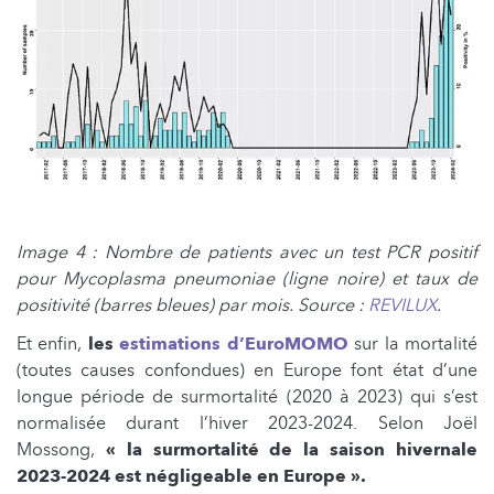
Image 4 : Nombre de patients avec un test PCR positif
pour Mycoplasma pneumoniae (ligne noire) et taux de
positivité (barres bleues) par mois. Source :
REVILUX
.
Et enfin,
les
estimations d’EuroMOMO
sur la mortalité
(toutes causes confondues) en Europe font état d’une
longue période de surmortalité (2020 à 2023) qui s’est
normalisée durant l’hiver 2023-2024. Selon Joël
Mossong,
« la surmortalité de la saison hivernale
2023-2024 est négligeable en Europe ».