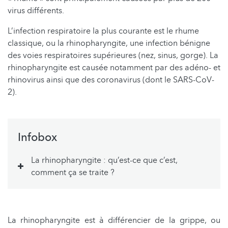
virus différents.
L’infection respiratoire la plus courante est le rhume
classique, ou la rhinopharyngite, une infection bénigne
des voies respiratoires supérieures (nez, sinus, gorge). La
rhinopharyngite est causée notamment par des adéno- et
rhinovirus ainsi que des coronavirus (dont le SARS-CoV-
2).
Infobox
La rhinopharyngite : qu’est-ce que c’est,
comment ça se traite ?
La rhinopharyngite est à différencier de la grippe, ou