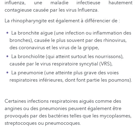
influenza, une maladie infectieuse hautement
contagieuse causée par les virus Influenza.
La rhinopharyngite est également à différencier de :
La bronchite aïgue (une infection ou inflammation des
bronches), causée le plus souvent par des rhinovirus,
des coronavirus et les virus de la grippe,
La bronchiolite (qui atteint surtout les nourrissons),
causée par le virus respiratoire syncytial (VRS),
La pneumonie (une atteinte plus grave des voies
respiratoires inférieures, dont font partie les poumons).
Certaines infections respiratoires aiguës comme des
angines ou des pneumonies peuvent également être
provoqués par des bactéries telles que les mycoplasmes,
streptocoques ou pneumocoques.