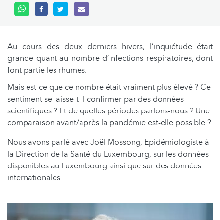
Au cours des deux derniers hivers, l’inquiétude était
grande quant au nombre d’infections respiratoires, dont
font partie les rhumes.
Mais est-ce que ce nombre était vraiment plus élevé ? Ce
sentiment se laisse-t-il confirmer par des données
scientifiques ? Et de quelles périodes parlons-nous ? Une
comparaison avant/après la pandémie est-elle possible ?
Nous avons parlé avec Joël Mossong, Epidémiologiste à
la Direction de la Santé du Luxembourg, sur les données
disponibles au Luxembourg ainsi que sur des données
internationales.