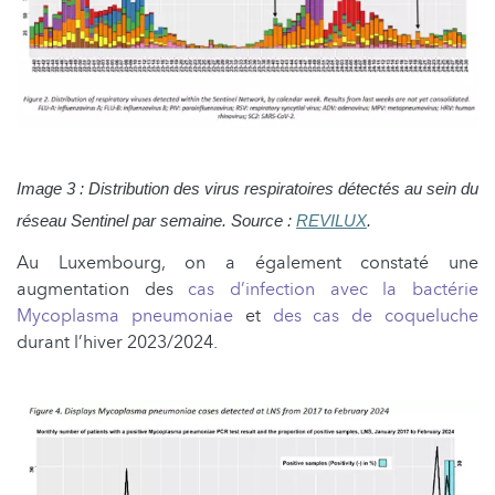
Image 3 : Distribution des virus respiratoires détectés au sein du
réseau Sentinel par semaine. Source :
REVILUX
.
Au Luxembourg, on a également constaté une
augmentation des
cas d’infection avec la bactérie
Mycoplasma pneumoniae
et
des cas de coqueluche
durant l’hiver 2023/2024.