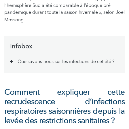
l’hémisphère Sud a été comparable à l’époque pré-
pandémique durant toute la saison hivernale », selon Joël
Mossong.
Infobox
Que savons-nous sur les infections de cet été ?
Comment expliquer cette
recrudescence d’infections
respiratoires saisonnières depuis la
levée des restrictions sanitaires ?