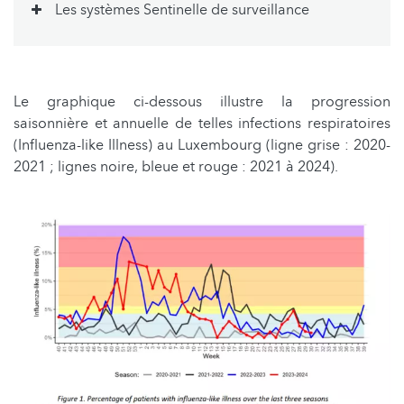
Les systèmes Sentinelle de surveillance
Le graphique ci-dessous illustre la progression
saisonnière et annuelle de telles infections respiratoires
(Influenza-like Illness) au Luxembourg (ligne grise : 2020-
2021 ; lignes noire, bleue et rouge : 2021 à 2024).