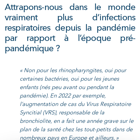
Attrapons-nous dans le monde
vraiment plus d’infections
respiratoires depuis la pandémie
par rapport à l’époque pré-
pandémique ?
« Non pour les rhinopharyngites, oui pour
certaines bactéries, oui pour les jeunes
enfants (nés peu avant ou pendant la
pandémie). En 2022 par exemple,
l’augmentation de cas du Virus Respiratoire
Syncitial (VRS), responsable de la
bronchiolite, en a fait une année grave sur le
plan de la santé chez les tout-petits dans de
nombreux pays en Europe et ailleurs. »