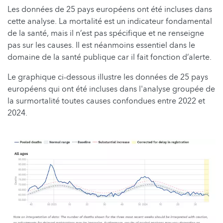
Les données de 25 pays européens ont été incluses dans
cette analyse. La mortalité est un indicateur fondamental
de la santé, mais il n’est pas spécifique et ne renseigne
pas sur les causes. Il est néanmoins essentiel dans le
domaine de la santé publique car il fait fonction d’alerte.
Le graphique ci-dessous illustre les données de 25 pays
européens qui ont été incluses dans l'analyse groupée de
la surmortalité toutes causes confondues entre 2022 et
2024.