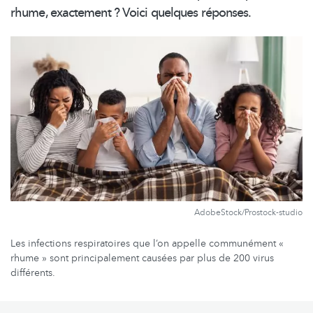
rhume, exactement ? Voici quelques réponses.
AdobeStock/Prostock-studio
Les infections respiratoires que l’on appelle communément «
rhume » sont principalement causées par plus de 200 virus
différents.