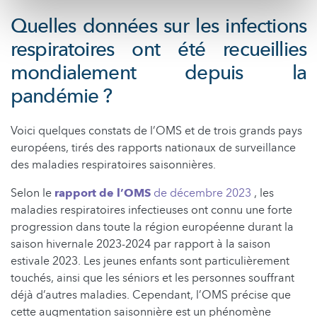
Quelles données sur les infections
respiratoires ont été recueillies
mondialement depuis la
pandémie ?
Voici quelques constats de l’OMS et de trois grands pays
européens, tirés des rapports nationaux de surveillance
des maladies respiratoires saisonnières.
Selon le
rapport de l’OMS
de décembre 2023
, les
maladies respiratoires infectieuses ont connu une forte
progression dans toute la région européenne durant la
saison hivernale 2023-2024 par rapport à la saison
estivale 2023. Les jeunes enfants sont particulièrement
touchés, ainsi que les séniors et les personnes souffrant
déjà d’autres maladies. Cependant, l’OMS précise que
cette augmentation saisonnière est un phénomène