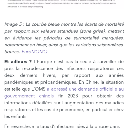
Image 5 : La courbe bleue montre les écarts de mortalité
par rapport aux valeurs attendues (zone grise), mettant
en évidence les périodes de surmortalité marquées,
notamment en hiver, ainsi que les variations saisonnières.
Source:
EuroMOMO
Et ailleurs ?
L’Europe n’est pas la seule à surveiller de
près la recrudescence des infections respiratoires ces
deux derniers hivers, par rapport aux années
pandémiques et prépandémiques. En Chine, la situation
est telle que L'OMS
a adressé une demande officielle au
gouvernement chinois
fin 2023 pour obtenir des
informations détaillées sur l'augmentation des maladies
respiratoires et les cas de pneumonie, en particulier chez
les enfants.
En revanche, « le taux d’infections liées à la grippe dans