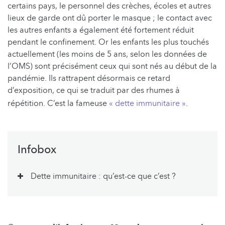
certains pays, le personnel des crèches, écoles et autres
lieux de garde ont dû porter le masque ; le contact avec
les autres enfants a également été fortement réduit
pendant le confinement. Or les enfants les plus touchés
actuellement (les moins de 5 ans, selon les données de
l’OMS) sont précisément ceux qui sont nés au début de la
pandémie. Ils rattrapent désormais ce retard
d’exposition, ce qui se traduit par des rhumes à
répétition. C’est la fameuse
« dette immunitaire »
.
Infobox
Dette immunitaire : qu’est-ce que c’est ?