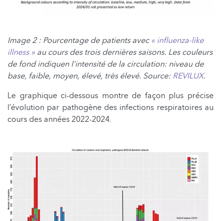
Image 2 : Pourcentage de patients avec
« influenza-like
illness »
au cours des trois dernières saisons. Les couleurs
de fond indiquen l'intensité de la circulation: niveau de
base, faible, moyen, élevé, très élevé. Source:
REVILUX
.
Le graphique ci-dessous montre de façon plus précise
l’évolution par pathogène des infections respiratoires au
cours des années 2022-2024.