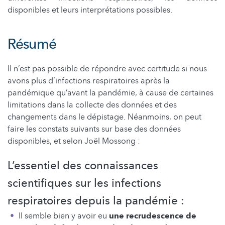
disponibles et leurs interprétations possibles.
Résumé
Il n’est pas possible de répondre avec certitude si nous
avons plus d’infections respiratoires après la
pandémique qu’avant la pandémie, à cause de certaines
limitations dans la collecte des données et des
changements dans le dépistage. Néanmoins, on peut
faire les constats suivants sur base des données
disponibles, et selon Joël Mossong :
L’essentiel des connaissances
scientifiques sur les infections
respiratoires depuis la pandémie :
Il semble bien y avoir eu
une recrudescence de