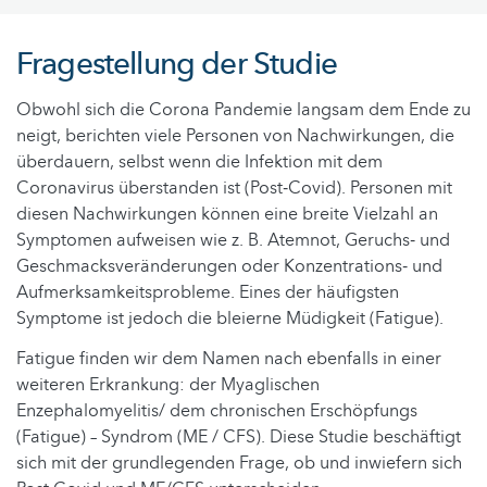
Fragestellung der Studie
Obwohl sich die Corona Pandemie langsam dem Ende zu
neigt, berichten viele Personen von Nachwirkungen, die
überdauern, selbst wenn die Infektion mit dem
Coronavirus überstanden ist (Post‐Covid). Personen mit
diesen Nachwirkungen können eine breite Vielzahl an
Symptomen aufweisen wie z. B. Atemnot, Geruchs‐ und
Geschmacksveränderungen oder Konzentrations‐ und
Aufmerksamkeitsprobleme. Eines der häufigsten
Symptome ist jedoch die bleierne Müdigkeit (Fatigue).
Fatigue finden wir dem Namen nach ebenfalls in einer
weiteren Erkrankung: der Myaglischen
Enzephalomyelitis/ dem chronischen Erschöpfungs
(Fatigue) – Syndrom (ME / CFS). Diese Studie beschäftigt
sich mit der grundlegenden Frage, ob und inwiefern sich