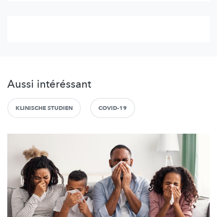
Aussi intéréssant
KLINISCHE STUDIEN
COVID-19