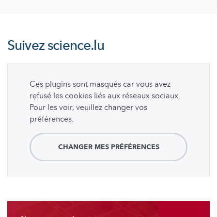
Suivez
science.lu
Ces plugins sont masqués car vous avez
refusé les cookies liés aux réseaux sociaux.
Pour les voir, veuillez changer vos
préférences.
CHANGER MES PRÉFÉRENCES