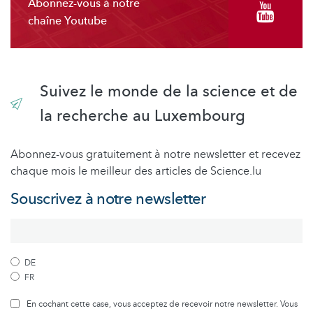
Abonnez-vous à notre
chaîne Youtube
Suivez le monde de la science et de
la recherche au Luxembourg
Abonnez-vous gratuitement à notre newsletter et recevez
chaque mois le meilleur des articles de Science.lu
Souscrivez à notre newsletter
DE
FR
En cochant cette case, vous acceptez de recevoir notre newsletter. Vous