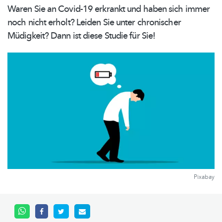
Waren Sie an Covid-19 erkrankt und haben sich immer
noch nicht erholt? Leiden Sie unter chronischer
Müdigkeit? Dann ist diese Studie für Sie!
Pixabay