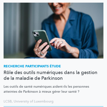
RECHERCHE PARTICIPANTS ÉTUDE
Rôle des outils numériques dans la gestion
de la maladie de Parkinson
Les outils de santé numériques aident-ils les personnes
atteintes de Parkinson à mieux gérer leur santé ?
LCSB
,
University of Luxembourg