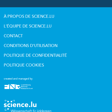
À PROPOS DE SCIENCE.LU
L'ÉQUIPE DE SCIENCE.LU
CONTACT
CONDITIONS D'UTILISATION
POLITIQUE DE CONFIDENTIALITÉ
POLITIQUE COOKIES
created and managed by