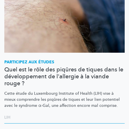
PARTICIPEZ AUX ÉTUDES
Quel est le rôle des piqûres de tiques dans le
développement de l'allergie à la viande
rouge ?
Cette étude du Luxembourg Institute of Health (LIH) vise à
mieux comprendre les piqûres de tiques et leur lien potentiel
avec le syndrome α-Gal, une affection encore mal comprise.
LIH