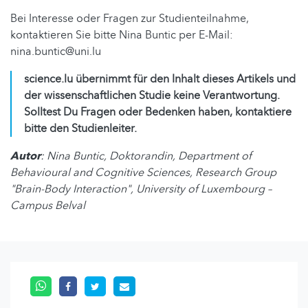
Bei Interesse oder Fragen zur Studienteilnahme,
kontaktieren Sie bitte Nina Buntic per E-Mail:
nina.buntic@uni.lu
science.lu übernimmt für den Inhalt dieses Artikels und
der wissenschaftlichen Studie keine Verantwortung.
Solltest Du Fragen oder Bedenken haben, kontaktiere
bitte den Studienleiter.
Autor
: Nina Buntic, Doktorandin, Department of
Behavioural and Cognitive Sciences, Research Group
"Brain-Body Interaction", University of Luxembourg –
Campus Belval