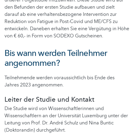
unserer Folgestudie mitzuwirken. Diese Studie wird auf
den Befunden der ersten Studie aufbauen und zielt
darauf ab eine verhaltensbezogene Intervention zur
Reduktion von Fatigue in Post-Covid und ME/CFS zu
entwickeln. Daneben erhalten Sie eine Vergütung in Höhe
von € 60,- in Form von SODEXO Gutscheinen.
Bis wann werden Teilnehmer
angenommen?
Teilnehmende werden voraussichtlich bis Ende des
Jahres 2023 angenommen.
Leiter der Studie und Kontakt
Die Studie wird von Wissenschaftlerinnen und
Wissenschaftlern an der Universität Luxemburg unter der
Leitung von Prof. Dr. André Schulz und Nina Buntic
(Doktorandin) durchgeführt.