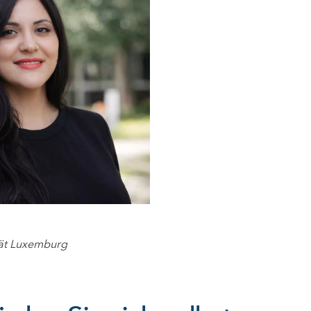
tät Luxemburg