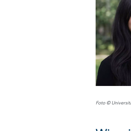
Foto © Universi