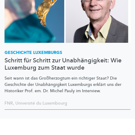
GESCHICHTE LUXEMBURGS
Schritt für Schritt zur Unabhängigkeit: Wie
Luxemburg zum Staat wurde
Seit wann ist das
Großherzogtum
ein richtiger Staat? Die
Geschichte der
Unabhängigkeit
Luxemburgs erklärt uns der
Historiker Prof. em. Dr. Michel Pauly im Interview.
FNR
,
Université du Luxembourg