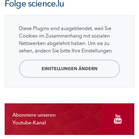
Folge
science.lu
Diese Plugins sind ausgeblendet, weil Sie
Cookies im Zusammenhang mit sozialen
Netzwerken abgelehnt haben. Um sie zu
sehen, ändern Sie bitte Ihre Einstellungen.
EINSTELLUNGEN ÄNDERN
Abonniere unseren
Youtube-Kanal