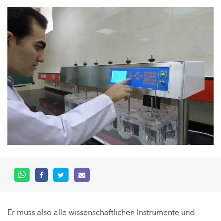
Er muss also alle wissenschaftlichen Instrumente und