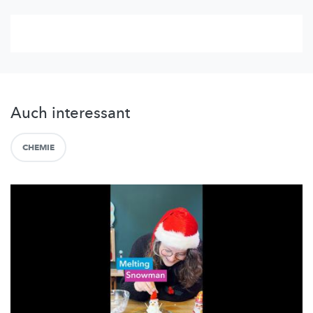
Auch interessant
CHEMIE