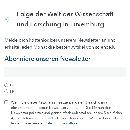
Folge der Welt der Wissenschaft
und Forschung in Luxemburg
Melde dich kostenlos bei unserem Newsletter an und
erhalte jeden Monat die besten Artikel von science.lu
Abonniere unseren Newsletter
DE
FR
Wenn Sie dieses Kästchen ankreuzen, erklären Sie sich damit
einverstanden, unseren Newsletter zu erhalten. Sie können den
Newsletter jederzeit und ganz einfach abbestellen, indem Sie auf den
Abmeldelink am Ende jedes Newsletters klicken. Weitere Informationen
finden Sie in unserer
Datenschutzrichtlinie
.