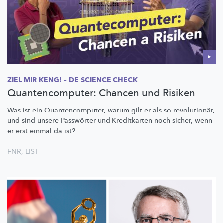
ZIEL MIR KENG! – DE SCIENCE CHECK
Quantencomputer: Chancen und Risiken
Was ist ein
Quantencomputer,
warum gilt er als so
revolutionär,
und sind unsere Passwörter und Kreditkarten noch sicher, wenn
er erst einmal da ist?
FNR
,
LIST