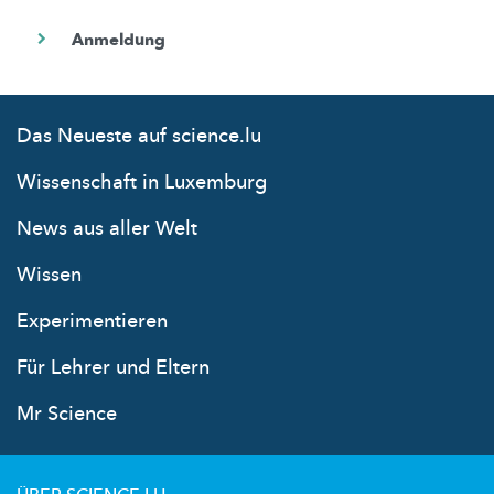
Das Neueste auf science.lu
Wissenschaft in Luxemburg
News aus aller Welt
Wissen
Experimentieren
Für Lehrer und Eltern
Mr Science