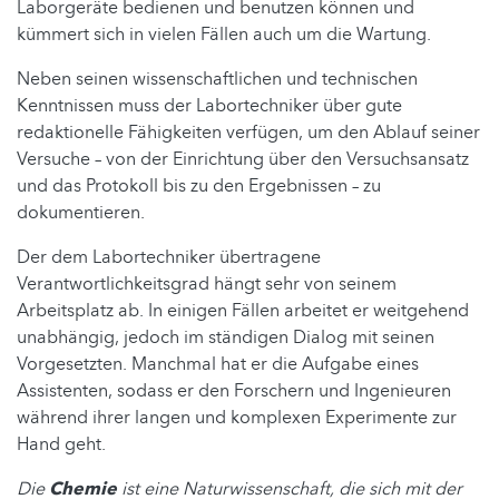
Laborgeräte bedienen und benutzen können und
kümmert sich in vielen Fällen auch um die Wartung.
Neben seinen wissenschaftlichen und technischen
Kenntnissen muss der Labortechniker über gute
redaktionelle Fähigkeiten verfügen, um den Ablauf seiner
Versuche – von der Einrichtung über den Versuchsansatz
und das Protokoll bis zu den Ergebnissen – zu
dokumentieren.
Der dem Labortechniker übertragene
Verantwortlichkeitsgrad hängt sehr von seinem
Arbeitsplatz ab. In einigen Fällen arbeitet er weitgehend
unabhängig, jedoch im ständigen Dialog mit seinen
Vorgesetzten. Manchmal hat er die Aufgabe eines
Assistenten, sodass er den Forschern und Ingenieuren
während ihrer langen und komplexen Experimente zur
Hand geht.
Die
Chemie
ist eine Naturwissenschaft, die sich mit der