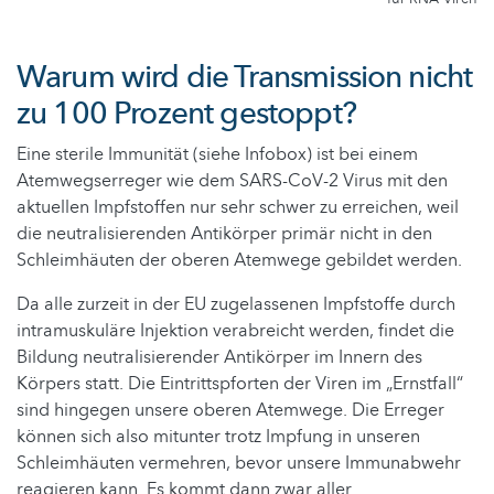
Warum wird die Transmission nicht
zu 100 Prozent gestoppt?
Eine sterile Immunität (siehe Infobox) ist bei einem
Atemwegserreger wie dem SARS-CoV-2 Virus mit den
aktuellen Impfstoffen nur sehr schwer zu erreichen, weil
die neutralisierenden Antikörper primär nicht in den
Schleimhäuten der oberen Atemwege gebildet werden.
Da alle zurzeit in der EU zugelassenen Impfstoffe durch
intramuskuläre Injektion verabreicht werden, findet die
Bildung neutralisierender Antikörper im Innern des
Körpers statt. Die Eintrittspforten der Viren im „Ernstfall“
sind hingegen unsere oberen Atemwege. Die Erreger
können sich also mitunter trotz Impfung in unseren
Schleimhäuten vermehren, bevor unsere Immunabwehr
reagieren kann. Es kommt dann zwar aller