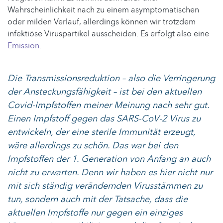
Wahrscheinlichkeit nach zu einem asymptomatischen
oder milden Verlauf, allerdings können wir trotzdem
infektiöse Viruspartikel ausscheiden. Es erfolgt also eine
Emission
.
Die Transmissionsreduktion – also die Verringerung
der Ansteckungsfähigkeit – ist bei den aktuellen
Covid-Impfstoffen meiner Meinung nach sehr gut.
Einen Impfstoff gegen das SARS-CoV-2 Virus zu
entwickeln, der eine sterile Immunität erzeugt,
wäre allerdings zu schön. Das war bei den
Impfstoffen der 1. Generation von Anfang an auch
nicht zu erwarten. Denn wir haben es hier nicht nur
mit sich ständig verändernden Virusstämmen zu
tun, sondern auch mit der Tatsache, dass die
aktuellen Impfstoffe nur gegen ein einziges