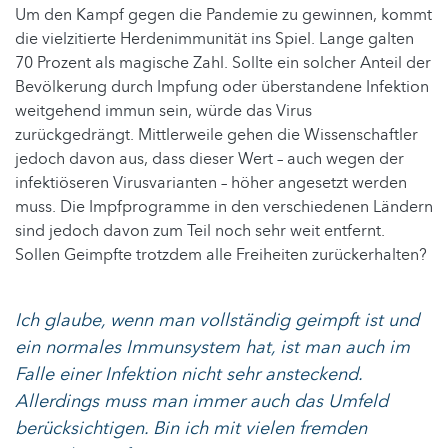
Um den Kampf gegen die Pandemie zu gewinnen, kommt
die vielzitierte Herdenimmunität ins Spiel. Lange galten
70 Prozent als magische Zahl. Sollte ein solcher Anteil der
Bevölkerung durch Impfung oder überstandene Infektion
weitgehend immun sein, würde das Virus
zurückgedrängt. Mittlerweile gehen die Wissenschaftler
jedoch davon aus, dass dieser Wert – auch wegen der
infektiöseren Virusvarianten – höher angesetzt werden
muss. Die Impfprogramme in den verschiedenen Ländern
sind jedoch davon zum Teil noch sehr weit entfernt.
Sollen Geimpfte trotzdem alle Freiheiten zurückerhalten?
Ich glaube, wenn man vollständig geimpft ist und
ein normales Immunsystem hat, ist man auch im
Falle einer Infektion nicht sehr ansteckend.
Allerdings muss man immer auch das Umfeld
berücksichtigen. Bin ich mit vielen fremden