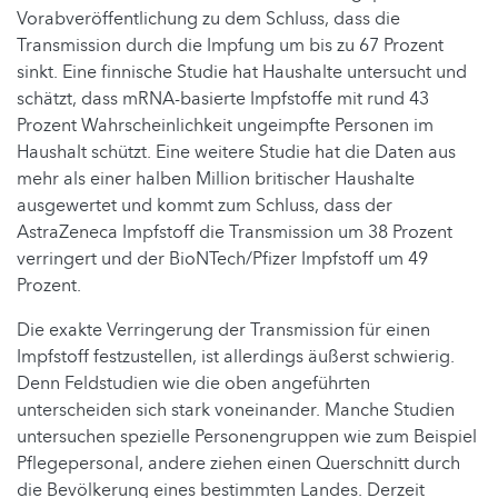
Vorabveröffentlichung zu dem Schluss, dass die
Transmission durch die Impfung um bis zu 67 Prozent
sinkt. Eine finnische Studie hat Haushalte untersucht und
schätzt, dass mRNA-basierte Impfstoffe mit rund 43
Prozent Wahrscheinlichkeit ungeimpfte Personen im
Haushalt schützt. Eine weitere Studie hat die Daten aus
mehr als einer halben Million britischer Haushalte
ausgewertet und kommt zum Schluss, dass der
AstraZeneca Impfstoff die Transmission um 38 Prozent
verringert und der BioNTech/Pfizer Impfstoff um 49
Prozent.
Die exakte Verringerung der Transmission für einen
Impfstoff festzustellen, ist allerdings äußerst schwierig.
Denn Feldstudien wie die oben angeführten
unterscheiden sich stark voneinander. Manche Studien
untersuchen spezielle Personengruppen wie zum Beispiel
Pflegepersonal, andere ziehen einen Querschnitt durch
die Bevölkerung eines bestimmten Landes. Derzeit