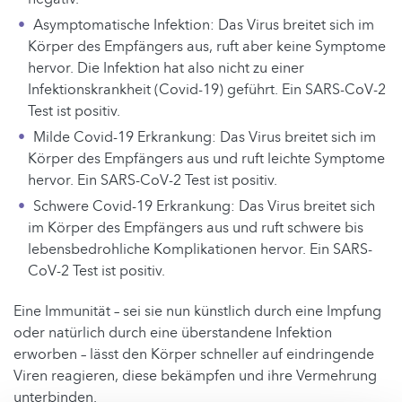
Asymptomatische Infektion: Das Virus breitet sich im
Körper des Empfängers aus, ruft aber keine Symptome
hervor. Die Infektion hat also nicht zu einer
Infektionskrankheit (Covid-19) geführt. Ein SARS-CoV-2
Test ist positiv.
Milde Covid-19 Erkrankung: Das Virus breitet sich im
Körper des Empfängers aus und ruft leichte Symptome
hervor. Ein SARS-CoV-2 Test ist positiv.
Schwere Covid-19 Erkrankung: Das Virus breitet sich
im Körper des Empfängers aus und ruft schwere bis
lebensbedrohliche Komplikationen hervor. Ein SARS-
CoV-2 Test ist positiv.
Eine Immunität – sei sie nun künstlich durch eine Impfung
oder natürlich durch eine überstandene Infektion
erworben – lässt den Körper schneller auf eindringende
Viren reagieren, diese bekämpfen und ihre Vermehrung
unterbinden.