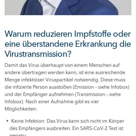
Warum reduzieren Impfstoffe oder
eine überstandene Erkrankung die
Virustransmission?
Damit das Virus überhaupt von einem Menschen auf
andere übertragen werden kann, ist eine ausreichende
Menge infektiöser Viruspartikel notwendig. Diese muss
die infizierte Person ausstoßen (Emission – siehe Infobox)
und der Empfänger aufnehmen (Transmission – siehe
Infobox). Nach einer Aufnahme gibt es vier
Möglichkeiten:
Keine Infektion: Das Virus kann sich nicht im Körper
des Empfängers ausbreiten. Ein SARS-CoV-2 Test ist
negativ.