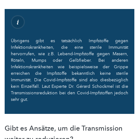
Übrigens gibt es tatsächlich Impfstoffe gegen
Infektionskrankheiten, die eine sterile Immunität
hervorrufen, wie z.B. Lebend-Impfstoffe gegen Masern,
Röteln, Mumps oder Gelbfieber. Bei anderen
Infektionskrankheiten wie beispielsweise der Grippe
erreichen die Impfstoffe bekanntlich keine sterile
Immunität. Die Covid-Impfstoffe sind also diesbezüglich
kein Einzelfall. Laut Experte Dr. Gérard Schockmel ist die
Transmissionsreduktion bei den Covid-Impfstoffen jedoch
sehr gut.
Gibt es Ansätze, um die Transmission