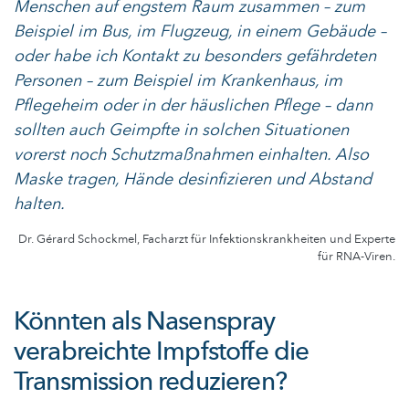
Menschen auf engstem Raum zusammen – zum
Beispiel im Bus, im Flugzeug, in einem Gebäude –
oder habe ich Kontakt zu besonders gefährdeten
Personen – zum Beispiel im Krankenhaus, im
Pflegeheim oder in der häuslichen Pflege – dann
sollten auch Geimpfte in solchen Situationen
vorerst noch Schutzmaßnahmen einhalten. Also
Maske tragen, Hände desinfizieren und Abstand
halten.
Dr. Gérard Schockmel, Facharzt für Infektionskrankheiten und Experte
für RNA-Viren.
Könnten als Nasenspray
verabreichte Impfstoffe die
Transmission reduzieren?