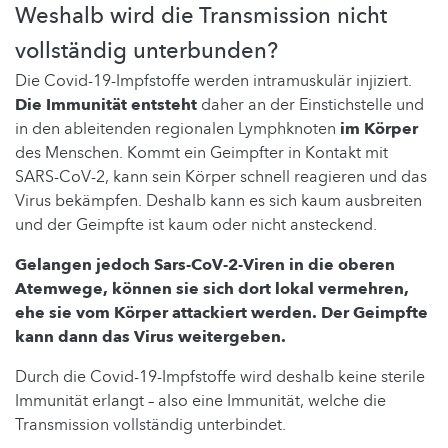
Weshalb wird die Transmission nicht
vollständig unterbunden?
Die Covid-19-Impfstoffe werden intramuskulär injiziert.
Die Immunität entsteht
daher an der Einstichstelle und
in den ableitenden regionalen Lymphknoten
im Körper
des Menschen. Kommt ein Geimpfter in Kontakt mit
SARS-CoV-2, kann sein Körper schnell reagieren und das
Virus bekämpfen. Deshalb kann es sich kaum ausbreiten
und der Geimpfte ist kaum oder nicht ansteckend.
Gelangen jedoch Sars-CoV-2-Viren in die oberen
Atemwege, können sie sich dort lokal vermehren,
ehe sie vom Körper attackiert werden. Der Geimpfte
kann dann das Virus weitergeben.
Durch die Covid-19-Impfstoffe wird deshalb keine sterile
Immunität erlangt – also eine Immunität, welche die
Transmission vollständig unterbindet.