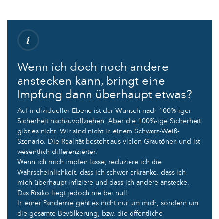
Wenn ich doch noch andere
anstecken kann, bringt eine
Impfung dann überhaupt etwas?
Auf individueller Ebene ist der Wunsch nach 100%-iger
Sicherheit nachzuvollziehen. Aber die 100%-ige Sicherheit
gibt es nicht. Wir sind nicht in einem Schwarz-Weiß-
Szenario. Die Realität besteht aus vielen Grautönen und ist
wesentlich differenzierter.
Wenn ich mich impfen lasse, reduziere ich die
Wahrscheinlichkeit, dass ich schwer erkranke, dass ich
mich überhaupt infiziere und dass ich andere anstecke.
Das Risiko liegt jedoch nie bei null.
In einer Pandemie geht es nicht nur um mich, sondern um
die gesamte Bevölkerung, bzw. die öffentliche