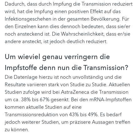
Dadurch, dass durch Impfung die Transmission reduziert
wird, hat die Impfung einen positiven Effekt auf das
Infektionsgeschehen in der gesamten Bevölkerung. Für
den Einzelnen kann dies dennoch bedeuten, dass sie/er
noch ansteckend ist. Die Wahrscheinlichkeit, dass er/sie
andere ansteckt, ist jedoch deutlich reduziert.
Um wieviel genau verringern die
Impfstoffe denn nun die Transmission?
Die Datenlage hierzu ist noch unvollständig und die
Resultate variieren stark von Studie zu Studie. Aktuellen
Studien zufolge wird bei AstraZeneca die Transmission
um ca. 38% bis 67% gesenkt. Bei den mRNA-Impfstoffen
kommen aktuelle Studien auf eine
Transmissionsreduktion von 43% bis 49%. Es bedarf
jedoch weiterer Studien, um präzisere Aussagen treffen
zu können.