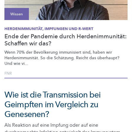
Wissen
HERDENIMMUNITÄT, IMPFUNGEN UND R-WERT
Ende der Pandemie durch Herdenimmunität:
Schaffen wir das?
Wenn 70% der Bevölkerung immunisiert sind, haben wir
Herdenimmunität.
So die Schätzung. Reicht das überhaupt?
Und wie vi...
FNR
Wie ist die Transmission bei
Geimpften im Vergleich zu
Genesenen?
Als Reaktion auf eine Impfung oder auf eine