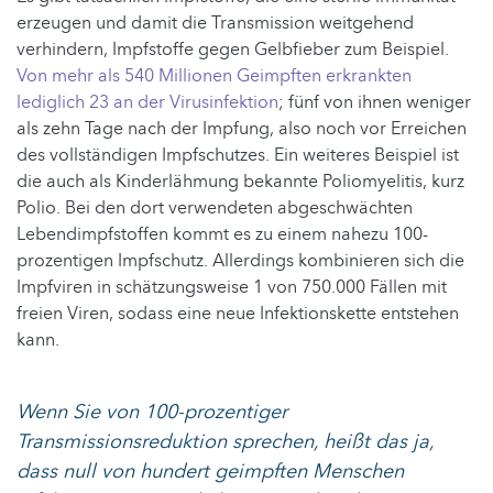
erzeugen und damit die Transmission weitgehend
verhindern, Impfstoffe gegen Gelbfieber zum Beispiel.
Von mehr als 540 Millionen Geimpften erkrankten
lediglich 23 an der Virusinfektion
; fünf von ihnen weniger
als zehn Tage nach der Impfung, also noch vor Erreichen
des vollständigen Impfschutzes. Ein weiteres Beispiel ist
die auch als Kinderlähmung bekannte Poliomyelitis, kurz
Polio. Bei den dort verwendeten abgeschwächten
Lebendimpfstoffen kommt es zu einem nahezu 100-
prozentigen Impfschutz. Allerdings kombinieren sich die
Impfviren in schätzungsweise 1 von 750.000 Fällen mit
freien Viren, sodass eine neue Infektionskette entstehen
kann.
Wenn Sie von 100-prozentiger
Transmissionsreduktion sprechen, heißt das ja,
dass null von hundert geimpften Menschen