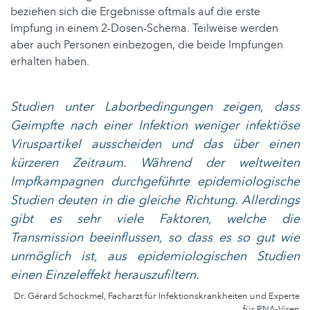
beziehen sich die Ergebnisse oftmals auf die erste
Impfung in einem 2-Dosen-Schema. Teilweise werden
aber auch Personen einbezogen, die beide Impfungen
erhalten haben.
Studien unter Laborbedingungen zeigen, dass
Geimpfte nach einer Infektion weniger infektiöse
Viruspartikel ausscheiden und das über einen
kürzeren Zeitraum. Während der weltweiten
Impfkampagnen durchgeführte epidemiologische
Studien deuten in die gleiche Richtung. Allerdings
gibt es sehr viele Faktoren, welche die
Transmission beeinflussen, so dass es so gut wie
unmöglich ist, aus epidemiologischen Studien
einen Einzeleffekt herauszufiltern.
Dr. Gérard Schockmel, Facharzt für Infektionskrankheiten und Experte
für RNA-Viren