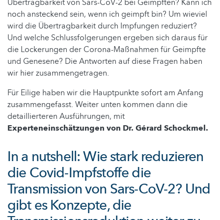
Übertragbarkeit von Sars-CoV-2 bei Geimpften? Kann ich
noch ansteckend sein, wenn ich geimpft bin? Um wieviel
wird die Übertragbarkeit durch Impfungen reduziert?
Und welche Schlussfolgerungen ergeben sich daraus für
die Lockerungen der Corona-Maßnahmen für Geimpfte
und Genesene? Die Antworten auf diese Fragen haben
wir hier zusammengetragen.
Für Eilige haben wir die Hauptpunkte sofort am Anfang
zusammengefasst. Weiter unten kommen dann die
detaillierteren Ausführungen, mit
Experteneinschätzungen von Dr. Gérard Schockmel.
In a nutshell: Wie stark reduzieren
die Covid-Impfstoffe die
Transmission von Sars-CoV-2? Und
gibt es Konzepte, die