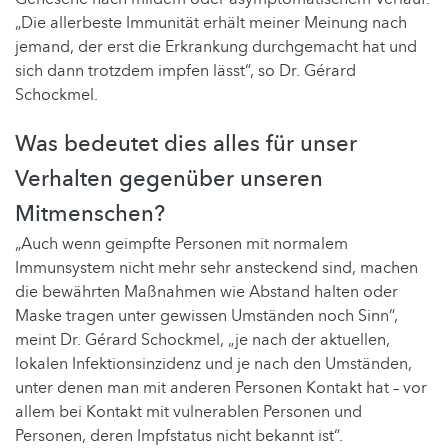
„Die allerbeste Immunität erhält meiner Meinung nach
jemand, der erst die Erkrankung durchgemacht hat und
sich dann trotzdem impfen lässt“, so Dr. Gérard
Schockmel.
Was bedeutet dies alles für unser
Verhalten gegenüber unseren
Mitmenschen?
„Auch wenn geimpfte Personen mit normalem
Immunsystem nicht mehr sehr ansteckend sind, machen
die bewährten Maßnahmen wie Abstand halten oder
Maske tragen unter gewissen Umständen noch Sinn“,
meint Dr. Gérard Schockmel, „je nach der aktuellen,
lokalen Infektionsinzidenz und je nach den Umständen,
unter denen man mit anderen Personen Kontakt hat – vor
allem bei Kontakt mit vulnerablen Personen und
Personen, deren Impfstatus nicht bekannt ist“.