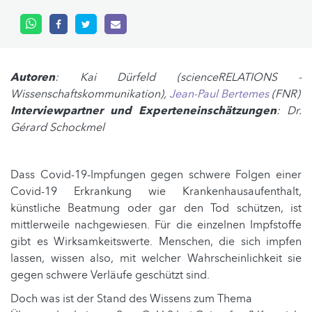
Autoren
: Kai Dürfeld (scienceRELATIONS -
Wissenschaftskommunikation),
Jean-Paul Bertemes
(FNR)
Interviewpartner und Experteneinschätzungen
: Dr.
Gérard Schockmel
Dass Covid-19-Impfungen gegen schwere Folgen einer
Covid-19 Erkrankung wie Krankenhausaufenthalt,
künstliche Beatmung oder gar den Tod schützen, ist
mittlerweile nachgewiesen. Für die einzelnen Impfstoffe
gibt es Wirksamkeitswerte. Menschen, die sich impfen
lassen, wissen also, mit welcher Wahrscheinlichkeit sie
gegen schwere Verläufe geschützt sind.
Doch was ist der Stand des Wissens zum Thema