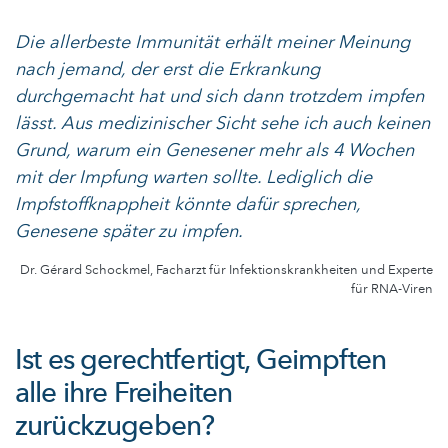
Die allerbeste Immunität erhält meiner Meinung
nach jemand, der erst die Erkrankung
durchgemacht hat und sich dann trotzdem impfen
lässt. Aus medizinischer Sicht sehe ich auch keinen
Grund, warum ein Genesener mehr als 4 Wochen
mit der Impfung warten sollte. Lediglich die
Impfstoffknappheit könnte dafür sprechen,
Genesene später zu impfen.
Dr. Gérard Schockmel, Facharzt für Infektionskrankheiten und Experte
für RNA-Viren
Ist es gerechtfertigt, Geimpften
alle ihre Freiheiten
zurückzugeben?