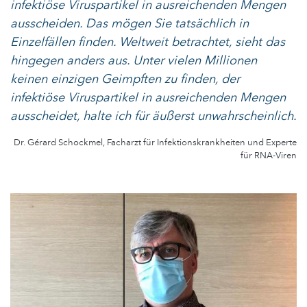
infektiöse Viruspartikel in ausreichenden Mengen
ausscheiden. Das mögen Sie tatsächlich in
Einzelfällen finden. Weltweit betrachtet, sieht das
hingegen anders aus. Unter vielen Millionen
keinen einzigen Geimpften zu finden, der
infektiöse Viruspartikel in ausreichenden Mengen
ausscheidet, halte ich für äußerst unwahrscheinlich.
Dr. Gérard Schockmel, Facharzt für Infektionskrankheiten und Experte
für RNA-Viren