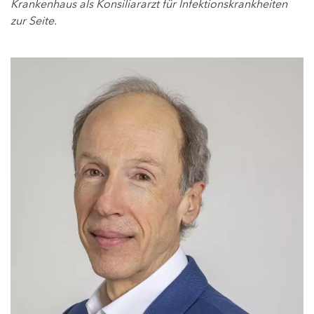
Krankenhaus als Konsiliararzt für Infektionskrankheiten
zur Seite.