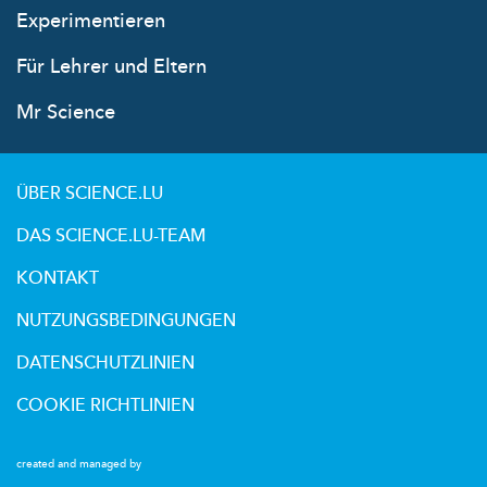
Experimentieren
Für Lehrer und Eltern
Mr Science
ÜBER SCIENCE.LU
DAS SCIENCE.LU-TEAM
KONTAKT
NUTZUNGSBEDINGUNGEN
DATENSCHUTZLINIEN
COOKIE RICHTLINIEN
created and managed by