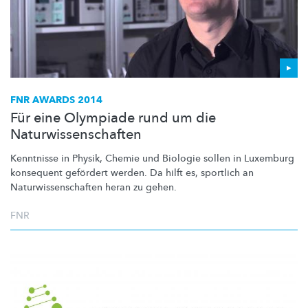
FNR AWARDS 2014
Für eine Olympiade rund um die
Naturwissenschaften
Kenntnisse in Physik, Chemie und Biologie sollen in Luxemburg
konsequent gefördert werden. Da hilft es, sportlich an
Naturwissenschaften
heran zu gehen.
FNR