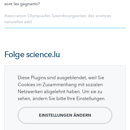
sont les gagnants?
Association Olympiades luxembourgeoises des sciences
naturelles asbl
Folge
science.lu
Diese Plugins sind ausgeblendet, weil Sie
Cookies im Zusammenhang mit sozialen
Netzwerken abgelehnt haben. Um sie zu
sehen, ändern Sie bitte Ihre Einstellungen.
EINSTELLUNGEN ÄNDERN