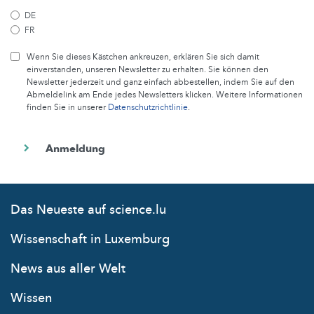
DE
FR
Wenn Sie dieses Kästchen ankreuzen, erklären Sie sich damit
einverstanden, unseren Newsletter zu erhalten. Sie können den
Newsletter jederzeit und ganz einfach abbestellen, indem Sie auf den
Abmeldelink am Ende jedes Newsletters klicken. Weitere Informationen
finden Sie in unserer
Datenschutzrichtlinie
.
Das Neueste auf science.lu
Wissenschaft in Luxemburg
News aus aller Welt
Wissen