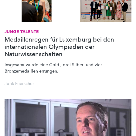
JUNGE TALENTE
Medaillenregen für Luxemburg bei den
internationalen Olympiaden der
Naturwissenschaften
Insgesamt wurde eine Gold-, drei Silber- und vier
Bronzemedaillen
errungen.
Jonk Fuerscher