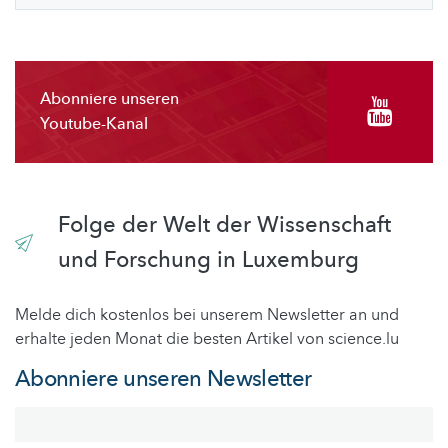
Abonniere unseren
Youtube-Kanal
Folge der Welt der Wissenschaft
und Forschung in Luxemburg
Melde dich kostenlos bei unserem Newsletter an und
erhalte jeden Monat die besten Artikel von science.lu
Abonniere unseren Newsletter