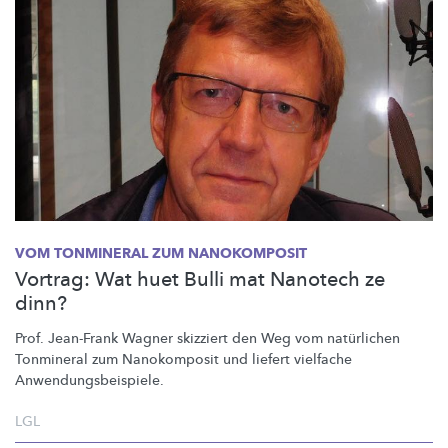
VOM TONMINERAL ZUM NANOKOMPOSIT
Vortrag: Wat huet Bulli mat Nanotech ze
dinn?
Prof. Jean-Frank Wagner skizziert den Weg vom natürlichen
Tonmineral zum Nanokomposit und liefert vielfache
Anwendungsbeispiele.
LGL