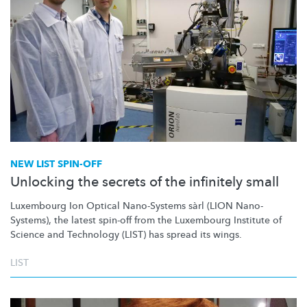
NEW LIST SPIN-OFF
Unlocking the secrets of the infinitely small
Luxembourg Ion Optical Nano-Systems sàrl (LION
Nano-
Systems),
the latest spin-off from the Luxembourg Institute of
Science and Technology (LIST) has spread its wings.
LIST