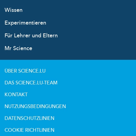
Wissen
Experimentieren
Für Lehrer und Eltern
Mr Science
ÜBER SCIENCE.LU
DAS SCIENCE.LU-TEAM
KONTAKT
NUTZUNGSBEDINGUNGEN
DATENSCHUTZLINIEN
COOKIE RICHTLINIEN