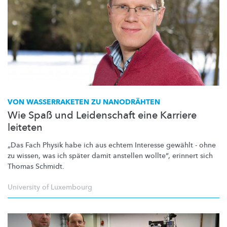
VON WASSERRAKETEN ZU NANODRÄHTEN
Wie Spaß und Leidenschaft eine Karriere
leiteten
„Das Fach Physik habe ich aus echtem Interesse gewählt - ohne
zu wissen, was ich später damit anstellen wollte“, erinnert sich
Thomas Schmidt.
University of Luxembourg