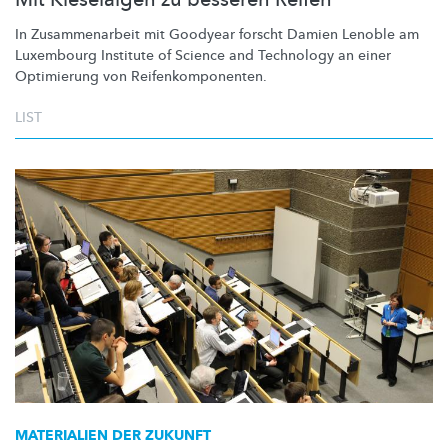
In
Zusammenarbeit
mit Goodyear forscht Damien Lenoble am
Luxembourg Institute of Science and Technology an einer
Optimierung von
Reifenkomponenten.
LIST
MATERIALIEN DER ZUKUNFT