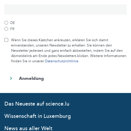
DE
FR
Wenn Sie dieses Kästchen ankreuzen, erklären Sie sich damit
einverstanden, unseren Newsletter zu erhalten. Sie können den
Newsletter jederzeit und ganz einfach abbestellen, indem Sie auf den
Abmeldelink am Ende jedes Newsletters klicken. Weitere Informationen
finden Sie in unserer
Datenschutzrichtlinie
.
Das Neueste auf science.lu
Wissenschaft in Luxemburg
News aus aller Welt