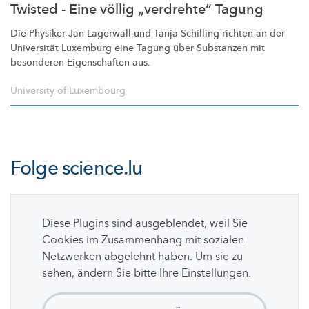
Twisted - Eine völlig „verdrehte“ Tagung
Die Physiker Jan Lagerwall und Tanja Schilling richten an der
Universität Luxemburg eine Tagung über Substanzen mit
besonderen Eigenschaften aus.
University of Luxembourg
Folge
science.lu
Diese Plugins sind ausgeblendet, weil Sie
Cookies im Zusammenhang mit sozialen
Netzwerken abgelehnt haben. Um sie zu
sehen, ändern Sie bitte Ihre Einstellungen.