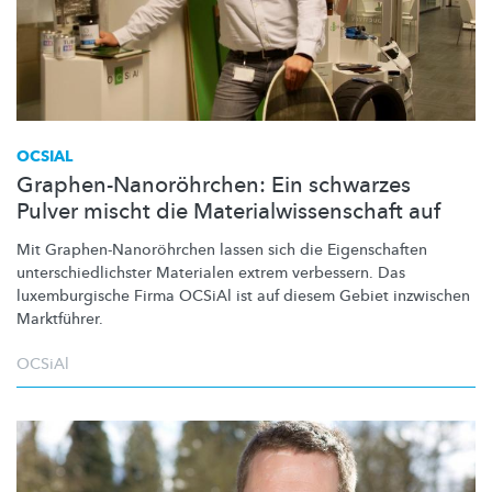
OCSIAL
Graphen-Nanoröhrchen: Ein schwarzes
Pulver mischt die Materialwissenschaft auf
Mit
Graphen-Nanoröhrchen
lassen sich die Eigenschaften
unterschiedlichster
Materialen extrem verbessern. Das
luxemburgische
Firma OCSiAl ist auf diesem Gebiet inzwischen
Marktführer.
OCSiAl