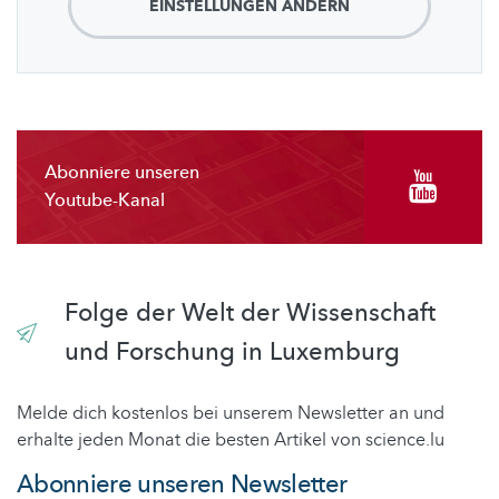
EINSTELLUNGEN ÄNDERN
Abonniere unseren
Youtube-Kanal
Folge der Welt der Wissenschaft
und Forschung in Luxemburg
Melde dich kostenlos bei unserem Newsletter an und
erhalte jeden Monat die besten Artikel von science.lu
Abonniere unseren Newsletter