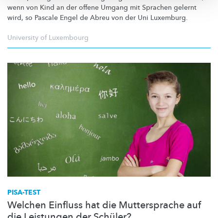
wenn von Kind an der offene Umgang mit Sprachen gelernt
wird, so Pascale Engel de Abreu von der Uni Luxemburg.
University of Luxembourg
PISA-TEST
Welchen Einfluss hat die Muttersprache auf
die Leistungen der Schüler?