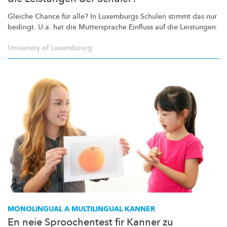
Gleiche Chance für alle? In Luxemburgs Schulen stimmt das nur
bedingt. U.a. hat die Muttersprache Einfluss auf die Leistungen.
University of Luxembourg
MONOLINGUAL A MULTILINGUAL KANNER
En neie Sproochentest fir Kanner zu