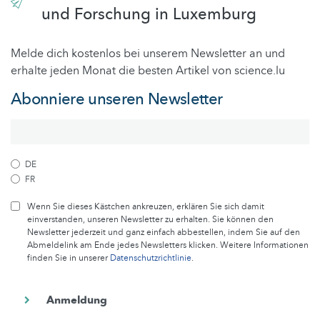
und Forschung in Luxemburg
Melde dich kostenlos bei unserem Newsletter an und
erhalte jeden Monat die besten Artikel von science.lu
Abonniere unseren Newsletter
DE
FR
Wenn Sie dieses Kästchen ankreuzen, erklären Sie sich damit
einverstanden, unseren Newsletter zu erhalten. Sie können den
Newsletter jederzeit und ganz einfach abbestellen, indem Sie auf den
Abmeldelink am Ende jedes Newsletters klicken. Weitere Informationen
finden Sie in unserer
Datenschutzrichtlinie
.