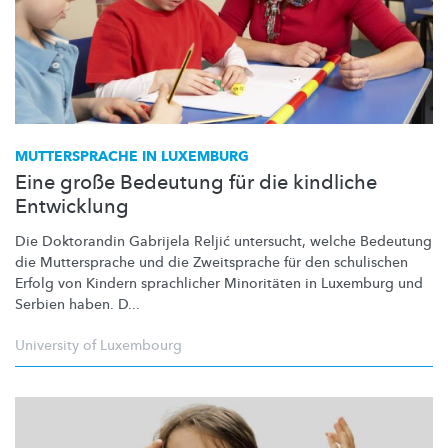
MUTTERSPRACHE IN LUXEMBURG
Eine große Bedeutung für die kindliche
Entwicklung
Die Doktorandin Gabrijela Reljić untersucht, welche Bedeutung
die Muttersprache und die Zweitsprache für den schulischen
Erfolg von Kindern sprachlicher Minoritäten in Luxemburg und
Serbien haben. D...
University of Luxembourg