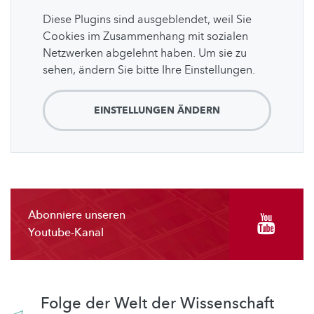
Diese Plugins sind ausgeblendet, weil Sie
Cookies im Zusammenhang mit sozialen
Netzwerken abgelehnt haben. Um sie zu
sehen, ändern Sie bitte Ihre Einstellungen.
EINSTELLUNGEN ÄNDERN
Abonniere unseren
Youtube-Kanal
Folge der Welt der Wissenschaft