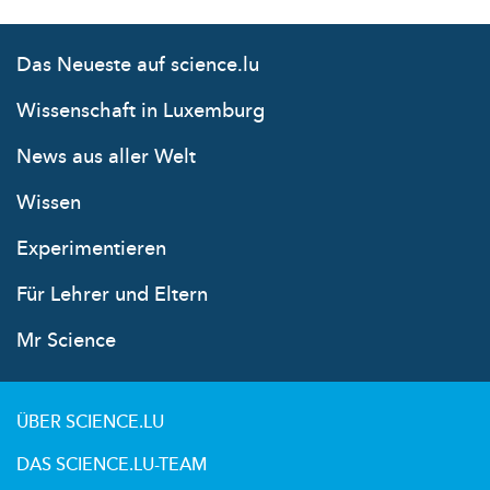
Das Neueste auf science.lu
Wissenschaft in Luxemburg
News aus aller Welt
Wissen
Experimentieren
Für Lehrer und Eltern
Mr Science
ÜBER SCIENCE.LU
DAS SCIENCE.LU-TEAM