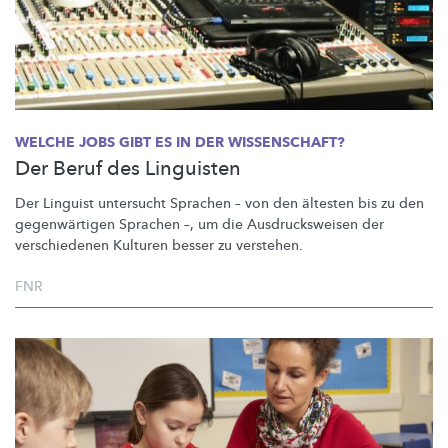
WELCHE JOBS GIBT ES IN DER WISSENSCHAFT?
Der Beruf des Linguisten
Der Linguist untersucht Sprachen – von den ältesten bis zu den
gegenwärtigen
Sprachen –, um die
Ausdrucksweisen
der
verschiedenen Kulturen besser zu verstehen.
FNR