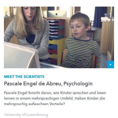
MEET THE SCIENTISTS
Pascale Engel de Abreu, Psychologin
Pascale Engel forscht daran, wie Kinder sprechen und lesen
lernen in einem
mehrsprachigen
Umfeld. Haben Kinder die
mehrsprachig aufwachsen Vorteile?
University of Luxembourg