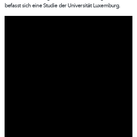
befasst sich eine Studie der Universität Luxemburg.