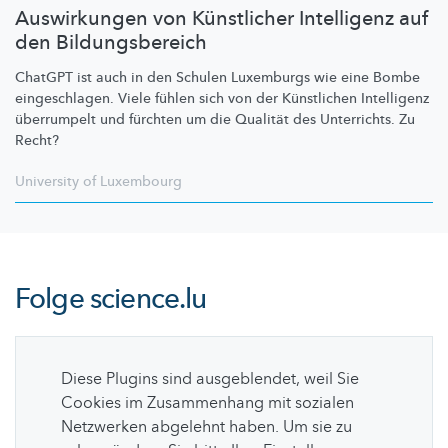
Auswirkungen von Künstlicher Intelligenz auf
den Bildungsbereich
ChatGPT ist auch in den Schulen Luxemburgs wie eine Bombe
eingeschlagen.
Viele fühlen sich von der Künstlichen Intelligenz
überrumpelt und fürchten um die Qualität des Unterrichts. Zu
Recht?
University of Luxembourg
Folge
science.lu
Diese Plugins sind ausgeblendet, weil Sie
Cookies im Zusammenhang mit sozialen
Netzwerken abgelehnt haben. Um sie zu