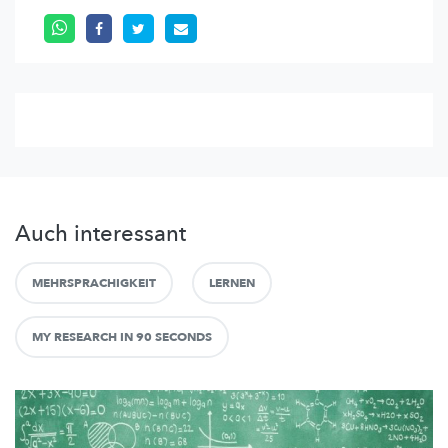
Auch interessant
MEHRSPRACHIGKEIT
LERNEN
MY RESEARCH IN 90 SECONDS