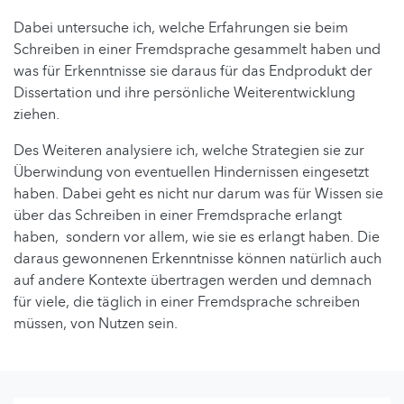
Dabei untersuche ich, welche Erfahrungen sie beim
Schreiben in einer Fremdsprache gesammelt haben und
was für Erkenntnisse sie daraus für das Endprodukt der
Dissertation und ihre persönliche Weiterentwicklung
ziehen.
Des Weiteren analysiere ich, welche Strategien sie zur
Überwindung von eventuellen Hindernissen eingesetzt
haben. Dabei geht es nicht nur darum was für Wissen sie
über das Schreiben in einer Fremdsprache erlangt
haben, sondern vor allem, wie sie es erlangt haben. Die
daraus gewonnenen Erkenntnisse können natürlich auch
auf andere Kontexte übertragen werden und demnach
für viele, die täglich in einer Fremdsprache schreiben
müssen, von Nutzen sein.