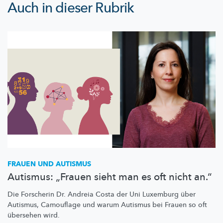
Auch in dieser Rubrik
FRAUEN UND AUTISMUS
Autismus: „Frauen sieht man es oft nicht an.“
Die Forscherin Dr. Andreia Costa der Uni Luxemburg über
Autismus, Camouflage und warum Autismus bei Frauen so oft
übersehen wird.