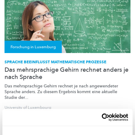
Forschung in Luxemburg
SPRACHE BEEINFLUSST MATHEMATISCHE PROZESSE
Das mehrsprachige Gehirn rechnet anders je
nach Sprache
Das mehrsprachige Gehirn rechnet je nach angewendeter
Sprache anders. Zu diesem Ergebnis kommt eine aktuelle
Studie der...
University of Luxembourg