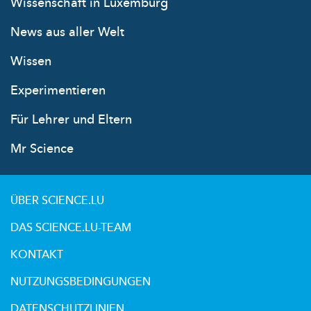
Wissenschaft in Luxemburg
News aus aller Welt
Wissen
Experimentieren
Für Lehrer und Eltern
Mr Science
ÜBER SCIENCE.LU
DAS SCIENCE.LU-TEAM
KONTAKT
NUTZUNGSBEDINGUNGEN
DATENSCHUTZLINIEN