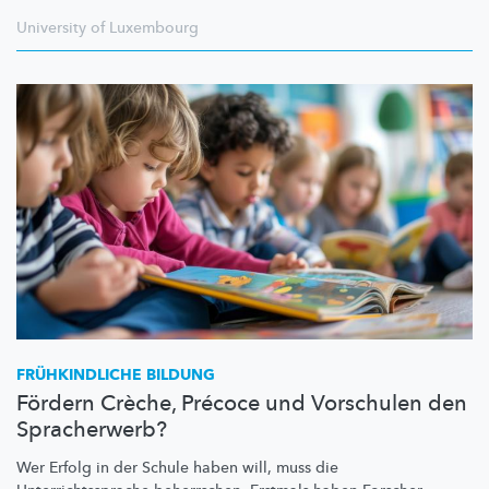
University of Luxembourg
FRÜHKINDLICHE
BILDUNG
Fördern Crèche, Précoce und Vorschulen den
Spracherwerb?
Wer Erfolg in der Schule haben will, muss die