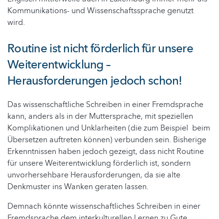
Kommunikations- und Wissenschaftssprache genutzt
wird.
Routine ist nicht förderlich für unsere
Weiterentwicklung –
Herausforderungen jedoch schon!
Das wissenschaftliche Schreiben in einer Fremdsprache
kann, anders als in der Muttersprache, mit speziellen
Komplikationen und Unklarheiten (die zum Beispiel beim
Übersetzen auftreten können) verbunden sein. Bisherige
Erkenntnissen haben jedoch gezeigt, dass nicht Routine
für unsere Weiterentwicklung förderlich ist, sondern
unvorhersehbare Herausforderungen, da sie alte
Denkmuster ins Wanken geraten lassen.
Demnach könnte wissenschaftliches Schreiben in einer
Fremdsprache dem interkulturellen Lernen zu Gute