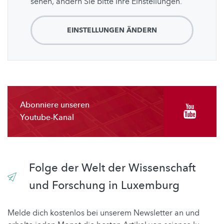
sehen, ändern Sie bitte Ihre Einstellungen.
EINSTELLUNGEN ÄNDERN
Abonniere unseren
Youtube-Kanal
Folge der Welt der Wissenschaft
und Forschung in Luxemburg
Melde dich kostenlos bei unserem Newsletter an und