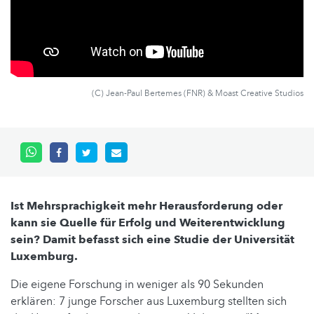
(C) Jean-Paul Bertemes (FNR) & Moast Creative Studios
Ist Mehrsprachigkeit mehr Herausforderung oder
kann sie Quelle für Erfolg und Weiterentwicklung
sein? Damit befasst sich eine Studie der Universität
Luxemburg.
Die eigene Forschung in weniger als 90 Sekunden
erklären: 7 junge Forscher aus Luxemburg stellten sich