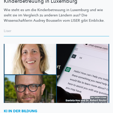
Kinderbetreuung in Luxemburg
Wie steht es um die
Kinderbetreuung
in Luxemburg und wie
sieht sie im Vergleich zu anderen Ländern aus? Die
Wissenschaftlerin
Audrey Bousselin vom LISER gibt Einblicke.
Liser
KI IN DER BILDUNG