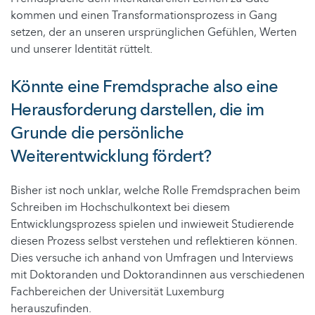
kommen und einen Transformationsprozess in Gang
setzen, der an unseren ursprünglichen Gefühlen, Werten
und unserer Identität rüttelt.
Könnte eine Fremdsprache also eine
Herausforderung darstellen, die im
Grunde die persönliche
Weiterentwicklung fördert?
Bisher ist noch unklar, welche Rolle Fremdsprachen beim
Schreiben im Hochschulkontext bei diesem
Entwicklungsprozess spielen und inwieweit Studierende
diesen Prozess selbst verstehen und reflektieren können.
Dies versuche ich anhand von Umfragen und Interviews
mit Doktoranden und Doktorandinnen aus verschiedenen
Fachbereichen der Universität Luxemburg
herauszufinden.