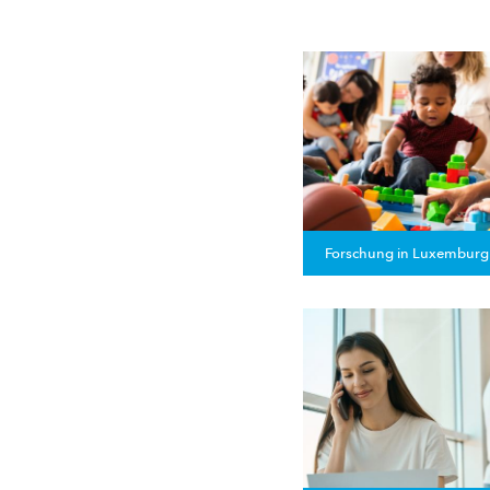
Forschung in Luxemburg