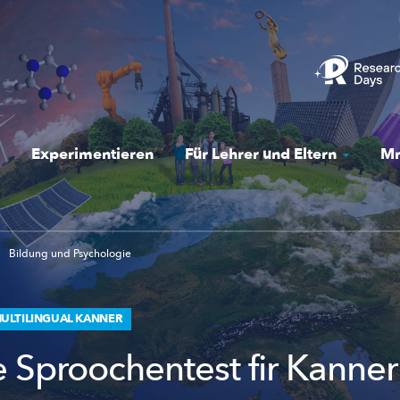
Experimentieren
Für Lehrer und Eltern
Mr
Bildung und Psychologie
ULTILINGUAL KANNER
e Sproochentest fir Kanner