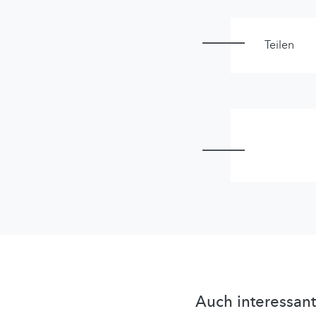
Teilen
Auch interessant