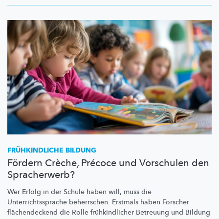
FRÜHKINDLICHE
BILDUNG
Fördern Crèche, Précoce und Vorschulen den
Spracherwerb?
Wer Erfolg in der Schule haben will, muss die
Unterrichtssprache
beherrschen. Erstmals haben Forscher
flächendeckend
die Rolle
frühkindlicher
Betreuung und Bildung