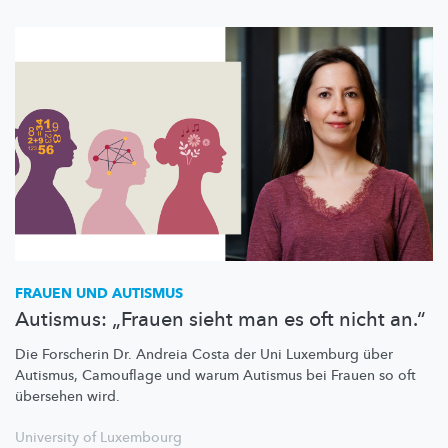
FRAUEN UND AUTISMUS
Autismus: „Frauen sieht man es oft nicht an.“
Die Forscherin Dr. Andreia Costa der Uni Luxemburg über
Autismus, Camouflage und warum Autismus bei Frauen so oft
übersehen wird.
University of Luxembourg