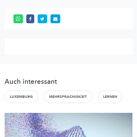
Auch interessant
LUXEMBURG
MEHRSPRACHIGKEIT
LERNEN