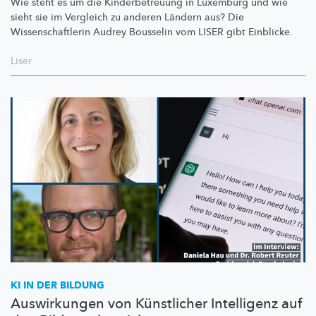
Wie steht es um die
Kinderbetreuung
in Luxemburg und wie
sieht sie im Vergleich zu anderen Ländern aus? Die
Wissenschaftlerin
Audrey Bousselin vom LISER gibt Einblicke.
Liser
KI IN DER BILDUNG
Auswirkungen von Künstlicher Intelligenz auf