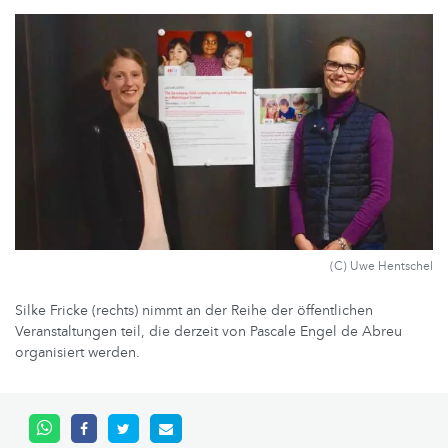
(C) Uwe Hentschel
Silke Fricke (rechts) nimmt an der Reihe der öffentlichen
Veranstaltungen teil, die derzeit von Pascale Engel de Abreu
organisiert werden.