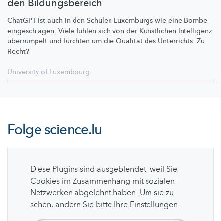
den Bildungsbereich
ChatGPT ist auch in den Schulen Luxemburgs wie eine Bombe
eingeschlagen.
Viele fühlen sich von der Künstlichen Intelligenz
überrumpelt und fürchten um die Qualität des Unterrichts. Zu
Recht?
University of Luxembourg
Folge
science.lu
Diese Plugins sind ausgeblendet, weil Sie
Cookies im Zusammenhang mit sozialen
Netzwerken abgelehnt haben. Um sie zu
sehen, ändern Sie bitte Ihre Einstellungen.