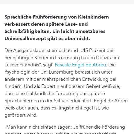
Sprachliche Frühförderung von Kleinkindern
verbessert deren spätere Lese- und
Schreibfähigkeiten. Ein leicht umsetzbares
Universalkonzept gibt es aber nicht.
Die Ausgangslage ist ernüchternd: „45 Prozent der
neunjährigen Kinder in Luxemburg haben Defizite im
Leseverständnis“, sagt
Pascale Engel de Abreu
. Die
Psychologin der Uni Luxemburg befasst sich unter
anderem mit der mehrsprachlichen Entwicklung bei
Kindern. Und als Expertin auf diesem Gebiet weiß sie,
dass eine frühkindliche Förderung das spätere
Sprachenlernen in der Schule erleichtert. Engel de Abreu
weiß aber auch, dass es längst nicht egal ist, wie
gefördert wird.
„Man kann nicht einfach sagen: Je früher die Förderung