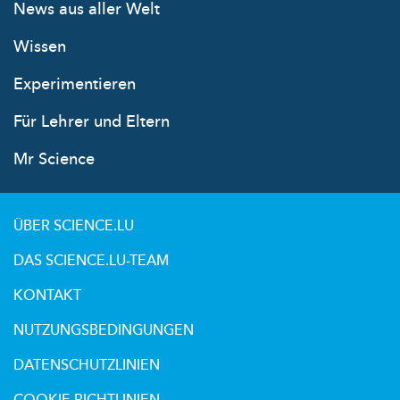
News aus aller Welt
Wissen
Experimentieren
Für Lehrer und Eltern
Mr Science
ÜBER SCIENCE.LU
DAS SCIENCE.LU-TEAM
KONTAKT
NUTZUNGSBEDINGUNGEN
DATENSCHUTZLINIEN