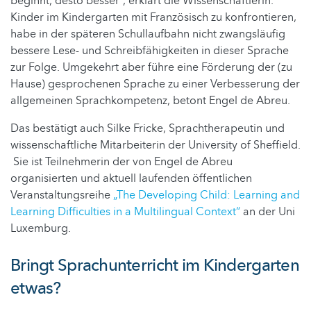
beginnt, desto besser“, erklärt die Wissenschaftlerin.
Kinder im Kindergarten mit Französisch zu konfrontieren,
habe in der späteren Schullaufbahn nicht zwangsläufig
bessere Lese- und Schreibfähigkeiten in dieser Sprache
zur Folge. Umgekehrt aber führe eine Förderung der (zu
Hause) gesprochenen Sprache zu einer Verbesserung der
allgemeinen Sprachkompetenz, betont Engel de Abreu.
Das bestätigt auch Silke Fricke, Sprachtherapeutin und
wissenschaftliche Mitarbeiterin der University of Sheffield.
Sie ist Teilnehmerin der von Engel de Abreu
organisierten und aktuell laufenden öffentlichen
Veranstaltungsreihe
„The Developing Child: Learning and
Learning Difficulties in a Multilingual Context“
an der Uni
Luxemburg.
Bringt Sprachunterricht im Kindergarten
etwas?