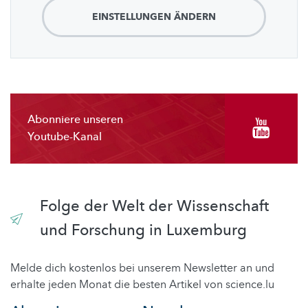
EINSTELLUNGEN ÄNDERN
Abonniere unseren
Youtube-Kanal
Folge der Welt der Wissenschaft
und Forschung in Luxemburg
Melde dich kostenlos bei unserem Newsletter an und
erhalte jeden Monat die besten Artikel von science.lu