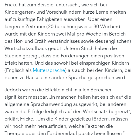
Fricke hat zum Beispiel untersucht, wie sich bei
Kindergarten- und Vorschulkindern kurze Lerneinheiten
auf zukünftige Fähigkeiten auswirken. Über einen
längeren Zeitraum (20 beziehungsweise 30 Wochen)
wurde mit den Kindern zwei Mal pro Woche im Bereich
des Hör- und Erzählverständnisses sowie des (englischen)
Wortschatzaufbaus geübt. Unterm Strich haben die
Studien gezeigt, dass die Förderungen einen positiven
Effekt hatten. Und das sowohl bei einsprachigen Kindern
(Englisch als
Muttersprache
) als auch bei den Kindern, bei
denen zu Hause eine andere Sprache gesprochen wird.
Jedoch waren die Effekte nicht in allen Bereichen
signifikant messbar. „In manchen Fällen hat es sich auf die
allgemeine Sprachanwendung ausgewirkt, bei anderen
waren die Erfolge lediglich auf den Wortschatz begrenzt“,
erklärt Fricke. „Um die Kinder gezielt zu fördern, müssen
wir noch mehr herausfinden, welche Faktoren die
Therapie oder den Förderverlauf positiv beeinflussen.“