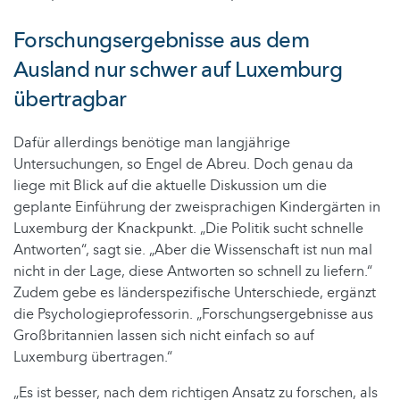
Forschungsergebnisse aus dem
Ausland nur schwer auf Luxemburg
übertragbar
Dafür allerdings benötige man langjährige
Untersuchungen, so Engel de Abreu. Doch genau da
liege mit Blick auf die aktuelle Diskussion um die
geplante Einführung der zweisprachigen Kindergärten in
Luxemburg der Knackpunkt. „Die Politik sucht schnelle
Antworten“, sagt sie. „Aber die Wissenschaft ist nun mal
nicht in der Lage, diese Antworten so schnell zu liefern.“
Zudem gebe es länderspezifische Unterschiede, ergänzt
die Psychologieprofessorin. „Forschungsergebnisse aus
Großbritannien lassen sich nicht einfach so auf
Luxemburg übertragen.“
„Es ist besser, nach dem richtigen Ansatz zu forschen, als