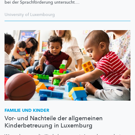
bei der
Sprachförderung
untersucht....
University of Luxembourg
FAMILIE UND KINDER
Vor- und Nachteile der allgemeinen
Kinderbetreuung in Luxemburg