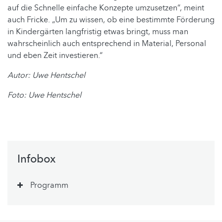
auf die Schnelle einfache Konzepte umzusetzen“, meint
auch Fricke. „Um zu wissen, ob eine bestimmte Förderung
in Kindergärten langfristig etwas bringt, muss man
wahrscheinlich auch entsprechend in Material, Personal
und eben Zeit investieren.“
Autor: Uwe Hentschel
Foto: Uwe Hentschel
Infobox
Programm