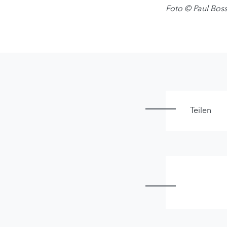
Foto © Paul Bos
Teilen