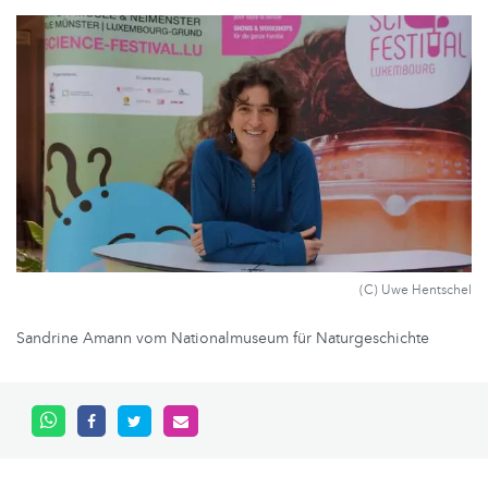
(C) Uwe Hentschel
Sandrine Amann vom Nationalmuseum für Naturgeschichte