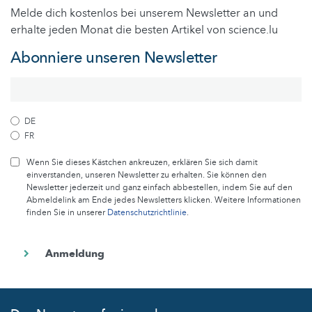
Melde dich kostenlos bei unserem Newsletter an und
erhalte jeden Monat die besten Artikel von science.lu
Abonniere unseren Newsletter
DE
FR
Wenn Sie dieses Kästchen ankreuzen, erklären Sie sich damit
einverstanden, unseren Newsletter zu erhalten. Sie können den
Newsletter jederzeit und ganz einfach abbestellen, indem Sie auf den
Abmeldelink am Ende jedes Newsletters klicken. Weitere Informationen
finden Sie in unserer
Datenschutzrichtlinie
.