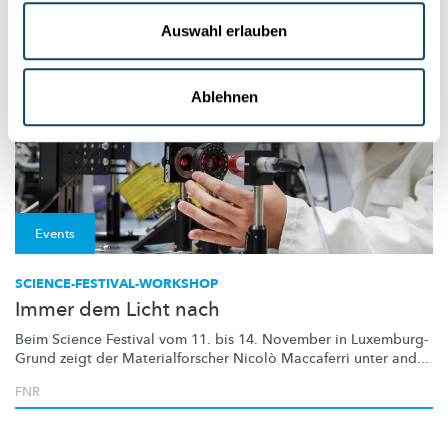
Auswahl erlauben
Ablehnen
Events
SCIENCE-FESTIVAL-WORKSHOP
Immer dem Licht nach
Beim Science Festival vom 11. bis 14. November in
Luxemburg-
Grund
zeigt der
Materialforscher
Nicolò Maccaferri unter and...
FNR