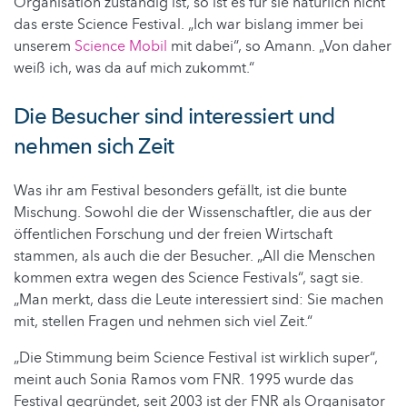
Organisation zuständig ist, so ist es für sie natürlich nicht
das erste Science Festival. „Ich war bislang immer bei
unserem
Science Mobil
mit dabei“, so Amann. „Von daher
weiß ich, was da auf mich zukommt.“
Die Besucher sind interessiert und
nehmen sich Zeit
Was ihr am Festival besonders gefällt, ist die bunte
Mischung. Sowohl die der Wissenschaftler, die aus der
öffentlichen Forschung und der freien Wirtschaft
stammen, als auch die der Besucher. „All die Menschen
kommen extra wegen des Science Festivals“, sagt sie.
„Man merkt, dass die Leute interessiert sind: Sie machen
mit, stellen Fragen und nehmen sich viel Zeit.“
„Die Stimmung beim Science Festival ist wirklich super“,
meint auch Sonia Ramos vom FNR. 1995 wurde das
Festival gegründet, seit 2003 ist der FNR als Organisator