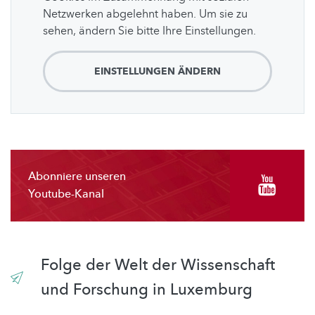
Netzwerken abgelehnt haben. Um sie zu
sehen, ändern Sie bitte Ihre Einstellungen.
EINSTELLUNGEN ÄNDERN
Abonniere unseren
Youtube-Kanal
Folge der Welt der Wissenschaft
und Forschung in Luxemburg