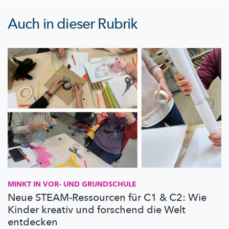
Auch in dieser Rubrik
MINKT IN VOR- UND GRUNDSCHULE
Neue STEAM-Ressourcen für C1 & C2: Wie
Kinder kreativ und forschend die Welt
entdecken