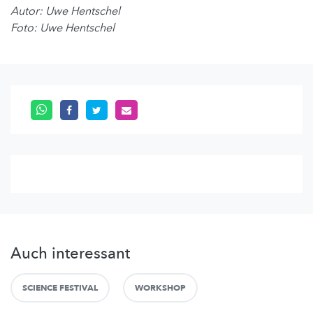
Autor: Uwe Hentschel
Foto: Uwe Hentschel
Auch interessant
SCIENCE FESTIVAL
WORKSHOP