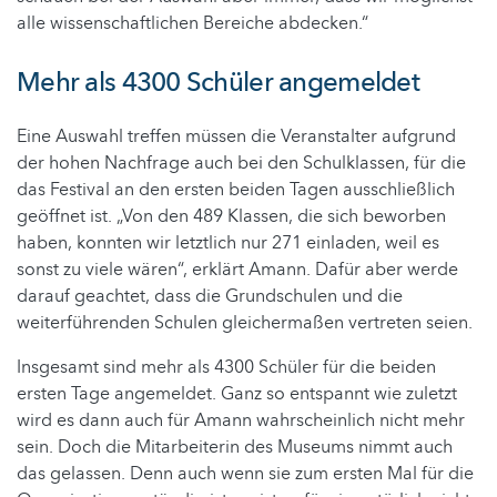
alle wissenschaftlichen Bereiche abdecken.“
Mehr als 4300 Schüler angemeldet
Eine Auswahl treffen müssen die Veranstalter aufgrund
der hohen Nachfrage auch bei den Schulklassen, für die
das Festival an den ersten beiden Tagen ausschließlich
geöffnet ist. „Von den 489 Klassen, die sich beworben
haben, konnten wir letztlich nur 271 einladen, weil es
sonst zu viele wären“, erklärt Amann. Dafür aber werde
darauf geachtet, dass die Grundschulen und die
weiterführenden Schulen gleichermaßen vertreten seien.
Insgesamt sind mehr als 4300 Schüler für die beiden
ersten Tage angemeldet. Ganz so entspannt wie zuletzt
wird es dann auch für Amann wahrscheinlich nicht mehr
sein. Doch die Mitarbeiterin des Museums nimmt auch
das gelassen. Denn auch wenn sie zum ersten Mal für die