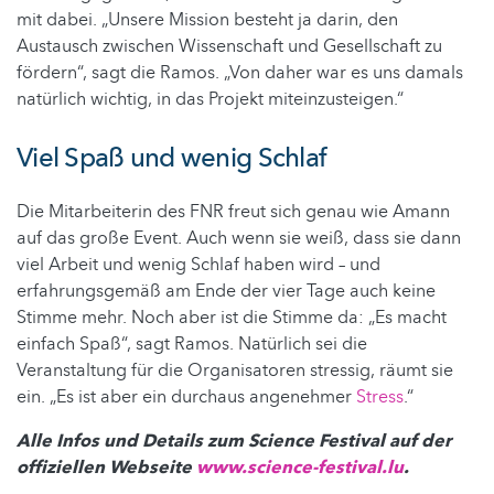
mit dabei. „Unsere Mission besteht ja darin, den
Austausch zwischen Wissenschaft und Gesellschaft zu
fördern“, sagt die Ramos. „Von daher war es uns damals
natürlich wichtig, in das Projekt miteinzusteigen.“
Viel Spaß und wenig Schlaf
Die Mitarbeiterin des FNR freut sich genau wie Amann
auf das große Event. Auch wenn sie weiß, dass sie dann
viel Arbeit und wenig Schlaf haben wird – und
erfahrungsgemäß am Ende der vier Tage auch keine
Stimme mehr. Noch aber ist die Stimme da: „Es macht
einfach Spaß“, sagt Ramos. Natürlich sei die
Veranstaltung für die Organisatoren stressig, räumt sie
ein. „Es ist aber ein durchaus angenehmer
Stress
.“
Alle Infos und Details zum Science Festival auf der
offiziellen Webseite
www.science-festival.lu
.