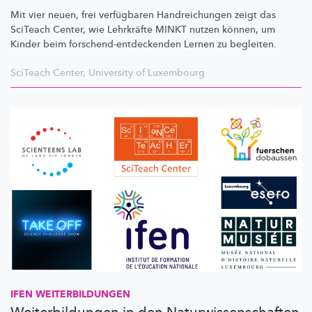
Mit vier neuen, frei verfügbaren
Handreichungen
zeigt das
SciTeach Center, wie Lehrkräfte MINKT nutzen können, um
Kinder beim
forschend-entdeckenden
Lernen zu begleiten.
SciTeach Center
,
University of Luxembourg
IFEN
WEITERBILDUNGEN