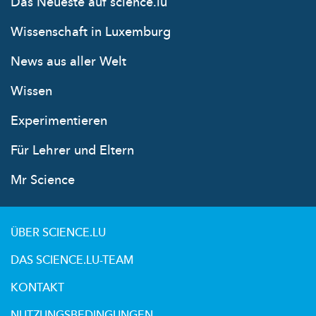
Das Neueste auf science.lu
Wissenschaft in Luxemburg
News aus aller Welt
Wissen
Experimentieren
Für Lehrer und Eltern
Mr Science
ÜBER SCIENCE.LU
DAS SCIENCE.LU-TEAM
KONTAKT
NUTZUNGSBEDINGUNGEN