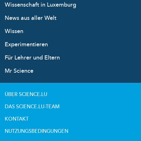
Wissenschaft in Luxemburg
News aus aller Welt
Wissen
Experimentieren
Für Lehrer und Eltern
Mr Science
ÜBER SCIENCE.LU
DAS SCIENCE.LU-TEAM
KONTAKT
NUTZUNGSBEDINGUNGEN