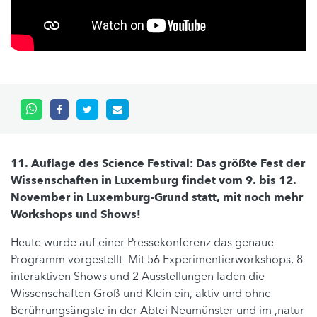
11. Auflage des Science Festival: Das größte Fest der
Wissenschaften in Luxemburg findet vom 9. bis 12.
November in Luxemburg-Grund statt, mit noch mehr
Workshops und Shows!
Heute wurde auf einer Pressekonferenz das genaue
Programm vorgestellt. Mit 56 Experimentierworkshops, 8
interaktiven Shows und 2 Ausstellungen laden die
Wissenschaften Groß und Klein ein, aktiv und ohne
Berührungsängste in der Abtei Neumünster und im ‚natur