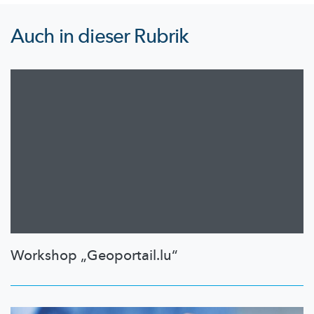
Auch in dieser Rubrik
Workshop „Geoportail.lu“