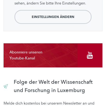
sehen, ändern Sie bitte Ihre Einstellungen.
EINSTELLUNGEN ÄNDERN
Abonniere unseren
Youtube-Kanal
Folge der Welt der Wissenschaft
und Forschung in Luxemburg
Melde dich kostenlos bei unserem Newsletter an und