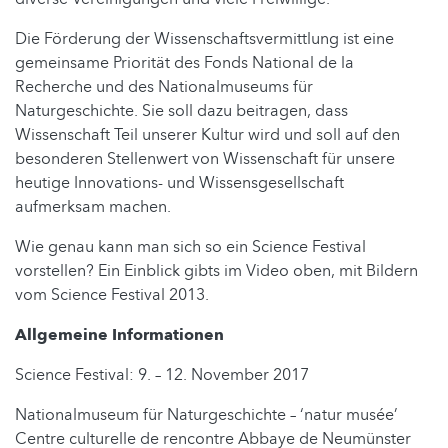
Die Förderung der Wissenschaftsvermittlung ist eine
gemeinsame Priorität des Fonds National de la
Recherche und des Nationalmuseums für
Naturgeschichte. Sie soll dazu beitragen, dass
Wissenschaft Teil unserer Kultur wird und soll auf den
besonderen Stellenwert von Wissenschaft für unsere
heutige Innovations- und Wissensgesellschaft
aufmerksam machen.
Wie genau kann man sich so ein Science Festival
vorstellen? Ein Einblick gibts im Video oben, mit Bildern
vom Science Festival 2013.
Allgemeine Informationen
Science Festival: 9. – 12. November 2017
Nationalmuseum für Naturgeschichte – ‘natur musée’
Centre culturelle de rencontre Abbaye de Neumünster