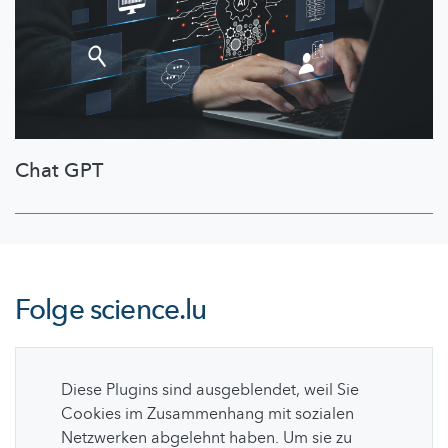
Chat GPT
Folge
science.lu
Diese Plugins sind ausgeblendet, weil Sie
Cookies im Zusammenhang mit sozialen
Netzwerken abgelehnt haben. Um sie zu