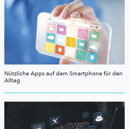
Nützliche Apps auf dem Smartphone für den
Alltag