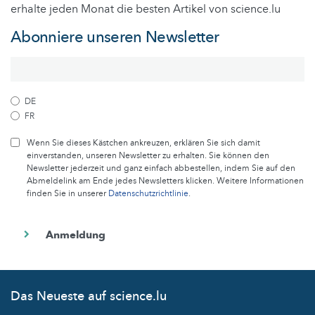
erhalte jeden Monat die besten Artikel von science.lu
Abonniere unseren Newsletter
DE
FR
Wenn Sie dieses Kästchen ankreuzen, erklären Sie sich damit
einverstanden, unseren Newsletter zu erhalten. Sie können den
Newsletter jederzeit und ganz einfach abbestellen, indem Sie auf den
Abmeldelink am Ende jedes Newsletters klicken. Weitere Informationen
finden Sie in unserer
Datenschutzrichtlinie
.
Das Neueste auf science.lu