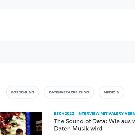
FORSCHUNG
DATENVERARBEITUNG
MEDIZIN
ESCH2022 – INTERVIEW MIT VALERY VE
The Sound of Data: Wie aus w
Daten Musik wird