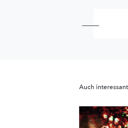
Auch interessant