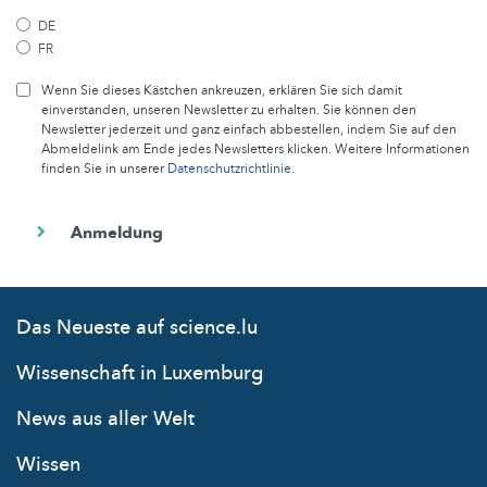
DE
FR
Wenn Sie dieses Kästchen ankreuzen, erklären Sie sich damit
einverstanden, unseren Newsletter zu erhalten. Sie können den
Newsletter jederzeit und ganz einfach abbestellen, indem Sie auf den
Abmeldelink am Ende jedes Newsletters klicken. Weitere Informationen
finden Sie in unserer
Datenschutzrichtlinie
.
Das Neueste auf science.lu
Wissenschaft in Luxemburg
News aus aller Welt
Wissen