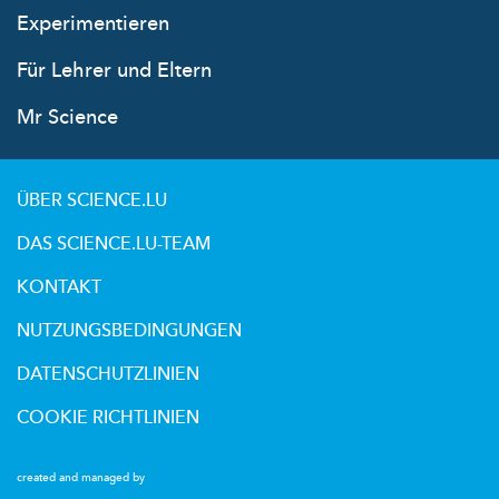
Experimentieren
Für Lehrer und Eltern
Mr Science
ÜBER SCIENCE.LU
DAS SCIENCE.LU-TEAM
KONTAKT
NUTZUNGSBEDINGUNGEN
DATENSCHUTZLINIEN
COOKIE RICHTLINIEN
created and managed by