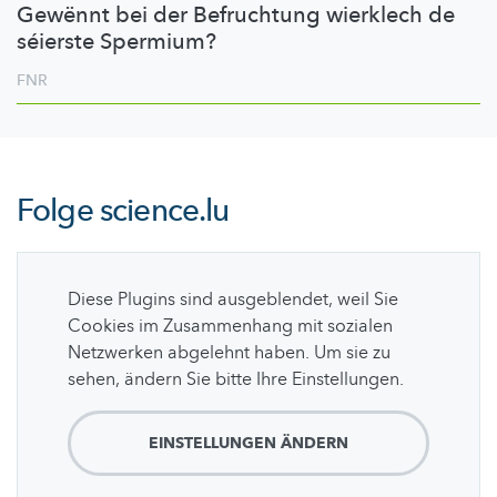
Gewënnt bei der Befruchtung wierklech de
séierste Spermium?
FNR
Folge
science.lu
Diese Plugins sind ausgeblendet, weil Sie
Cookies im Zusammenhang mit sozialen
Netzwerken abgelehnt haben. Um sie zu
sehen, ändern Sie bitte Ihre Einstellungen.
EINSTELLUNGEN ÄNDERN