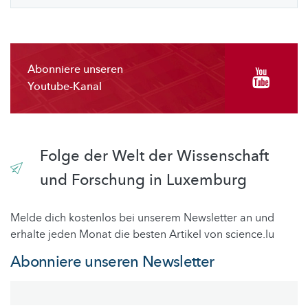
Abonniere unseren
Youtube-Kanal
Folge der Welt der Wissenschaft
und Forschung in Luxemburg
Melde dich kostenlos bei unserem Newsletter an und
erhalte jeden Monat die besten Artikel von science.lu
Abonniere unseren Newsletter