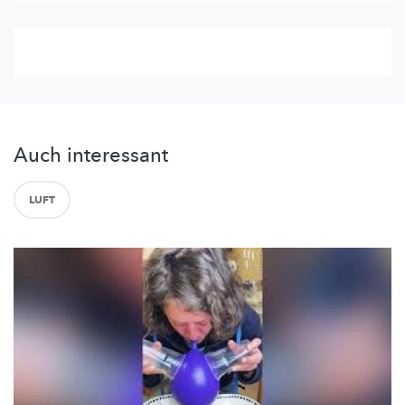
Auch interessant
LUFT