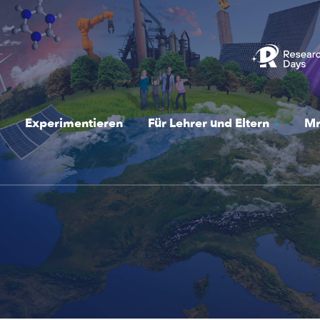
Experimentieren
Für Lehrer und Eltern
Mr