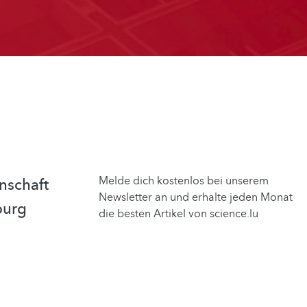
Melde dich kostenlos bei unserem
nschaft
Newsletter an und erhalte jeden Monat
burg
die besten Artikel von science.lu