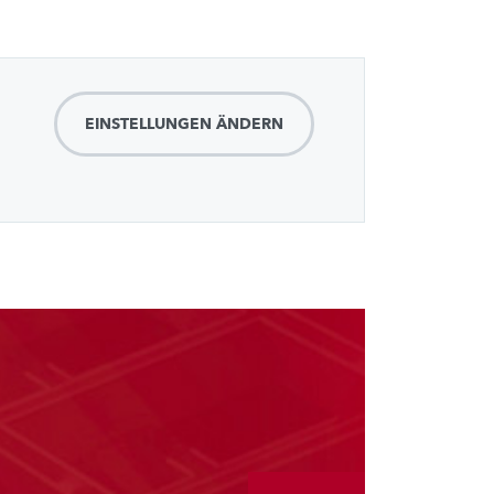
EINSTELLUNGEN ÄNDERN