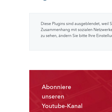
Diese Plugins sind ausgeblendet, weil 
Zusammenhang mit sozialen Netzwerke
zu sehen, ändern Sie bitte Ihre Einstell
Abonniere
unseren
Youtube-Kanal