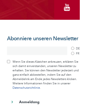
Abonniere unseren Newsletter
DE
FR
Wenn Sie dieses Kästchen ankreuzen, erklären Sie
sich damit einverstanden, unseren Newsletter zu
erhalten. Sie können den Newsletter jederzeit und
ganz einfach abbestellen, indem Sie auf den
Abmeldelink am Ende jedes Newsletters klicken.
Weitere Informationen finden Sie in unserer
Datenschutzrichtlinie
.