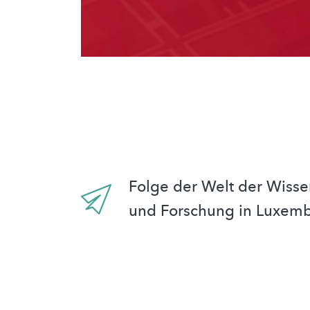
Folge der Welt der Wisse
und Forschung in Luxem