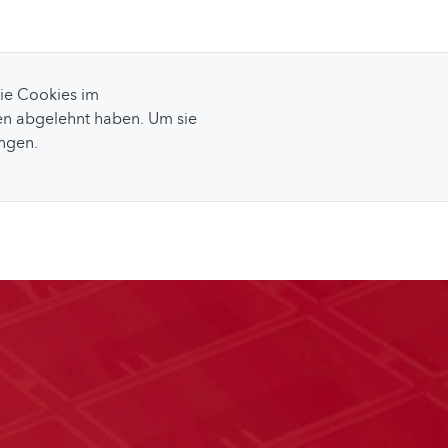
Sie Cookies im
n abgelehnt haben. Um sie
ungen.