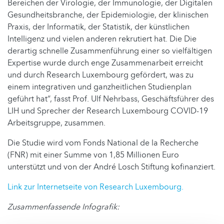
Bereichen der Virologie, der Immunologie, der Digitalen
Gesundheitsbranche, der Epidemiologie, der klinischen
Praxis, der Informatik, der Statistik, der künstlichen
Intelligenz und vielen anderen rekrutiert hat. Die Die
derartig schnelle Zusammenführung einer so vielfältigen
Expertise wurde durch enge Zusammenarbeit erreicht
und durch Research Luxembourg gefördert, was zu
einem integrativen und ganzheitlichen Studienplan
geführt hat“, fasst Prof. Ulf Nehrbass, Geschäftsführer des
LIH und Sprecher der Research Luxembourg COVID-19
Arbeitsgruppe, zusammen.
Die Studie wird vom Fonds National de la Recherche
(FNR) mit einer Summe von 1,85 Millionen Euro
unterstützt und von der André Losch Stiftung kofinanziert.
Link zur Internetseite von Research Luxembourg.
Zusammenfassende Infografik: