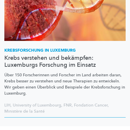
KREBSFORSCHUNG
IN LUXEMBURG
Krebs verstehen und bekämpfen:
Luxemburgs Forschung im Einsatz
Über 150 Forscherinnen und Forscher im Land arbeiten daran,
Krebs besser zu verstehen und neue Therapien zu entwickeln.
Wir geben einen Überblick und Beispiele der
Krebsforschung
in
Luxemburg.
LIH
,
University of Luxembourg
,
FNR
,
Fondation Cancer
,
Ministère de la Santé