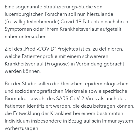
Eine sogenannte Stratifizierungs-Studie von
luxemburgischen Forschern soll nun hierzulande
(freiwillig teilnehmende) Covid-19 Patienten nach ihren
Symptomen oder ihrem Krankheitsverlauf aufgeteilt
näher untersuchen.
Ziel des „Predi-COVID“ Projektes ist es, zu definieren,
welche Patientenprofile mit einem schwereren
Krankheitsverlauf (Prognose) in Verbindung gebracht
werden können.
Bei der Studie sollen die klinischen, epidemiologischen
und soziodemografischen Merkmale sowie spezifische
Biomarker sowohl des SARS-CoV-2-Virus als auch des
Patienten identifiziert werden, die dazu beitragen können,
die Entwicklung der Krankheit bei einem bestimmten
Individuum insbesondere in Bezug auf sein Immunsystem
vorherzusagen.