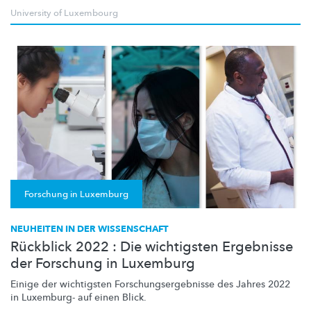
University of Luxembourg
Forschung in Luxemburg
NEUHEITEN IN DER WISSENSCHAFT
Rückblick 2022 : Die wichtigsten Ergebnisse
der Forschung in Luxemburg
Einige der wichtigsten
Forschungsergebnisse
des Jahres 2022
in Luxemburg- auf einen Blick.