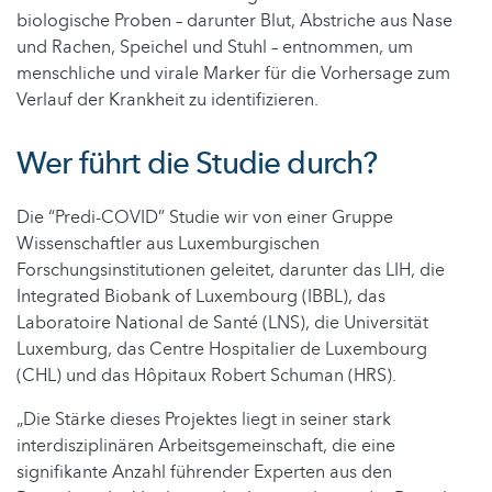
biologische Proben – darunter Blut, Abstriche aus Nase
und Rachen, Speichel und Stuhl – entnommen, um
menschliche und virale Marker für die Vorhersage zum
Verlauf der Krankheit zu identifizieren.
Wer führt die Studie durch?
Die “Predi-COVID” Studie wir von einer Gruppe
Wissenschaftler aus Luxemburgischen
Forschungsinstitutionen geleitet, darunter das LIH, die
Integrated Biobank of Luxembourg (IBBL), das
Laboratoire National de Santé (LNS), die Universität
Luxemburg, das Centre Hospitalier de Luxembourg
(CHL) und das Hôpitaux Robert Schuman (HRS).
„Die Stärke dieses Projektes liegt in seiner stark
interdisziplinären Arbeitsgemeinschaft, die eine
signifikante Anzahl führender Experten aus den