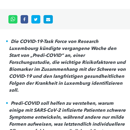
Die COVID-19-Task Force von Research
Luxembourg kündigte vergangene Woche den
Start von „Predi-COVID“ an, einer
Forschungsstudie, die wichtige Risikofaktoren und
Biomarker im Zusammenhang mit der Schwere von
COVID-19 und den langfristigen gesundheitlichen
Folgen der Krankheit in Luxemburg identifizieren
soll.
Predi-COVID soll helfen zu verstehen, warum
einige mit SARS-CoV-2 infizierte Patienten schwere
Symptome entwickeln, während andere nur milde
Formen aufweisen, was letztendlich individuellere