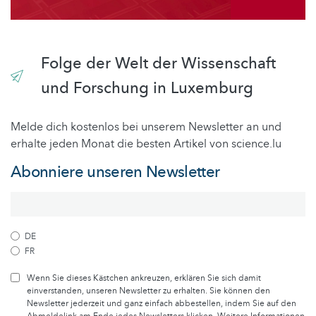
Folge der Welt der Wissenschaft
und Forschung in Luxemburg
Melde dich kostenlos bei unserem Newsletter an und
erhalte jeden Monat die besten Artikel von science.lu
Abonniere unseren Newsletter
DE
FR
Wenn Sie dieses Kästchen ankreuzen, erklären Sie sich damit
einverstanden, unseren Newsletter zu erhalten. Sie können den
Newsletter jederzeit und ganz einfach abbestellen, indem Sie auf den