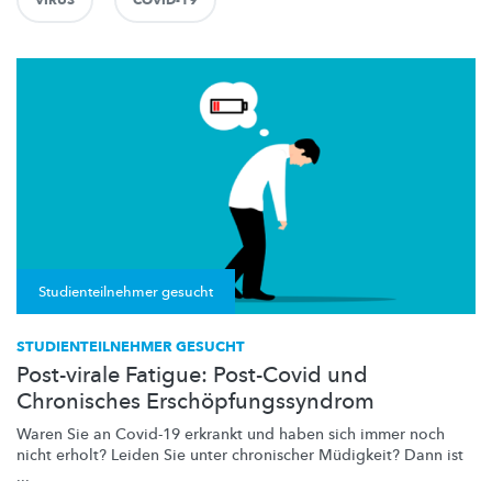
Studienteilnehmer gesucht
STUDIENTEILNEHMER GESUCHT
Post-virale Fatigue: Post-Covid und
Chronisches Erschöpfungssyndrom
Waren Sie an Covid-19 erkrankt und haben sich immer noch
nicht erholt? Leiden Sie unter chronischer Müdigkeit? Dann ist
...