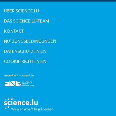
ÜBER SCIENCE.LU
DAS SCIENCE.LU-TEAM
KONTAKT
NUTZUNGSBEDINGUNGEN
DATENSCHUTZLINIEN
COOKIE RICHTLINIEN
created and managed by