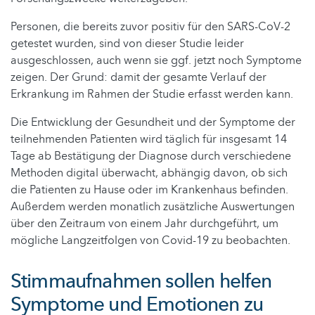
Personen, die bereits zuvor positiv für den SARS-CoV-2
getestet wurden, sind von dieser Studie leider
ausgeschlossen, auch wenn sie ggf. jetzt noch Symptome
zeigen. Der Grund: damit der gesamte Verlauf der
Erkrankung im Rahmen der Studie erfasst werden kann.
Die Entwicklung der Gesundheit und der Symptome der
teilnehmenden Patienten wird täglich für insgesamt 14
Tage ab Bestätigung der Diagnose durch verschiedene
Methoden digital überwacht, abhängig davon, ob sich
die Patienten zu Hause oder im Krankenhaus befinden.
Außerdem werden monatlich zusätzliche Auswertungen
über den Zeitraum von einem Jahr durchgeführt, um
mögliche Langzeitfolgen von Covid-19 zu beobachten.
Stimmaufnahmen sollen helfen
Symptome und Emotionen zu