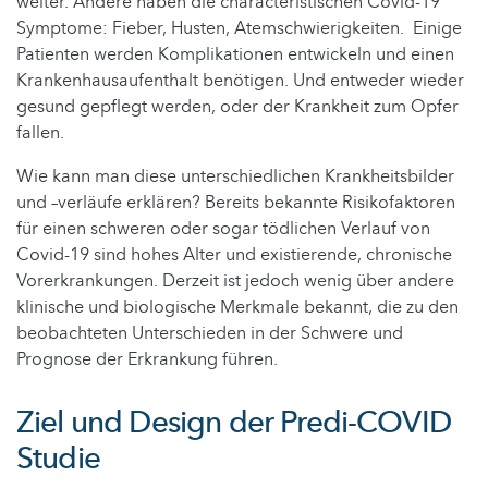
weiter. Andere haben die characteristischen Covid-19
Symptome: Fieber, Husten, Atemschwierigkeiten. Einige
Patienten werden Komplikationen entwickeln und einen
Krankenhausaufenthalt benötigen. Und entweder wieder
gesund gepflegt werden, oder der Krankheit zum Opfer
fallen.
Wie kann man diese unterschiedlichen Krankheitsbilder
und –verläufe erklären? Bereits bekannte Risikofaktoren
für einen schweren oder sogar tödlichen Verlauf von
Covid-19 sind hohes Alter und existierende, chronische
Vorerkrankungen. Derzeit ist jedoch wenig über andere
klinische und biologische Merkmale bekannt, die zu den
beobachteten Unterschieden in der Schwere und
Prognose der Erkrankung führen.
Ziel und Design der Predi-COVID
Studie