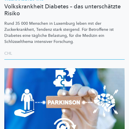
Volkskrankheit Diabetes – das unterschätzte
Risiko
Rund 35 000 Menschen in Luxemburg leben mit der
Zuckerkrankheit,
Tendenz stark steigend. Für Betroffene ist
Diabetes eine tägliche Belastung, für die Medizin ein
Schlüsselthema
intensiver Forschung.
CHL