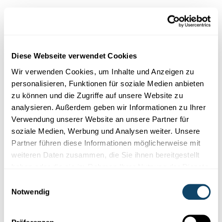
Diese Webseite verwendet Cookies
Wir verwenden Cookies, um Inhalte und Anzeigen zu
personalisieren, Funktionen für soziale Medien anbieten
zu können und die Zugriffe auf unsere Website zu
analysieren. Außerdem geben wir Informationen zu Ihrer
Verwendung unserer Website an unsere Partner für
soziale Medien, Werbung und Analysen weiter. Unsere
Partner führen diese Informationen möglicherweise mit
weiteren Daten zusammen, die Sie ihnen bereitgestellt
haben oder die sie im Rahmen Ihrer Nutzung der Dienste
gesammelt haben.
Einwilligungsauswahl
Notwendig