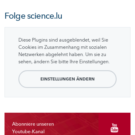
Folge
science.lu
Diese Plugins sind ausgeblendet, weil Sie
Cookies im Zusammenhang mit sozialen
Netzwerken abgelehnt haben. Um sie zu
sehen, ändern Sie bitte Ihre Einstellungen.
EINSTELLUNGEN ÄNDERN
Abonniere unseren
Youtube-Kanal