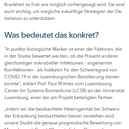
Krankheit so früh wie möglich vorhergesagt wird. Sie sind
auch wichtig, um mögliche zukünftige Strategien der De-
Isolation zu unterstützen.
Was bedeutet das konkret?
"In punkto biologische Marker ist einer der Faktoren, die
in der Studie bewertet werden, ob die Präsenz anderer
gleichzeitiger mikrobieller Infektionen - sogenannte
Koinfektionen - als Indikator für den Schweregrad von
COVID-19 in der luxemburgischen Bevölkerung dienen
könnte", erklärt Prof. Paul Wilmes vom Luxembourg
Center for Systems Biomedicine (LCSB) an der Universität
Luxemburg, einer der am Projekt beteiligten Partner.
„Indem wir die beobachtete Heterogenität bei Schwere
der Erkrankung beobachteten besser verstehen wird
unsere Studie die genaue prognostische Bewertung von