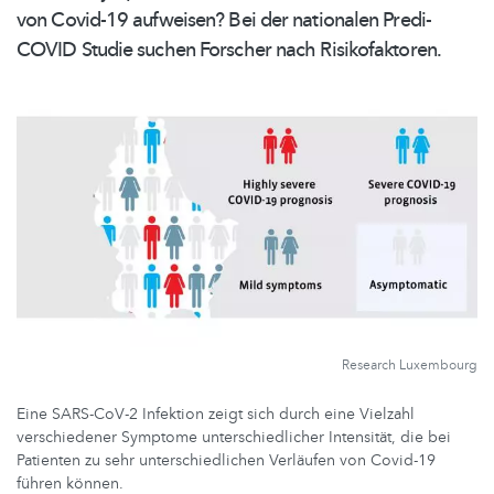
von Covid-19 aufweisen? Bei der nationalen Predi-
COVID Studie suchen Forscher nach
Risikofaktoren.
Research Luxembourg
Eine SARS-CoV-2 Infektion zeigt sich durch eine Vielzahl
verschiedener Symptome unterschiedlicher Intensität, die bei
Patienten zu sehr unterschiedlichen Verläufen von Covid-19
führen können.