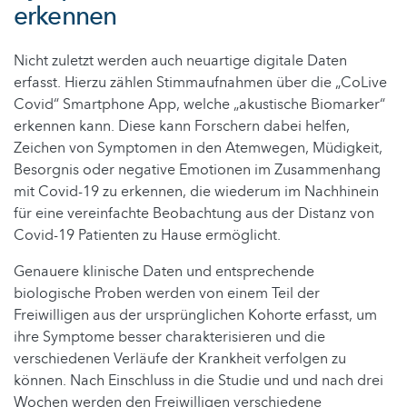
erkennen
Nicht zuletzt werden auch neuartige digitale Daten
erfasst. Hierzu zählen Stimmaufnahmen über die „CoLive
Covid“ Smartphone App, welche „akustische Biomarker“
erkennen kann. Diese kann Forschern dabei helfen,
Zeichen von Symptomen in den Atemwegen, Müdigkeit,
Besorgnis oder negative Emotionen im Zusammenhang
mit Covid-19 zu erkennen, die wiederum im Nachhinein
für eine vereinfachte Beobachtung aus der Distanz von
Covid-19 Patienten zu Hause ermöglicht.
Genauere klinische Daten und entsprechende
biologische Proben werden von einem Teil der
Freiwilligen aus der ursprünglichen Kohorte erfasst, um
ihre Symptome besser charakterisieren und die
verschiedenen Verläufe der Krankheit verfolgen zu
können. Nach Einschluss in die Studie und und nach drei
Wochen werden den Freiwilligen verschiedene