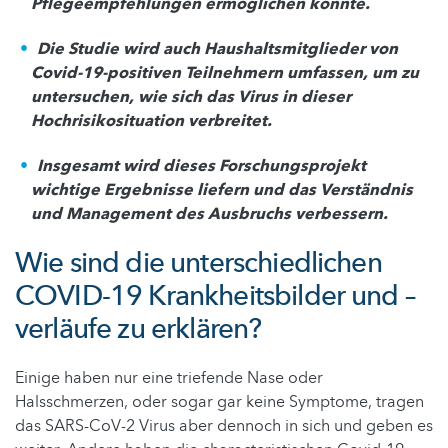
Pflegeempfehlungen ermöglichen könnte.
Die Studie wird auch Haushaltsmitglieder von
Covid-19-positiven Teilnehmern umfassen, um zu
untersuchen, wie sich das Virus in dieser
Hochrisikosituation verbreitet.
Insgesamt wird dieses Forschungsprojekt
wichtige Ergebnisse liefern und das Verständnis
und Management des Ausbruchs verbessern.
Wie sind die unterschiedlichen
COVID-19 Krankheitsbilder und –
verläufe zu erklären?
Einige haben nur eine triefende Nase oder
Halsschmerzen, oder sogar gar keine Symptome, tragen
das SARS-CoV-2 Virus aber dennoch in sich und geben es