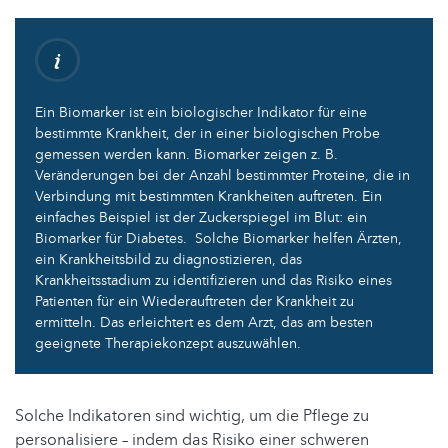
Ein Biomarker ist ein biologischer Indikator für eine
bestimmte Krankheit, der in einer biologischen Probe
gemessen werden kann. Biomarker zeigen z. B.
Veränderungen bei der Anzahl bestimmter Proteine, die in
Verbindung mit bestimmten Krankheiten auftreten. Ein
einfaches Beispiel ist der Zuckerspiegel im Blut: ein
Biomarker für Diabetes. Solche Biomarker helfen Ärzten,
ein Krankheitsbild zu diagnostizieren, das
Krankheitsstadium zu identifizieren und das Risiko eines
Patienten für ein Wiederauftreten der Krankheit zu
ermitteln. Das erleichtert es dem Arzt, das am besten
geeignete Therapiekonzept auszuwählen.
Solche Indikatoren sind wichtig, um die Pflege zu
personalisiere – indem das Risiko einer schweren