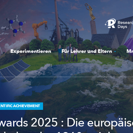
Experimentieren
Für Lehrer und Eltern
Mr
NTIFIC ACHIEVEMENT
ards 2025 : Die europäi