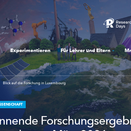
Experimentieren
Für Lehrer und Eltern
Mr
Blick auf die Forschung in Luxembourg
ISSENSCHAFT
nnende Forschungsergeb