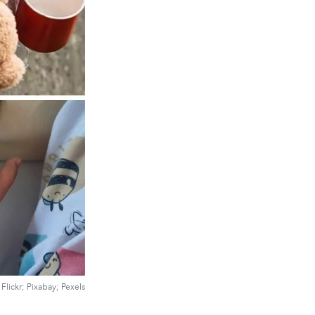
Flickr; Pixabay; Pexels