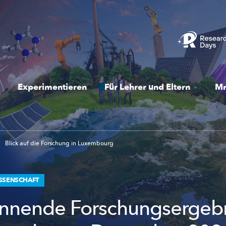
Experimentieren
Für Lehrer und Eltern
Mr
Blick auf die Forschung in Luxembourg
ISSENSCHAFT
nnende Forschungsergeb