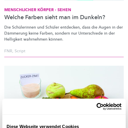
MENSCHLICHER KÖRPER - SEHEN
Welche Farben sieht man im Dunkeln?
Die Schülerinnen und Schüler entdecken, dass die Augen in der
Dämmerung keine Farben, sondern nur Unterschiede in der
Helligkeit wahrnehmen können.
FNR
,
Script
Diese Webseite verwendet Cookies