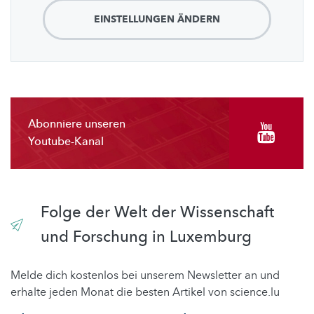
EINSTELLUNGEN ÄNDERN
Abonniere unseren
Youtube-Kanal
Folge der Welt der Wissenschaft
und Forschung in Luxemburg
Melde dich kostenlos bei unserem Newsletter an und
erhalte jeden Monat die besten Artikel von science.lu