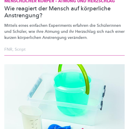
MENSCHLICHER KÖRPER – ATMUNG UND HERZSCHLAG
Wie reagiert der Mensch auf körperliche
Anstrengung?
Mittels eines einfachen Experiments erfahren die Schülerinnen
und Schüler, wie ihre Atmung und ihr Herzschlag sich nach einer
kurzen körperlichen Anstrengung verändern.
FNR
,
Script