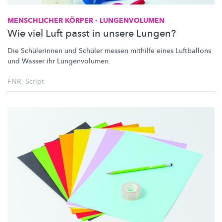
MENSCHLICHER KÖRPER - LUNGENVOLUMEN
Wie viel Luft passt in unsere Lungen?
Die Schülerinnen und Schüler messen mithilfe eines Luftballons
und Wasser ihr
Lungenvolumen.
FNR
,
Script