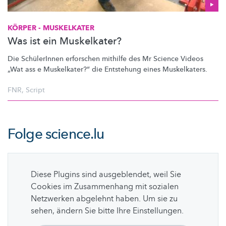
KÖRPER - MUSKELKATER
Was ist ein Muskelkater?
Die SchülerInnen erforschen mithilfe des Mr Science Videos
„Wat ass e
Muskelkater?“
die Entstehung eines Muskelkaters.
FNR
,
Script
Folge
science.lu
Diese Plugins sind ausgeblendet, weil Sie
Cookies im Zusammenhang mit sozialen
Netzwerken abgelehnt haben. Um sie zu
sehen, ändern Sie bitte Ihre Einstellungen.