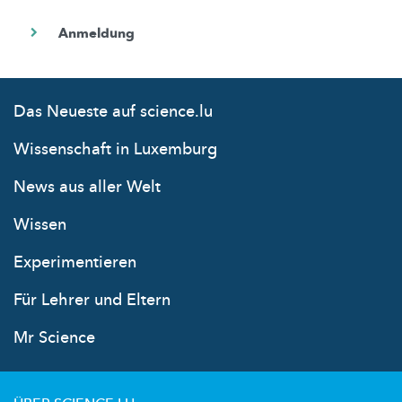
Das Neueste auf science.lu
Wissenschaft in Luxemburg
News aus aller Welt
Wissen
Experimentieren
Für Lehrer und Eltern
Mr Science