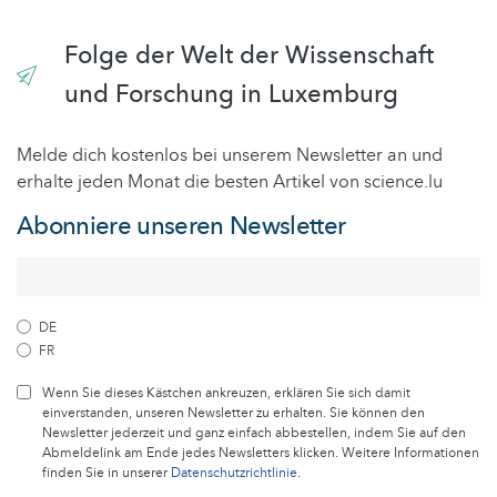
Folge der Welt der Wissenschaft
und Forschung in Luxemburg
Melde dich kostenlos bei unserem Newsletter an und
erhalte jeden Monat die besten Artikel von science.lu
Abonniere unseren Newsletter
DE
FR
Wenn Sie dieses Kästchen ankreuzen, erklären Sie sich damit
einverstanden, unseren Newsletter zu erhalten. Sie können den
Newsletter jederzeit und ganz einfach abbestellen, indem Sie auf den
Abmeldelink am Ende jedes Newsletters klicken. Weitere Informationen
finden Sie in unserer
Datenschutzrichtlinie
.