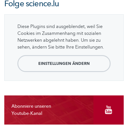
Folge
science.lu
Diese Plugins sind ausgeblendet, weil Sie
Cookies im Zusammenhang mit sozialen
Netzwerken abgelehnt haben. Um sie zu
sehen, ändern Sie bitte Ihre Einstellungen.
EINSTELLUNGEN ÄNDERN
Abonniere unseren
Youtube-Kanal