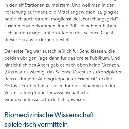
in den elf Stationen zu meistern. Und weil man in der
Forschung auf finanzielle Mittel angewiesen ist, ging es
natürlich auch darum, möglichst viel „Forschungsgeld“
zusammenzubekommen. Rund 300 Teilnehmer haben
sich an den insgesamt drei Tagen des Science Quest
dieser Herausforderung gestellt
Der erste Tag war ausschließlich für Schulklassen, die
beiden übrigen Tage dann für das breite Publikum. Und
hinsichtlich des Alters gab es nach oben keine Grenzen.
„Uns war es wichtig, das Science Quest so zu konzipieren,
dass es für jede Altersgruppe interessant ist“, erklärt
Pertuy. Darüber hinaus seien für die Teilnahme an der
Veranstaltung keinerlei wissenschaftliche
Grundkenntnisse erforderlich gewesen.
Biomedizinische Wissenschaft
spielerisch vermitteln