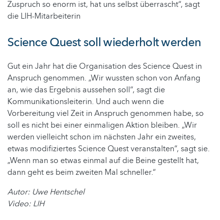
Zuspruch so enorm ist, hat uns selbst überrascht“, sagt
die LIH-Mitarbeiterin
Science Quest soll wiederholt werden
Gut ein Jahr hat die Organisation des Science Quest in
Anspruch genommen. „Wir wussten schon von Anfang
an, wie das Ergebnis aussehen soll“, sagt die
Kommunikationsleiterin. Und auch wenn die
Vorbereitung viel Zeit in Anspruch genommen habe, so
soll es nicht bei einer einmaligen Aktion bleiben. „Wir
werden vielleicht schon im nächsten Jahr ein zweites,
etwas modifiziertes Science Quest veranstalten“, sagt sie.
„Wenn man so etwas einmal auf die Beine gestellt hat,
dann geht es beim zweiten Mal schneller.“
Autor: Uwe Hentschel
Video: LIH