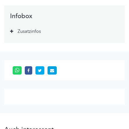
Infobox
Zusatzinfos