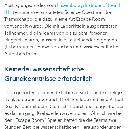
Austragungsort des vom
Luxembourg Institute of Health
(LIH)
erstmals veranstalteten Science Quest war die
Tramsschapp, die dazu in eine Art Escape Room
verwandelt wurde. Die mit Laborkitteln ausgestatteten
Teilnehmer, die in Teams von bis zu acht Personen
eingeteilt waren, mussten in elf aufeinanderfolgenden
„Laborräumen“ Hinweise suchen und wissenschaftliche
Aufgaben lösen.
Keinerlei wissenschaftliche
Grundkenntnisse erforderlich
Dazu gehörten spannende Laborversuche und kniffelige
Denkaufgaben, aber auch Drohnenflüge und eine Virtual-
Reality-Tour mit dem Raumschiff durch die Lunge, bei der
es darum ging, Krebszellen zu zerstören. Ähnlich wie bei
den „Escape Room“-Spielen hatten die die Teams zwei
Stunden Zeit, die wissenschaftlichen Herausforderungen