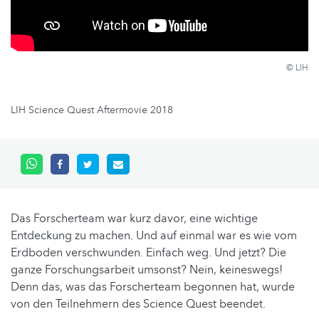
© LIH
LIH Science Quest Aftermovie 2018
Das Forscherteam war kurz davor, eine wichtige
Entdeckung zu machen. Und auf einmal war es wie vom
Erdboden verschwunden. Einfach weg. Und jetzt? Die
ganze Forschungsarbeit umsonst? Nein, keineswegs!
Denn das, was das Forscherteam begonnen hat, wurde
von den Teilnehmern des Science Quest beendet.