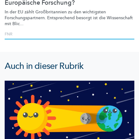
Europäische Forschung?
In der EU zählt
Großbritannien
zu den wichtigsten
Forschungspartnern.
Entsprechend besorgt ist die Wissenschaft
mit Blic...
FNR
Auch in dieser Rubrik