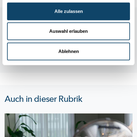
Alle zulassen
Auswahl erlauben
Ablehnen
Auch in dieser Rubrik