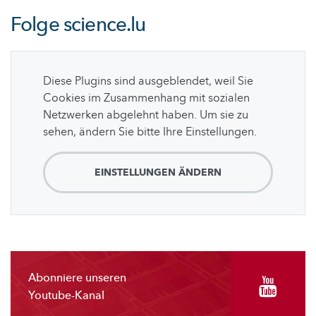
Folge
science.lu
Diese Plugins sind ausgeblendet, weil Sie
Cookies im Zusammenhang mit sozialen
Netzwerken abgelehnt haben. Um sie zu
sehen, ändern Sie bitte Ihre Einstellungen.
EINSTELLUNGEN ÄNDERN
Abonniere unseren
Youtube-Kanal