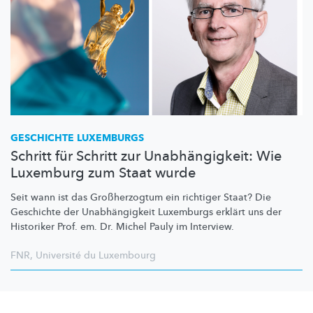
GESCHICHTE LUXEMBURGS
Schritt für Schritt zur Unabhängigkeit: Wie
Luxemburg zum Staat wurde
Seit wann ist das
Großherzogtum
ein richtiger Staat? Die
Geschichte der
Unabhängigkeit
Luxemburgs erklärt uns der
Historiker Prof. em. Dr. Michel Pauly im Interview.
FNR
,
Université du Luxembourg