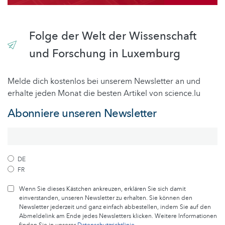
Folge der Welt der Wissenschaft
und Forschung in Luxemburg
Melde dich kostenlos bei unserem Newsletter an und
erhalte jeden Monat die besten Artikel von science.lu
Abonniere unseren Newsletter
DE
FR
Wenn Sie dieses Kästchen ankreuzen, erklären Sie sich damit
einverstanden, unseren Newsletter zu erhalten. Sie können den
Newsletter jederzeit und ganz einfach abbestellen, indem Sie auf den
Abmeldelink am Ende jedes Newsletters klicken. Weitere Informationen
finden Sie in unserer
Datenschutzrichtlinie
.