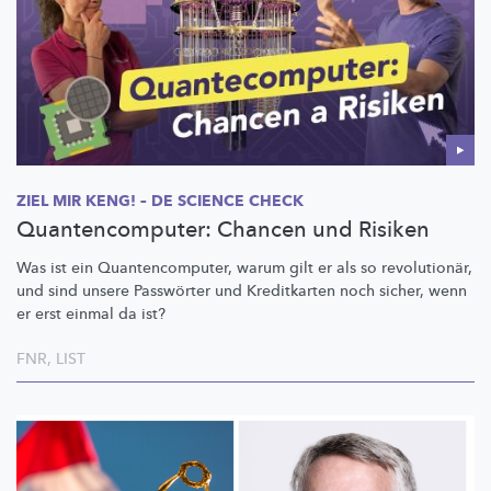
ZIEL MIR KENG! – DE SCIENCE CHECK
Quantencomputer: Chancen und Risiken
Was ist ein
Quantencomputer,
warum gilt er als so
revolutionär,
und sind unsere Passwörter und Kreditkarten noch sicher, wenn
er erst einmal da ist?
FNR
,
LIST