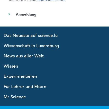
Das Neueste auf science.lu
Wissenschaft in Luxemburg
News aus aller Welt
Wissen
Experimentieren
Für Lehrer und Eltern
Mr Science