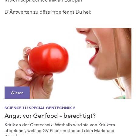
D'Äntwerten zu dëse Froe fënns Du hei:
Wissen
SCIENCE.LU SPECIAL GENTECHNIK 2
Angst vor Genfood – berechtigt?
Kritik an der Gentechnik: Weshalb wird sie von Kritikern
abgelehnt, welche GV-Pflanzen sind auf dem Markt und: