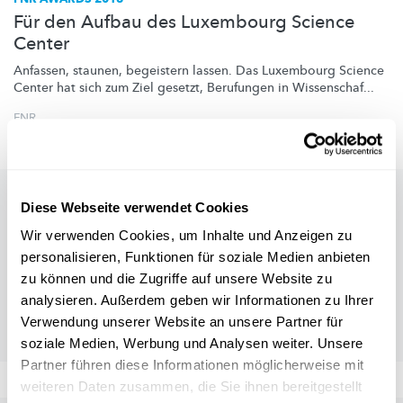
Für den Aufbau des Luxembourg Science
Center
Anfassen, staunen, begeistern lassen. Das Luxembourg Science
Center hat sich zum Ziel gesetzt, Berufungen in Wissenschaf...
FNR
Diese Webseite verwendet Cookies
Wir verwenden Cookies, um Inhalte und Anzeigen zu
personalisieren, Funktionen für soziale Medien anbieten
zu können und die Zugriffe auf unsere Website zu
analysieren. Außerdem geben wir Informationen zu Ihrer
Verwendung unserer Website an unsere Partner für
soziale Medien, Werbung und Analysen weiter. Unsere
Partner führen diese Informationen möglicherweise mit
weiteren Daten zusammen, die Sie ihnen bereitgestellt