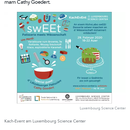
mam Cathy Goedert.
Luxembourg Science Center
Kach-Event am Luxembourg Science Center