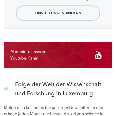
EINSTELLUNGEN ÄNDERN
Abonniere unseren
Youtube-Kanal
Folge der Welt der Wissenschaft
und Forschung in Luxemburg
Melde dich kostenlos bei unserem Newsletter an und
erhalte jeden Monat die besten Artikel von science.lu