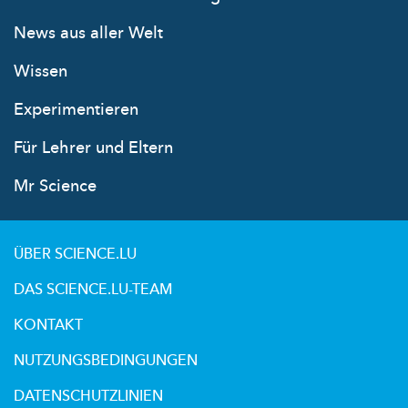
News aus aller Welt
Wissen
Experimentieren
Für Lehrer und Eltern
Mr Science
ÜBER SCIENCE.LU
DAS SCIENCE.LU-TEAM
KONTAKT
NUTZUNGSBEDINGUNGEN
DATENSCHUTZLINIEN