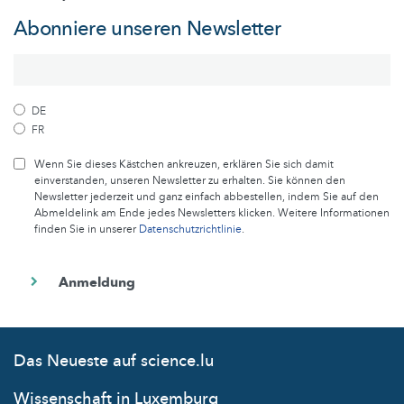
Abonniere unseren Newsletter
DE
FR
Wenn Sie dieses Kästchen ankreuzen, erklären Sie sich damit
einverstanden, unseren Newsletter zu erhalten. Sie können den
Newsletter jederzeit und ganz einfach abbestellen, indem Sie auf den
Abmeldelink am Ende jedes Newsletters klicken. Weitere Informationen
finden Sie in unserer
Datenschutzrichtlinie
.
Das Neueste auf science.lu
Wissenschaft in Luxemburg