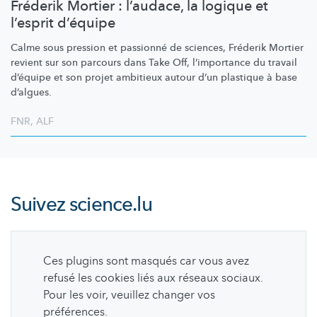
Fréderik Mortier : l’audace, la logique et
l’esprit d’équipe
Calme sous pression et passionné de sciences, Fréderik Mortier
revient sur son parcours dans Take Off,
l’importance
du travail
d’équipe et son projet ambitieux autour d’un plastique à base
d’algues.
FNR
,
ALF
Suivez
science.lu
Ces plugins sont masqués car vous avez
refusé les cookies liés aux réseaux sociaux.
Pour les voir, veuillez changer vos
préférences.