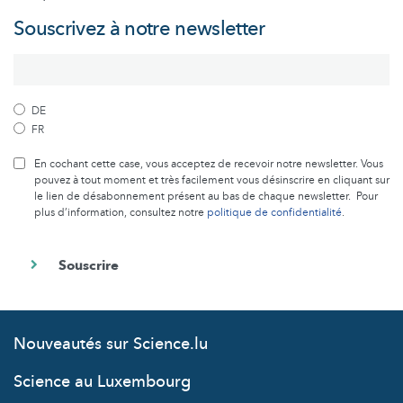
Souscrivez à notre newsletter
DE
FR
En cochant cette case, vous acceptez de recevoir notre newsletter. Vous
pouvez à tout moment et très facilement vous désinscrire en cliquant sur
le lien de désabonnement présent au bas de chaque newsletter. Pour
plus d’information, consultez notre
politique de confidentialité
.
Nouveautés sur Science.lu
Science au Luxembourg