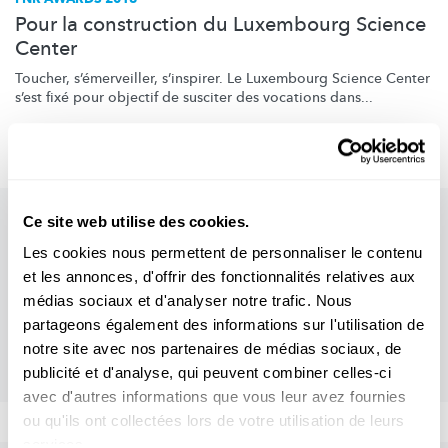
Pour la construction du Luxembourg Science
Center
Toucher,
s’émerveiller,
s’inspirer. Le Luxembourg Science Center
s’est fixé pour objectif de susciter des vocations dans...
FNR
Ce site web utilise des cookies.
Les cookies nous permettent de personnaliser le contenu
et les annonces, d'offrir des fonctionnalités relatives aux
médias sociaux et d'analyser notre trafic. Nous
partageons également des informations sur l'utilisation de
notre site avec nos partenaires de médias sociaux, de
publicité et d'analyse, qui peuvent combiner celles-ci
avec d'autres informations que vous leur avez fournies
ou qu'ils ont collectées lors de votre utilisation de leurs
services.