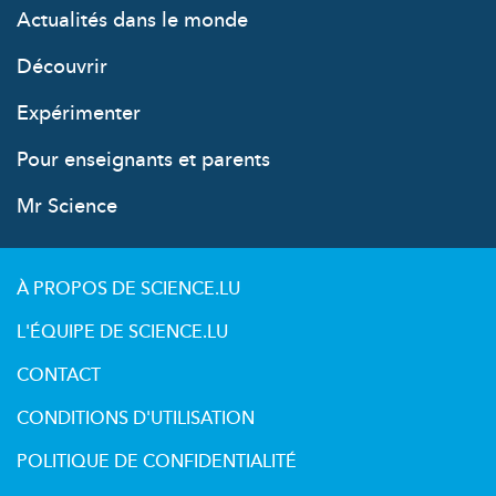
Actualités dans le monde
Découvrir
Expérimenter
Pour enseignants et parents
Mr Science
À PROPOS DE SCIENCE.LU
L'ÉQUIPE DE SCIENCE.LU
CONTACT
CONDITIONS D'UTILISATION
POLITIQUE DE CONFIDENTIALITÉ