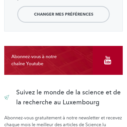
CHANGER MES PRÉFÉRENCES
Abonnez-vous à notre
chaîne Youtube
Suivez le monde de la science et de
la recherche au Luxembourg
Abonnez-vous gratuitement à notre newsletter et recevez
chaque mois le meilleur des articles de Science.lu