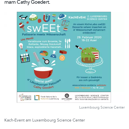
mam Cathy Goedert.
Luxembourg Science Center
Kach-Event am Luxembourg Science Center