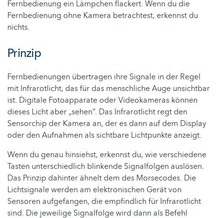
Fernbedienung ein Lämpchen flackert. Wenn du die
Fernbedienung ohne Kamera betrachtest, erkennst du
nichts.
Prinzip
Fernbedienungen übertragen ihre Signale in der Regel
mit Infrarotlicht, das für das menschliche Auge unsichtbar
ist. Digitale Fotoapparate oder Videokameras können
dieses Licht aber „sehen“. Das Infrarotlicht regt den
Sensorchip der Kamera an, der es dann auf dem Display
oder den Aufnahmen als sichtbare Lichtpunkte anzeigt.
Wenn du genau hinsiehst, erkennst du, wie verschiedene
Tasten unterschiedlich blinkende Signalfolgen auslösen.
Das Prinzip dahinter ähnelt dem des Morsecodes. Die
Lichtsignale werden am elektronischen Gerät von
Sensoren aufgefangen, die empfindlich für Infrarotlicht
sind. Die jeweilige Signalfolge wird dann als Befehl