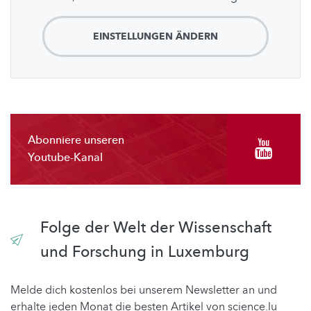
EINSTELLUNGEN ÄNDERN
Abonniere unseren
Youtube-Kanal
Folge der Welt der Wissenschaft
und Forschung in Luxemburg
Melde dich kostenlos bei unserem Newsletter an und
erhalte jeden Monat die besten Artikel von science.lu