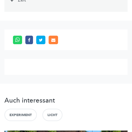
Zeit
Auch interessant
EXPERIMENT
LICHT