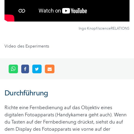
Ingo Knopf/scienceRELATIONS
Video des Experiments
Durchführung
Richte eine Fernbedienung auf das Objektiv eines
digitalen Fotoapparats (Handykamera geht auch). Wenn
du Tasten auf der Fernbedienung drückst, siehst du auf
dem Display des Fotoapparats wie vorne auf der