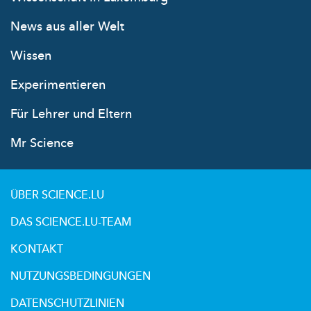
News aus aller Welt
Wissen
Experimentieren
Für Lehrer und Eltern
Mr Science
ÜBER SCIENCE.LU
DAS SCIENCE.LU-TEAM
KONTAKT
NUTZUNGSBEDINGUNGEN
DATENSCHUTZLINIEN