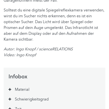
Garagenöffnern meist der Fall.
Solltest du eine digitale Spiegelreflexkamera verwenden,
wirst du im Sucher nichts erkennen, denn es ist ein
optischer Sucher. Das Licht wird über Spiegel oder
Prismen auf dein Auge umgelenkt. Das Infrarotlicht ist
aber auf dem Display oder auf den Aufnahmen der
Kamera sichtbar.
Autor: Ingo Knopf / scienceRELATIONS
Video: Ingo Knopf
Infobox
Material
Schwierigkeitsgrad