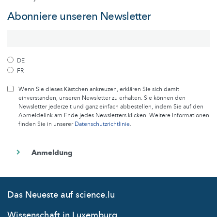
Abonniere unseren Newsletter
DE
FR
Wenn Sie dieses Kästchen ankreuzen, erklären Sie sich damit
einverstanden, unseren Newsletter zu erhalten. Sie können den
Newsletter jederzeit und ganz einfach abbestellen, indem Sie auf den
Abmeldelink am Ende jedes Newsletters klicken. Weitere Informationen
finden Sie in unserer
Datenschutzrichtlinie
.
Das Neueste auf science.lu
Wissenschaft in Luxemburg