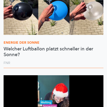
ENERGIE DER SONNE
Welcher Luftballon platzt schneller in der
Sonne?
FNR