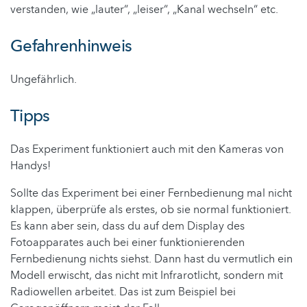
verstanden, wie „lauter“, „leiser“, „Kanal wechseln“ etc.
Gefahrenhinweis
Ungefährlich.
Tipps
Das Experiment funktioniert auch mit den Kameras von
Handys!
Sollte das Experiment bei einer Fernbedienung mal nicht
klappen, überprüfe als erstes, ob sie normal funktioniert.
Es kann aber sein, dass du auf dem Display des
Fotoapparates auch bei einer funktionierenden
Fernbedienung nichts siehst. Dann hast du vermutlich ein
Modell erwischt, das nicht mit Infrarotlicht, sondern mit
Radiowellen arbeitet. Das ist zum Beispiel bei