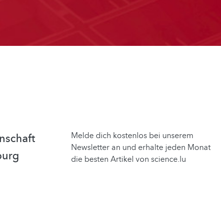
Melde dich kostenlos bei unserem
nschaft
Newsletter an und erhalte jeden Monat
burg
die besten Artikel von science.lu