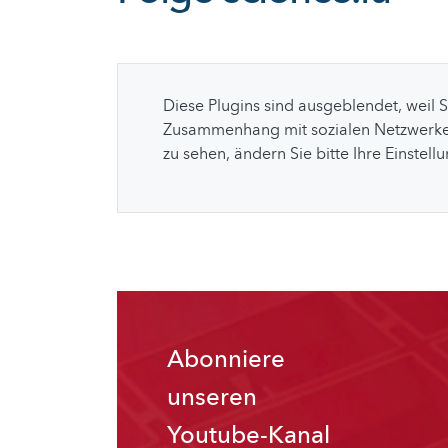
Diese Plugins sind ausgeblendet, weil 
Zusammenhang mit sozialen Netzwerke
zu sehen, ändern Sie bitte Ihre Einstell
Abonniere
unseren
Youtube-Kanal