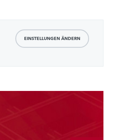
EINSTELLUNGEN ÄNDERN