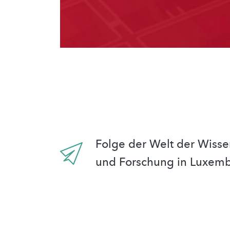
Folge der Welt der Wisse
und Forschung in Luxem