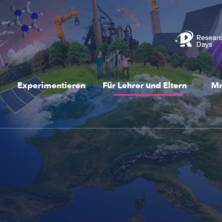
Experimentieren
Für Lehrer und Eltern
Mr