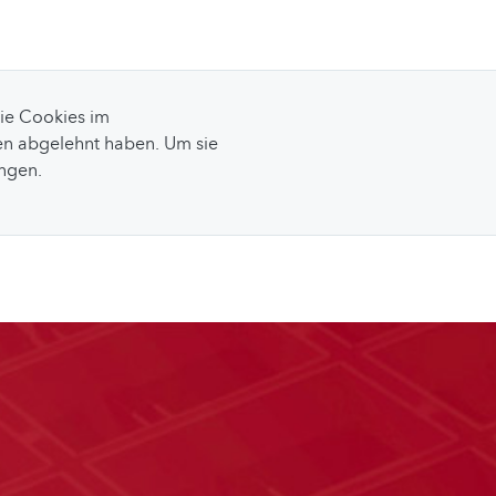
Sie Cookies im
n abgelehnt haben. Um sie
ungen.