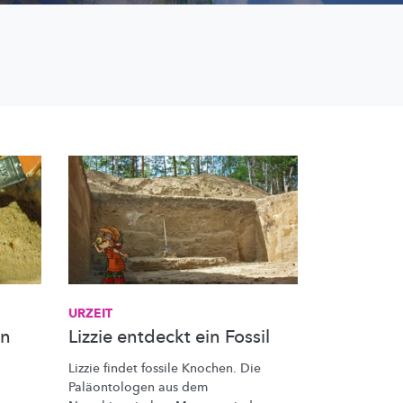
URZEIT
en
Lizzie entdeckt ein Fossil
Lizzie findet fossile Knochen. Die
Paläontologen
aus dem