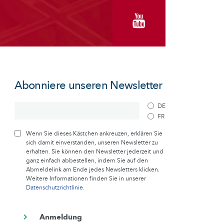
Abonniere unseren Newsletter
DE
FR
Wenn Sie dieses Kästchen ankreuzen, erklären Sie
sich damit einverstanden, unseren Newsletter zu
erhalten. Sie können den Newsletter jederzeit und
ganz einfach abbestellen, indem Sie auf den
Abmeldelink am Ende jedes Newsletters klicken.
Weitere Informationen finden Sie in unserer
Datenschutzrichtlinie
.