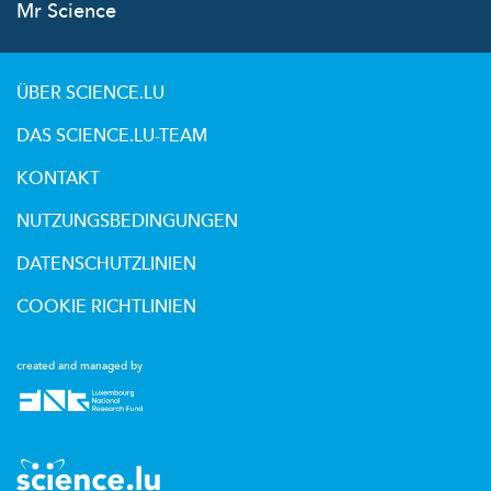
Mr Science
ÜBER SCIENCE.LU
DAS SCIENCE.LU-TEAM
KONTAKT
NUTZUNGSBEDINGUNGEN
DATENSCHUTZLINIEN
COOKIE RICHTLINIEN
created and managed by