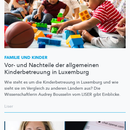
FAMILIE UND KINDER
Vor- und Nachteile der allgemeinen
Kinderbetreuung in Luxemburg
Wie steht es um die
Kinderbetreuung
in Luxemburg und wie
sieht sie im Vergleich zu anderen Ländern aus? Die
Wissenschaftlerin
Audrey Bousselin vom LISER gibt Einblicke.
Liser