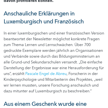
davon profitieren können.
Anschauliche Erklärungen in
Luxemburgisch und Französisch
In einer luxemburgischen und einer französischen Version
beantwortet der Newsletter möglichst konkrete Fragen
zum Thema Lernen und Lernschwächen. Über 700
gedruckte Exemplare werden jährlich an Organisationen
und Verbände sowie durch das Bildungsministerium an
alle Grund-und Sekundarschulen versandt. „Die einfache
Darstellung der Ergebnisse war eine Herausforderung für
uns”, erzählt
Pascale Engel de Abreu
, Forscherin in der
Kinderpsychologie und Mitarbeiterin des Projektes, „weil
wir lernen mussten, unsere Forschung anschaulich und
dazu mitunter auf Luxemburgisch zu beschreiben.“
Aus einem Geschenk wurde eine