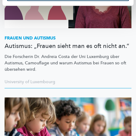
FRAUEN UND AUTISMUS
Autismus: „Frauen sieht man es oft nicht an.“
Die Forscherin Dr. Andreia Costa der Uni Luxemburg über
Autismus, Camouflage und warum Autismus bei Frauen so oft
übersehen wird.
University of Luxembourg