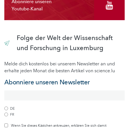
Abonniere unseren
Youtube-Kanal
Folge der Welt der Wissenschaft
und Forschung in Luxemburg
Melde dich kostenlos bei unserem Newsletter an und
erhalte jeden Monat die besten Artikel von science.lu
Abonniere unseren Newsletter
DE
FR
Wenn Sie dieses Kästchen ankreuzen, erklären Sie sich damit