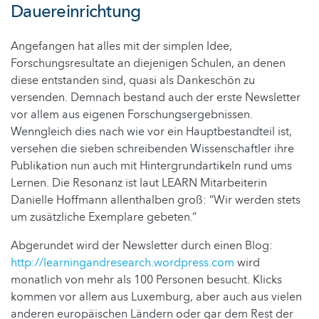
Dauereinrichtung
Angefangen hat alles mit der simplen Idee,
Forschungsresultate an diejenigen Schulen, an denen
diese entstanden sind, quasi als Dankeschön zu
versenden. Demnach bestand auch der erste Newsletter
vor allem aus eigenen Forschungsergebnissen.
Wenngleich dies nach wie vor ein Hauptbestandteil ist,
versehen die sieben schreibenden Wissenschaftler ihre
Publikation nun auch mit Hintergrundartikeln rund ums
Lernen. Die Resonanz ist laut LEARN Mitarbeiterin
Danielle Hoffmann allenthalben groß: “Wir werden stets
um zusätzliche Exemplare gebeten.”
Abgerundet wird der Newsletter durch einen Blog:
http://learningandresearch.wordpress.com
wird
monatlich von mehr als 100 Personen besucht. Klicks
kommen vor allem aus Luxemburg, aber auch aus vielen
anderen europäischen Ländern oder gar dem Rest der