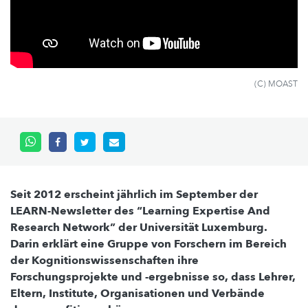
(C) MOAST
Seit 2012 erscheint jährlich im September der
LEARN-Newsletter des “Learning Expertise And
Research Network” der Universität Luxemburg.
Darin erklärt eine Gruppe von Forschern im Bereich
der Kognitionswissenschaften ihre
Forschungsprojekte und -ergebnisse so, dass Lehrer,
Eltern, Institute, Organisationen und Verbände