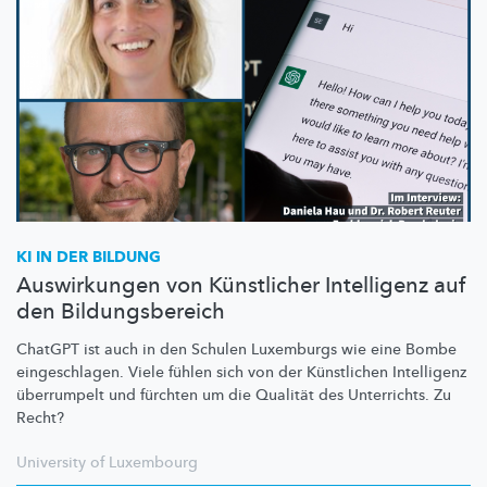
KI IN DER BILDUNG
Auswirkungen von Künstlicher Intelligenz auf
den Bildungsbereich
ChatGPT ist auch in den Schulen Luxemburgs wie eine Bombe
eingeschlagen.
Viele fühlen sich von der Künstlichen Intelligenz
überrumpelt und fürchten um die Qualität des Unterrichts. Zu
Recht?
University of Luxembourg