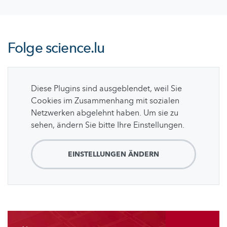
Folge
science.lu
Diese Plugins sind ausgeblendet, weil Sie
Cookies im Zusammenhang mit sozialen
Netzwerken abgelehnt haben. Um sie zu
sehen, ändern Sie bitte Ihre Einstellungen.
EINSTELLUNGEN ÄNDERN