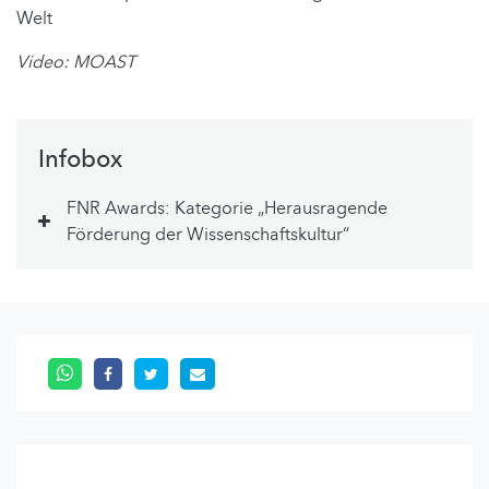
Welt
Video: MOAST
Infobox
FNR Awards: Kategorie „Herausragende
Förderung der Wissenschaftskultur“