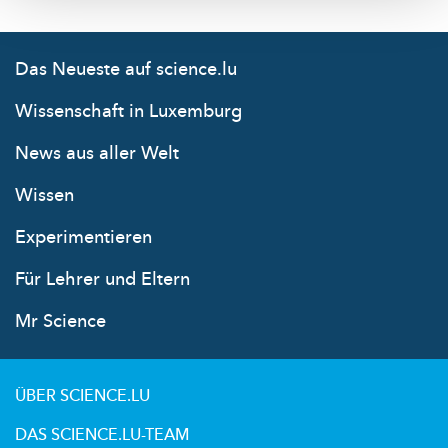
Das Neueste auf science.lu
Wissenschaft in Luxemburg
News aus aller Welt
Wissen
Experimentieren
Für Lehrer und Eltern
Mr Science
ÜBER SCIENCE.LU
DAS SCIENCE.LU-TEAM