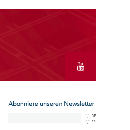
Abonniere unseren Newsletter
DE
FR