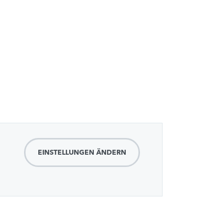
EINSTELLUNGEN ÄNDERN