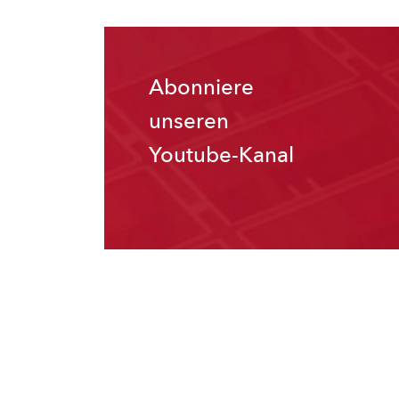
Abonniere
unseren
Youtube-Kanal