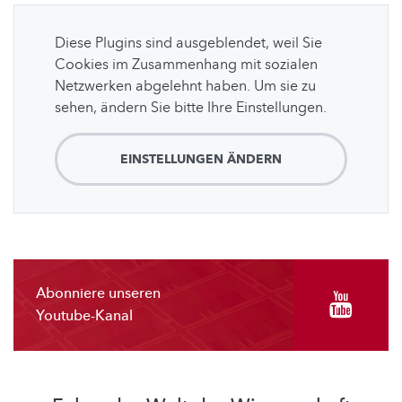
Diese Plugins sind ausgeblendet, weil Sie
Cookies im Zusammenhang mit sozialen
Netzwerken abgelehnt haben. Um sie zu
sehen, ändern Sie bitte Ihre Einstellungen.
EINSTELLUNGEN ÄNDERN
Abonniere unseren
Youtube-Kanal