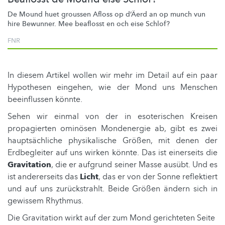
De Mound huet groussen Afloss op d’Äerd an op munch vun
hire Bewunner. Mee beaflosst en och eise Schlof?
FNR
In diesem Artikel wollen wir mehr im Detail auf ein paar
Hypothesen eingehen, wie der Mond uns Menschen
beeinflussen könnte.
Sehen wir einmal von der in esoterischen Kreisen
propagierten ominösen Mondenergie ab, gibt es zwei
hauptsächliche physikalische Größen, mit denen der
Erdbegleiter auf uns wirken könnte. Das ist einerseits die
Gravitation
, die er aufgrund seiner Masse ausübt. Und es
ist andererseits das
Licht
, das er von der Sonne reflektiert
und auf uns zurückstrahlt. Beide Größen ändern sich in
gewissem Rhythmus.
Die Gravitation wirkt auf der zum Mond gerichteten Seite