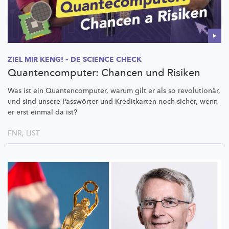
ZIEL MIR KENG! – DE SCIENCE CHECK
Quantencomputer: Chancen und Risiken
Was ist ein
Quantencomputer,
warum gilt er als so
revolutionär,
und sind unsere Passwörter und Kreditkarten noch sicher, wenn
er erst einmal da ist?
FNR
,
LIST