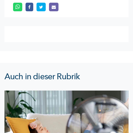
Auch in dieser Rubrik