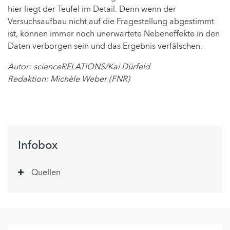
hier liegt der Teufel im Detail. Denn wenn der
Versuchsaufbau nicht auf die Fragestellung abgestimmt
ist, können immer noch unerwartete Nebeneffekte in den
Daten verborgen sein und das Ergebnis verfälschen.
Autor: scienceRELATIONS/Kai Dürfeld
Redaktion: Michèle Weber (FNR)
Infobox
Quellen