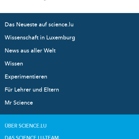
Das Neueste auf science.lu
Wissenschaft in Luxemburg
News aus aller Welt
Wissen
Experimentieren
Für Lehrer und Eltern
Mr Science
ÜBER SCIENCE.LU
DAS SCIENCE.LU-TEAM