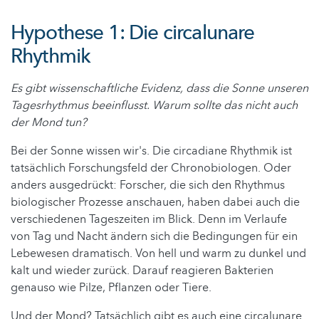
Hypothese 1: Die circalunare
Rhythmik
Es gibt wissenschaftliche Evidenz, dass die Sonne unseren
Tagesrhythmus beeinflusst. Warum sollte das nicht auch
der Mond tun?
Bei der Sonne wissen wir's. Die circadiane Rhythmik ist
tatsächlich Forschungsfeld der Chronobiologen. Oder
anders ausgedrückt: Forscher, die sich den Rhythmus
biologischer Prozesse anschauen, haben dabei auch die
verschiedenen Tageszeiten im Blick. Denn im Verlaufe
von Tag und Nacht ändern sich die Bedingungen für ein
Lebewesen dramatisch. Von hell und warm zu dunkel und
kalt und wieder zurück. Darauf reagieren Bakterien
genauso wie Pilze, Pflanzen oder Tiere.
Und der Mond? Tatsächlich gibt es auch eine circalunare