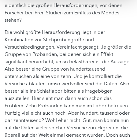
eigentlich die großen Herausforderungen, vor denen
Forscher bei ihren Studien zum Einfluss des Mondes
stehen?
Die wohl größte Herausforderung liegt in der
Kombination vor Stichprobengröße und
Versuchsbedingungen. Vereinfacht gesagt: Je größer die
Gruppe von Probanden, bei denen sich ein Effekt
signifikant hervorhebt, umso belastbarer ist die Aussage.
Also besser eine Gruppe von hunderttausend
untersuchen als eine von zehn. Und je kontrolliert die
Versuche ablaufen, umso wertvoller sind die Daten. Also
besser alle ins Schlaflabor bitten als Fragebögen
auszuteilen. Hier sieht man dann auch schon das
Problem. Zehn Probanden kann man im Labor betreuen.
Fünfzig vielleicht auch noch. Aber hundert, tausend oder
gar zehntausend? Wohl eher nicht. Gut, man könnte nun
auf die Daten vieler solcher Versuche zurückgreifen, die
überall auf der Welt einmal gemacht wurden. Doch auch