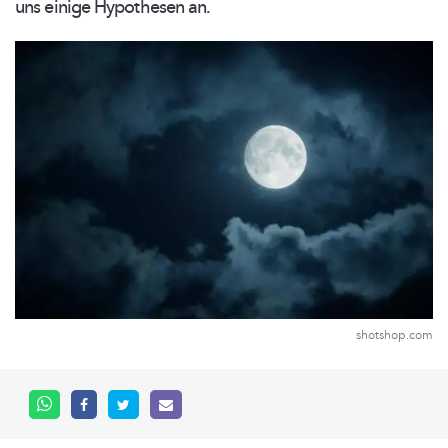
uns einige Hypothesen an.
shotshop.com