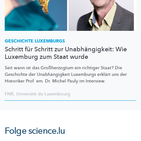
GESCHICHTE LUXEMBURGS
Schritt für Schritt zur Unabhängigkeit: Wie
Luxemburg zum Staat wurde
Seit wann ist das
Großherzogtum
ein richtiger Staat? Die
Geschichte der
Unabhängigkeit
Luxemburgs erklärt uns der
Historiker Prof. em. Dr. Michel Pauly im Interview.
FNR
,
Université du Luxembourg
Folge
science.lu