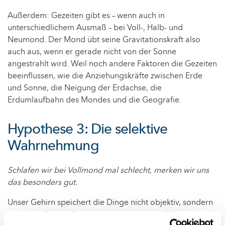
Außerdem: Gezeiten gibt es – wenn auch in
unterschiedlichem Ausmaß – bei Voll-, Halb- und
Neumond. Der Mond übt seine Gravitationskraft also
auch aus, wenn er gerade nicht von der Sonne
angestrahlt wird. Weil noch andere Faktoren die Gezeiten
beeinflussen, wie die Anziehungskräfte zwischen Erde
und Sonne, die Neigung der Erdachse, die
Erdumlaufbahn des Mondes und die Geografie.
Hypothese 3: Die selektive
Wahrnehmung
Schlafen wir bei Vollmond mal schlecht, merken wir uns
das besonders gut.
Unser Gehirn speichert die Dinge nicht objektiv, sondern
subjektiv. Das heißt, was uns besonders auffällt wird auch