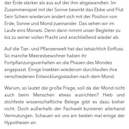
der Erde stärker als aus auf der ihm abgewandten. Im
Zusammenspiel mit der Sonne bewirkt das Ebbe und Flut.
Sein Schein wiederum ändert sich mit der Position von
Erde, Sonne und Mond zueinander. Das sehen wir im
Laufe eins Monats. Denn dann nimmt unser Begleiter zu
bis zu seiner vollen Pracht und anschließend wieder ab.
Auf die Tier- und Pflanzenwelt hat das tatsächlich Einfluss.
So manche Meeresbewohner haben ihr
Fortpflanzungsverhalten an die Phasen des Mondes
angepasst. Einige Insekten wiederum durchlaufen ihre
verschiedenen Entwicklungsstadien nach dem Mond.
Warum, so lautet die große Frage, soll da der Mond nicht
auch beim Menschen etwas ausrichten? Hieb und
stichfeste wissenschaftliche Belege gibt es dazu bisher
nicht. Doch außerhalb der Fachwelt kursieren allerhand
Vermutungen. Schauen wir uns am besten mal einige der
Hypothesen an.