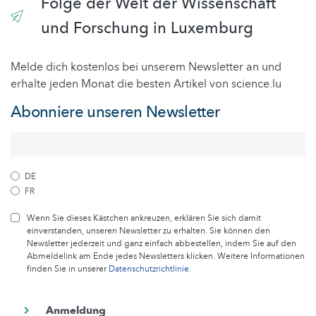
Folge der Welt der Wissenschaft
und Forschung in Luxemburg
Melde dich kostenlos bei unserem Newsletter an und
erhalte jeden Monat die besten Artikel von science.lu
Abonniere unseren Newsletter
DE
FR
Wenn Sie dieses Kästchen ankreuzen, erklären Sie sich damit
einverstanden, unseren Newsletter zu erhalten. Sie können den
Newsletter jederzeit und ganz einfach abbestellen, indem Sie auf den
Abmeldelink am Ende jedes Newsletters klicken. Weitere Informationen
finden Sie in unserer
Datenschutzrichtlinie
.