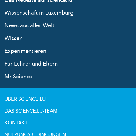
Das Neueste auf science.lu
Wissenschaft in Luxemburg
News aus aller Welt
Wissen
Experimentieren
Für Lehrer und Eltern
Mr Science
ÜBER SCIENCE.LU
DAS SCIENCE.LU-TEAM
KONTAKT
NUTZUNGSBEDINGUNGEN