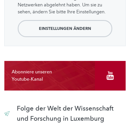
Netzwerken abgelehnt haben. Um sie zu
sehen, ändern Sie bitte Ihre Einstellungen.
EINSTELLUNGEN ÄNDERN
Abonniere unseren
Youtube-Kanal
Folge der Welt der Wissenschaft
und Forschung in Luxemburg