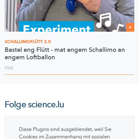
SCHALLIMOFLÜTT
2.0
Bastel eng Flütt - mat engem Schallimo an
engem Loftballon
FNR
Folge
science.lu
Diese Plugins sind ausgeblendet, weil Sie
Cookies im Zusammenhang mit sozialen