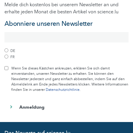
Melde dich kostenlos bei unserem Newsletter an und
erhalte jeden Monat die besten Artikel von science.lu
Abonniere unseren Newsletter
DE
FR
Wenn Sie dieses Kästchen ankreuzen, erklären Sie sich damit
einverstanden, unseren Newsletter zu erhalten. Sie können den
Newsletter jederzeit und ganz einfach abbestellen, indem Sie auf den
Abmeldelink am Ende jedes Newsletters klicken. Weitere Informationen
finden Sie in unserer
Datenschutzrichtlinie
.