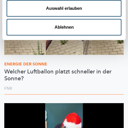
Auswahl erlauben
Ablehnen
ENERGIE DER SONNE
Welcher Luftballon platzt schneller in der
Sonne?
FNR