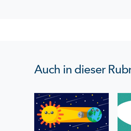
Auch in dieser Rubr